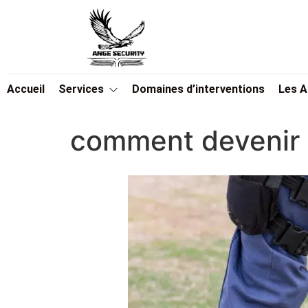
Accueil
Services
Domaines d’interventions
Les 
comment devenir a