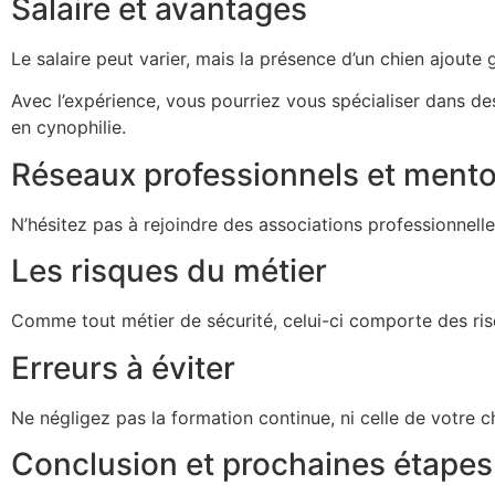
Salaire et avantages
Le salaire peut varier, mais la présence d’un chien ajout
Avec l’expérience, vous pourriez vous spécialiser dans d
en cynophilie.
Réseaux professionnels et mento
N’hésitez pas à rejoindre des associations professionnell
Les risques du métier
Comme tout métier de sécurité, celui-ci comporte des risq
Erreurs à éviter
Ne négligez pas la formation continue, ni celle de votre 
Conclusion et prochaines étapes