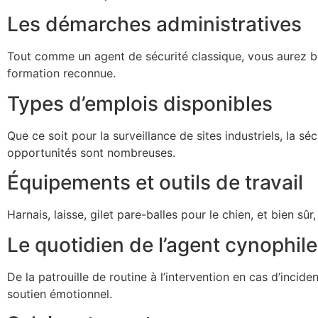
Les démarches administratives
Tout comme un agent de sécurité classique, vous aurez bes
formation reconnue.
Types d’emplois disponibles
Que ce soit pour la surveillance de sites industriels, la 
opportunités sont nombreuses.
Équipements et outils de travail
Harnais, laisse, gilet pare-balles pour le chien, et bien sû
Le quotidien de l’agent cynophile
De la patrouille de routine à l’intervention en cas d’incid
soutien émotionnel.