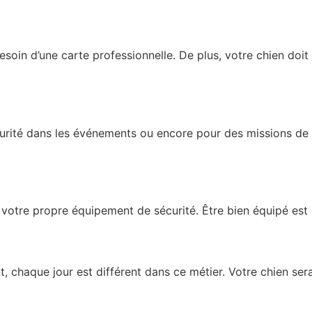
oin d’une carte professionnelle. De plus, votre chien doit 
sécurité dans les événements ou encore pour des missions de
r, votre propre équipement de sécurité. Être bien équipé est 
ent, chaque jour est différent dans ce métier. Votre chien se