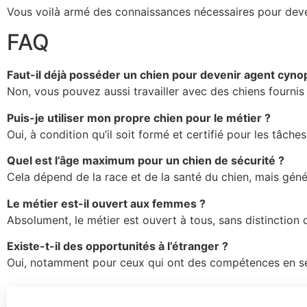
Vous voilà armé des connaissances nécessaires pour deveni
FAQ
Faut-il déjà posséder un chien pour devenir agent cynop
Non, vous pouvez aussi travailler avec des chiens fournis
Puis-je utiliser mon propre chien pour le métier ?
Oui, à condition qu’il soit formé et certifié pour les tâches
Quel est l’âge maximum pour un chien de sécurité ?
Cela dépend de la race et de la santé du chien, mais gén
Le métier est-il ouvert aux femmes ?
Absolument, le métier est ouvert à tous, sans distinction 
Existe-t-il des opportunités à l’étranger ?
Oui, notamment pour ceux qui ont des compétences en sécu