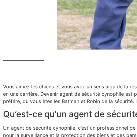
Vous aimez les chiens et vous avez un sens aigu de la r
en une carrière. Devenir agent de sécurité cynophile est 
préféré, où vous êtes les Batman et Robin de la sécurité.
Qu’est-ce qu’un agent de sécurit
Un agent de sécurité cynophile, c’est un professionnel de 
pour la surveillance et la protection des biens et des per