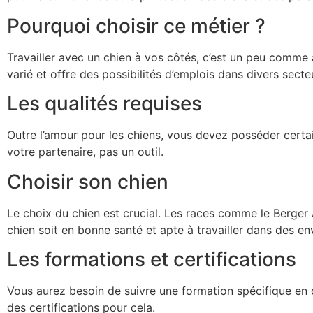
Pourquoi choisir ce métier ?
Travailler avec un chien à vos côtés, c’est un peu comme 
varié et offre des possibilités d’emplois dans divers secte
Les qualités requises
Outre l’amour pour les chiens, vous devez posséder certai
votre partenaire, pas un outil.
Choisir son chien
Le choix du chien est crucial. Les races comme le Berger 
chien soit en bonne santé et apte à travailler dans des e
Les formations et certifications
Vous aurez besoin de suivre une formation spécifique en cy
des certifications pour cela.