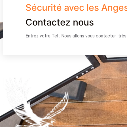
Sécurité avec les Ange
Contactez nous
Entrez votre Tel : Nous allons vous contacter trè