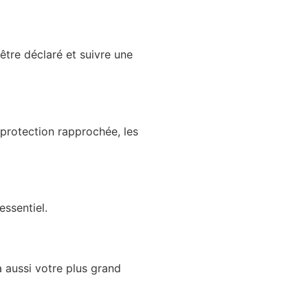
être déclaré et suivre une
 protection rapprochée, les
essentiel.
ra aussi votre plus grand