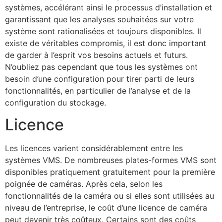
systèmes, accélérant ainsi le processus d’installation et
garantissant que les analyses souhaitées sur votre
système sont rationalisées et toujours disponibles. Il
existe de véritables compromis, il est donc important
de garder à l’esprit vos besoins actuels et futurs.
N’oubliez pas cependant que tous les systèmes ont
besoin d’une configuration pour tirer parti de leurs
fonctionnalités, en particulier de l’analyse et de la
configuration du stockage.
Licence
Les licences varient considérablement entre les
systèmes VMS. De nombreuses plates-formes VMS sont
disponibles pratiquement gratuitement pour la première
poignée de caméras. Après cela, selon les
fonctionnalités de la caméra ou si elles sont utilisées au
niveau de l’entreprise, le coût d’une licence de caméra
peut devenir très coûteux. Certains sont des coûts