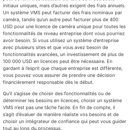
initiaux uniques, mais d’autres exigent des frais annuels.
Un système VMS peut facturer des frais nominaux par
caméra, tandis qu’un autre peut facturer plus de 400
USD pour une licence de caméra unique pour toutes les
fonctionnalités de niveau entreprise dont vous pourriez
avoir besoin. Si vous utilisez un système d’entreprise
avec plusieurs sites et que vous avez besoin de
fonctionnalités avancées, un investissement de plus de
100 000 USD en licences peut être nécessaire. En
gardant à l’esprit que chaque entreprise est différente,
vous pouvez vous assurer de prendre une décision
financièrement responsable dès le début.
Qu’il s’agisse de choisir des fonctionnalités ou de
déterminer les besoins en licences, choisir un système
VMS n’est pas une tâche facile. En fin de compte, il
s’agit d’évaluer de manière réaliste vos besoins et de
choisir un intégrateur de confiance qui peut vous guider
tout au long du processus.