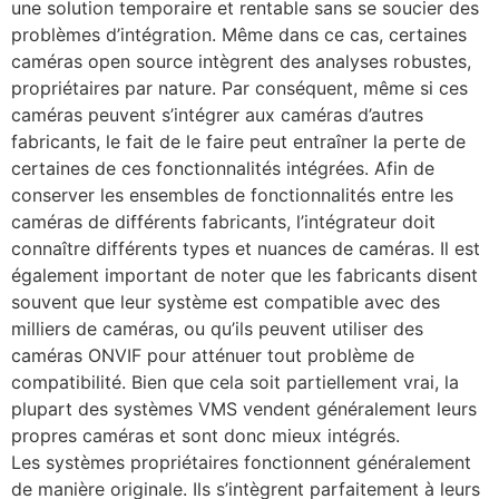
une solution temporaire et rentable sans se soucier des
problèmes d’intégration. Même dans ce cas, certaines
caméras open source intègrent des analyses robustes,
propriétaires par nature. Par conséquent, même si ces
caméras peuvent s’intégrer aux caméras d’autres
fabricants, le fait de le faire peut entraîner la perte de
certaines de ces fonctionnalités intégrées. Afin de
conserver les ensembles de fonctionnalités entre les
caméras de différents fabricants, l’intégrateur doit
connaître différents types et nuances de caméras. Il est
également important de noter que les fabricants disent
souvent que leur système est compatible avec des
milliers de caméras, ou qu’ils peuvent utiliser des
caméras ONVIF pour atténuer tout problème de
compatibilité. Bien que cela soit partiellement vrai, la
plupart des systèmes VMS vendent généralement leurs
propres caméras et sont donc mieux intégrés.
Les systèmes propriétaires fonctionnent généralement
de manière originale. Ils s’intègrent parfaitement à leurs