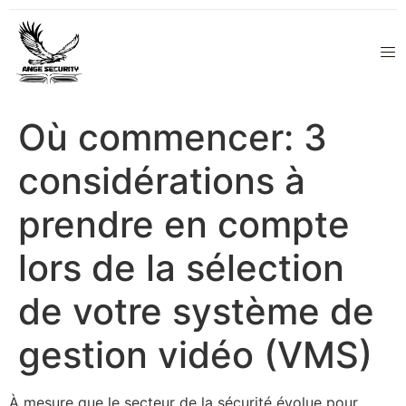
Où commencer: 3
considérations à
prendre en compte
lors de la sélection
de votre système de
gestion vidéo (VMS)
À mesure que le secteur de la sécurité évolue pour