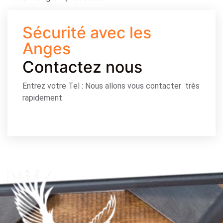
Sécurité avec les
Anges
Contactez nous
Entrez votre Tel : Nous allons vous contacter très
rapidement