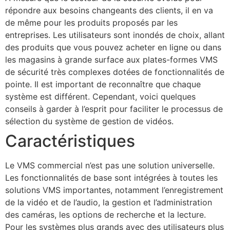
répondre aux besoins changeants des clients, il en va
de même pour les produits proposés par les
entreprises.
Les utilisateurs sont inondés de choix, allant
des produits que vous pouvez acheter en ligne ou dans
les magasins à grande surface aux plates-formes VMS
de sécurité très complexes dotées de fonctionnalités de
pointe.
Il est important de reconnaître que chaque
système est différent.
Cependant, voici quelques
conseils à garder à l’esprit pour faciliter le processus de
sélection du système de gestion de vidéos.
Caractéristiques
Le VMS commercial n’est pas une solution universelle.
Les fonctionnalités de base sont intégrées à toutes les
solutions VMS importantes, notamment l’enregistrement
de la vidéo et de l’audio, la gestion et l’administration
des caméras, les options de recherche et la lecture.
Pour les systèmes plus grands avec des utilisateurs plus