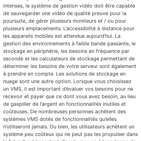
intenses, le système de gestion vidéo doit être capable
de sauvegarder une vidéo de qualité preuve pour la
poursuite, de gérer plusieurs moniteurs et / ou pour
plusieurs emplacements. L’accessibilité à distance pour
les appareils mobiles est attendue aujourd’hui. La
gestion des environnements à faible bande passante, le
stockage en périphérie, les besoins en fréquence par
seconde et les calculateurs de stockage permettant de
déterminer les besoins de votre serveur sont également
à prendre en compte. Les solutions de stockage en
nuage sont une autre option. Lorsque vous choisissez
un VMS, il est important d’évaluer vos besoins pour ne
recevoir et payer que ce dont vous avez besoin, au lieu
de gaspiller de l’argent en fonctionnalités inutiles et
coûteuses. De nombreuses personnes achètent des
systèmes VMS dotés de fonctionnalités qu’elles
n’utiliseront jamais. Ou bien, les utilisateurs achètent un
système peu coûteux qui ne peut pas les propulser dans