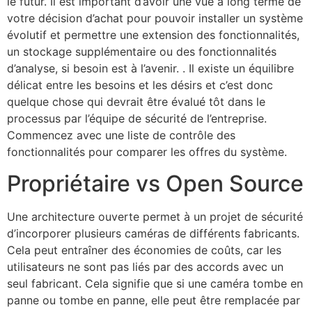
le futur. Il est important d’avoir une vue à long terme de
votre décision d’achat pour pouvoir installer un système
évolutif et permettre une extension des fonctionnalités,
un stockage supplémentaire ou des fonctionnalités
d’analyse, si besoin est à l’avenir. . Il existe un équilibre
délicat entre les besoins et les désirs et c’est donc
quelque chose qui devrait être évalué tôt dans le
processus par l’équipe de sécurité de l’entreprise.
Commencez avec une liste de contrôle des
fonctionnalités pour comparer les offres du système.
Propriétaire vs Open Source
Une architecture ouverte permet à un projet de sécurité
d’incorporer plusieurs caméras de différents fabricants.
Cela peut entraîner des économies de coûts, car les
utilisateurs ne sont pas liés par des accords avec un
seul fabricant. Cela signifie que si une caméra tombe en
panne ou tombe en panne, elle peut être remplacée par