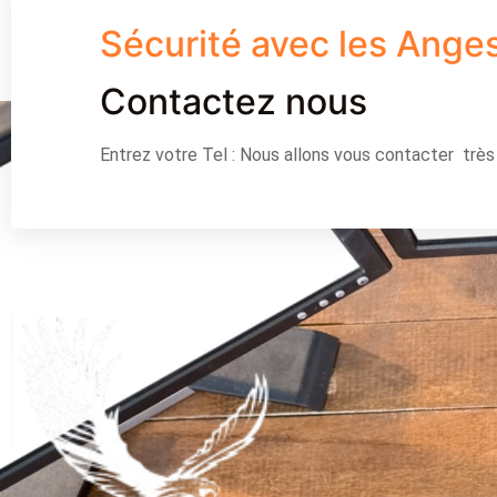
Sécurité avec les Ange
Contactez nous
Entrez votre Tel : Nous allons vous contacter trè