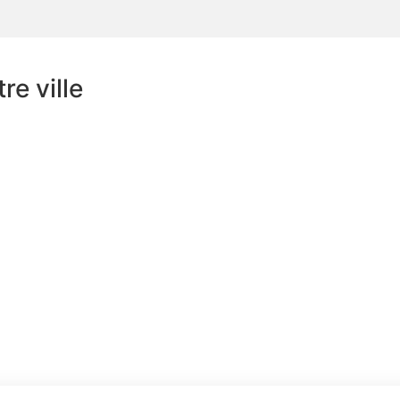
e ville