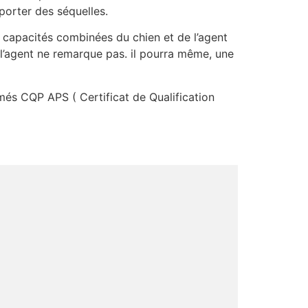
porter des séquelles.
 capacités combinées du chien et de l’agent
 l’agent ne remarque pas. il pourra même, une
lômés CQP APS ( Certificat de Qualification