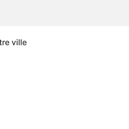
e ville