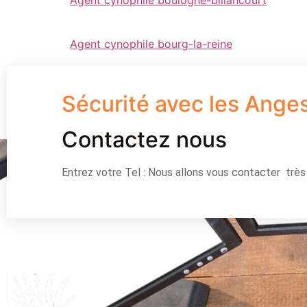
Agent cynophile bourg-la-reine
Sécurité avec les Ange
Contactez nous
Entrez votre Tel : Nous allons vous contacter trè