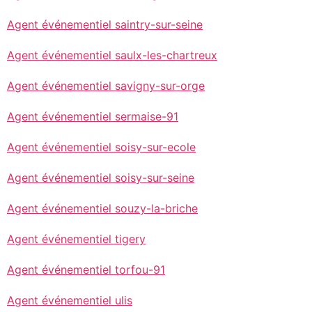
Agent événementiel saintry-sur-seine
Agent événementiel saulx-les-chartreux
Agent événementiel savigny-sur-orge
Agent événementiel sermaise-91
Agent événementiel soisy-sur-ecole
Agent événementiel soisy-sur-seine
Agent événementiel souzy-la-briche
Agent événementiel tigery
Agent événementiel torfou-91
Agent événementiel ulis