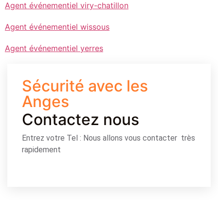
Agent événementiel viry-chatillon
Agent événementiel wissous
Agent événementiel yerres
Sécurité avec les
Anges
Contactez nous
Entrez votre Tel : Nous allons vous contacter très
rapidement