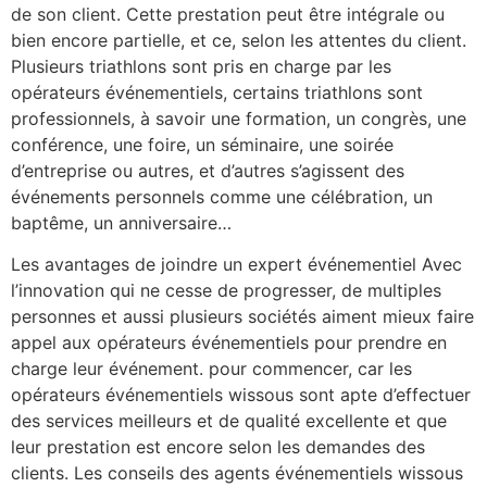
de son client. Cette prestation peut être intégrale ou
bien encore partielle, et ce, selon les attentes du client.
Plusieurs triathlons sont pris en charge par les
opérateurs événementiels, certains triathlons sont
professionnels, à savoir une formation, un congrès, une
conférence, une foire, un séminaire, une soirée
d’entreprise ou autres, et d’autres s’agissent des
événements personnels comme une célébration, un
baptême, un anniversaire…
Les avantages de joindre un expert événementiel Avec
l’innovation qui ne cesse de progresser, de multiples
personnes et aussi plusieurs sociétés aiment mieux faire
appel aux opérateurs événementiels pour prendre en
charge leur événement. pour commencer, car les
opérateurs événementiels wissous sont apte d’effectuer
des services meilleurs et de qualité excellente et que
leur prestation est encore selon les demandes des
clients. Les conseils des agents événementiels wissous