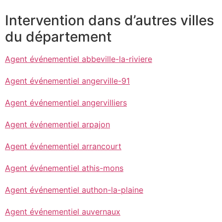
Intervention dans d’autres villes
du département
Agent événementiel abbeville-la-riviere
Agent événementiel angerville-91
Agent événementiel angervilliers
Agent événementiel arpajon
Agent événementiel arrancourt
Agent événementiel athis-mons
Agent événementiel authon-la-plaine
Agent événementiel auvernaux