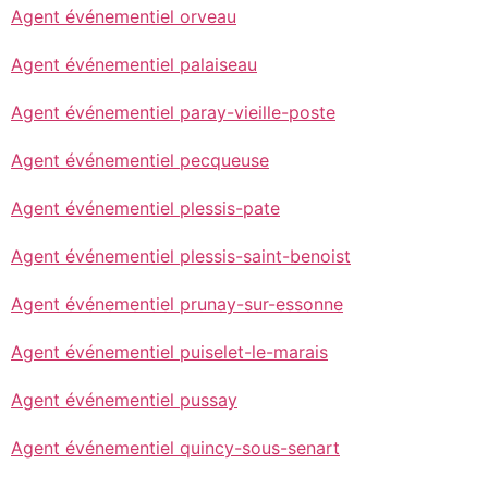
Agent événementiel orveau
Agent événementiel palaiseau
Agent événementiel paray-vieille-poste
Agent événementiel pecqueuse
Agent événementiel plessis-pate
Agent événementiel plessis-saint-benoist
Agent événementiel prunay-sur-essonne
Agent événementiel puiselet-le-marais
Agent événementiel pussay
Agent événementiel quincy-sous-senart