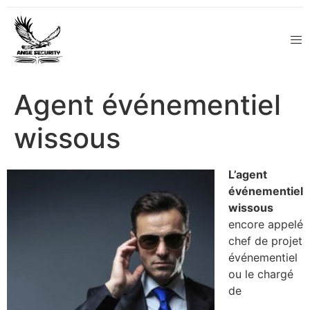
Agent événementiel
wissous
L’agent
événementiel
wissous
encore appelé
chef de projet
événementiel
ou le chargé
de