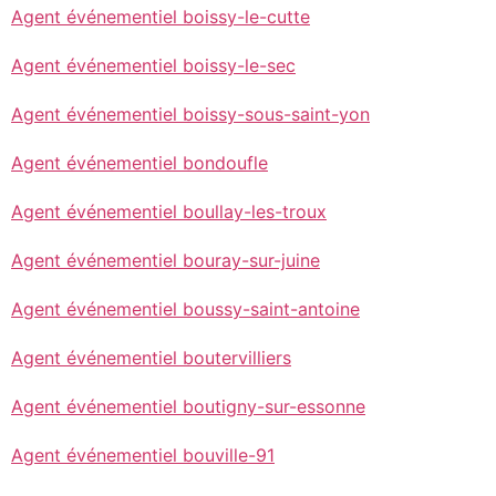
Agent événementiel boissy-le-cutte
Agent événementiel boissy-le-sec
Agent événementiel boissy-sous-saint-yon
Agent événementiel bondoufle
Agent événementiel boullay-les-troux
Agent événementiel bouray-sur-juine
Agent événementiel boussy-saint-antoine
Agent événementiel boutervilliers
Agent événementiel boutigny-sur-essonne
Agent événementiel bouville-91