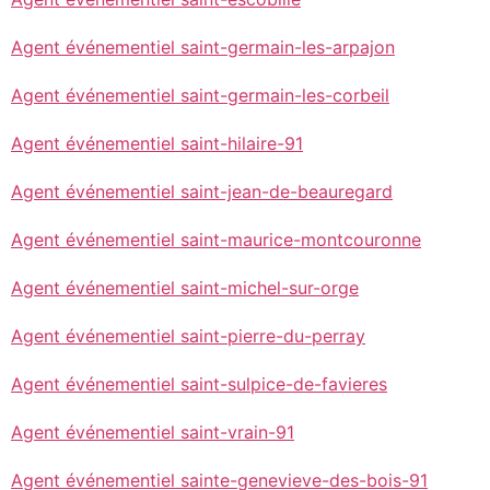
Agent événementiel saint-germain-les-arpajon
Agent événementiel saint-germain-les-corbeil
Agent événementiel saint-hilaire-91
Agent événementiel saint-jean-de-beauregard
Agent événementiel saint-maurice-montcouronne
Agent événementiel saint-michel-sur-orge
Agent événementiel saint-pierre-du-perray
Agent événementiel saint-sulpice-de-favieres
Agent événementiel saint-vrain-91
Agent événementiel sainte-genevieve-des-bois-91