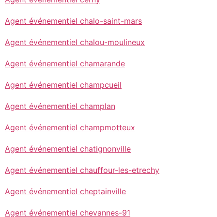
Agent événementiel chalo-saint-mars
Agent événementiel chalou-moulineux
Agent événementiel chamarande
Agent événementiel champcueil
Agent événementiel champlan
Agent événementiel champmotteux
Agent événementiel chatignonville
Agent événementiel chauffour-les-etrechy
Agent événementiel cheptainville
Agent événementiel chevannes-91