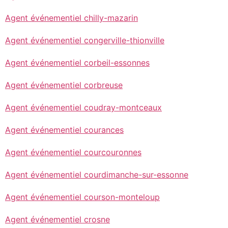
Agent événementiel chilly-mazarin
Agent événementiel congerville-thionville
Agent événementiel corbeil-essonnes
Agent événementiel corbreuse
Agent événementiel coudray-montceaux
Agent événementiel courances
Agent événementiel courcouronnes
Agent événementiel courdimanche-sur-essonne
Agent événementiel courson-monteloup
Agent événementiel crosne