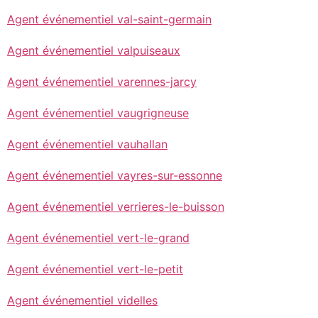
Agent événementiel val-saint-germain
Agent événementiel valpuiseaux
Agent événementiel varennes-jarcy
Agent événementiel vaugrigneuse
Agent événementiel vauhallan
Agent événementiel vayres-sur-essonne
Agent événementiel verrieres-le-buisson
Agent événementiel vert-le-grand
Agent événementiel vert-le-petit
Agent événementiel videlles