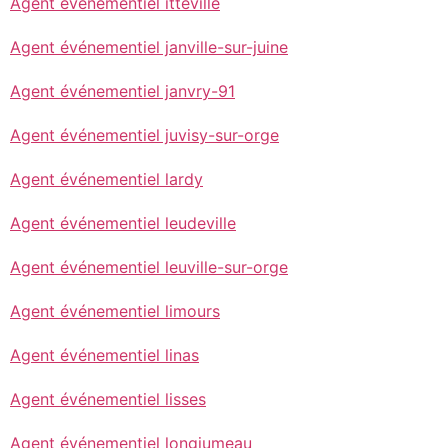
Agent événementiel itteville
Agent événementiel janville-sur-juine
Agent événementiel janvry-91
Agent événementiel juvisy-sur-orge
Agent événementiel lardy
Agent événementiel leudeville
Agent événementiel leuville-sur-orge
Agent événementiel limours
Agent événementiel linas
Agent événementiel lisses
Agent événementiel longjumeau