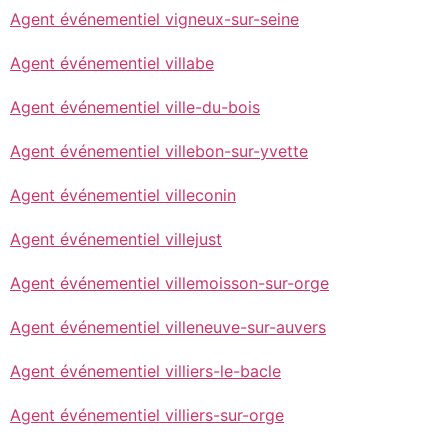
Agent événementiel vigneux-sur-seine
Agent événementiel villabe
Agent événementiel ville-du-bois
Agent événementiel villebon-sur-yvette
Agent événementiel villeconin
Agent événementiel villejust
Agent événementiel villemoisson-sur-orge
Agent événementiel villeneuve-sur-auvers
Agent événementiel villiers-le-bacle
Agent événementiel villiers-sur-orge