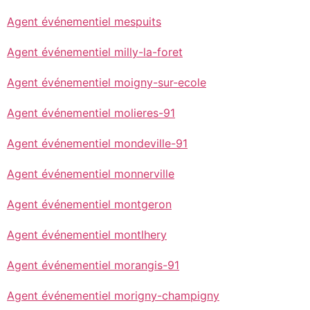
Agent événementiel mespuits
Agent événementiel milly-la-foret
Agent événementiel moigny-sur-ecole
Agent événementiel molieres-91
Agent événementiel mondeville-91
Agent événementiel monnerville
Agent événementiel montgeron
Agent événementiel montlhery
Agent événementiel morangis-91
Agent événementiel morigny-champigny