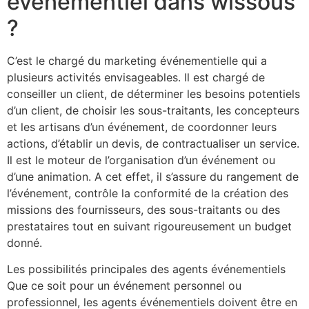
événementiel dans wissous
?
C’est le chargé du marketing événementielle qui a
plusieurs activités envisageables. Il est chargé de
conseiller un client, de déterminer les besoins potentiels
d’un client, de choisir les sous-traitants, les concepteurs
et les artisans d’un événement, de coordonner leurs
actions, d’établir un devis, de contractualiser un service.
Il est le moteur de l’organisation d’un événement ou
d’une animation. A cet effet, il s’assure du rangement de
l’événement, contrôle la conformité de la création des
missions des fournisseurs, des sous-traitants ou des
prestataires tout en suivant rigoureusement un budget
donné.
Les possibilités principales des agents événementiels
Que ce soit pour un événement personnel ou
professionnel, les agents événementiels doivent être en