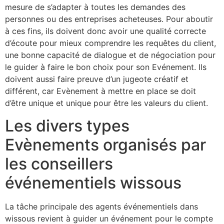
mesure de s’adapter à toutes les demandes des
personnes ou des entreprises acheteuses. Pour aboutir
à ces fins, ils doivent donc avoir une qualité correcte
d’écoute pour mieux comprendre les requêtes du client,
une bonne capacité de dialogue et de négociation pour
le guider à faire le bon choix pour son Evénement. Ils
doivent aussi faire preuve d’un jugeote créatif et
différent, car Evènement à mettre en place se doit
d’être unique et unique pour être les valeurs du client.
Les divers types
Evènements organisés par
les conseillers
événementiels wissous
La tâche principale des agents événementiels dans
wissous revient à guider un événement pour le compte