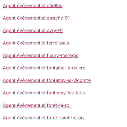
Agent événementiel etiolles
Agent événementiel etrechy-91
Agent événementiel evry-91
Agent événementiel ferte-alais
Agent événementiel fleury-merogis
Agent événementiel fontaine-la-riviere
Agent événementiel fontenay-le-vicomte
Agent événementiel fontenay-les-briis
Agent événementiel foret-le-roi
Agent événementiel foret-sainte-croix