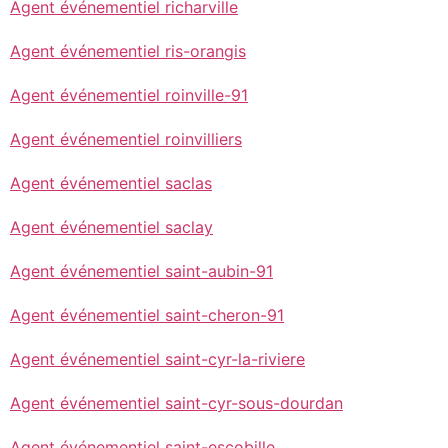
Agent événementiel richarville
Agent événementiel ris-orangis
Agent événementiel roinville-91
Agent événementiel roinvilliers
Agent événementiel saclas
Agent événementiel saclay
Agent événementiel saint-aubin-91
Agent événementiel saint-cheron-91
Agent événementiel saint-cyr-la-riviere
Agent événementiel saint-cyr-sous-dourdan
Agent événementiel saint-escobille