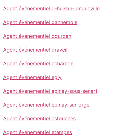
Agent événementiel d-huison-longueville
Agent événementiel dannemois
Agent événementiel dourdan
Agent événementiel draveil
Agent événementiel echarcon
Agent événementiel egly
Agent événementiel epinay-sous-senart
Agent événementiel epinay-sur-orge
Agent événementiel estouches
Agent événementiel etampes