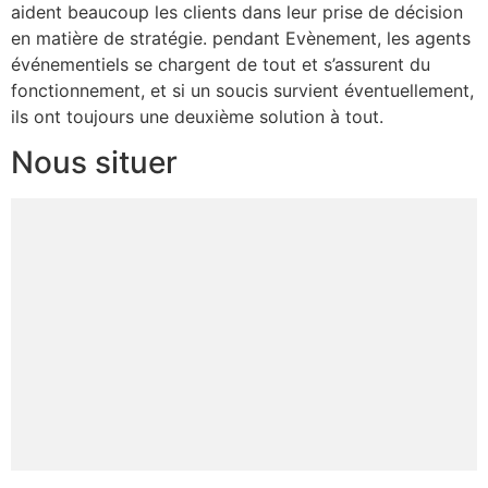
aident beaucoup les clients dans leur prise de décision
en matière de stratégie. pendant Evènement, les agents
événementiels se chargent de tout et s’assurent du
fonctionnement, et si un soucis survient éventuellement,
ils ont toujours une deuxième solution à tout.
Nous situer