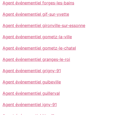
Agent événementiel forges-les-bains
Agent événementiel gif-sur-yvette
Agent événementiel gironville-sur-essonne
Agent événementiel gometz-la-ville
Agent événementiel gometz-le-chatel
Agent événementiel granges-le-roi
Agent événementiel grigny-91
Agent événementiel guibeville
Agent événementiel guillerval
Agent événementiel igny-91