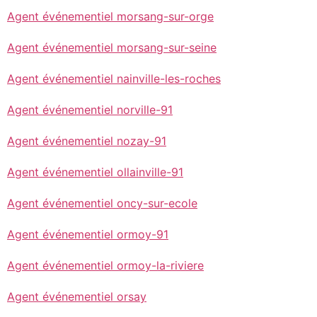
Agent événementiel morsang-sur-orge
Agent événementiel morsang-sur-seine
Agent événementiel nainville-les-roches
Agent événementiel norville-91
Agent événementiel nozay-91
Agent événementiel ollainville-91
Agent événementiel oncy-sur-ecole
Agent événementiel ormoy-91
Agent événementiel ormoy-la-riviere
Agent événementiel orsay