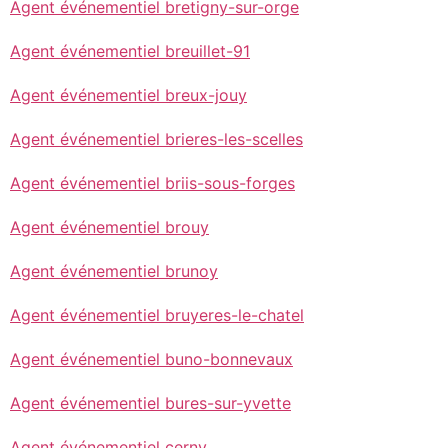
Agent événementiel bretigny-sur-orge
Agent événementiel breuillet-91
Agent événementiel breux-jouy
Agent événementiel brieres-les-scelles
Agent événementiel briis-sous-forges
Agent événementiel brouy
Agent événementiel brunoy
Agent événementiel bruyeres-le-chatel
Agent événementiel buno-bonnevaux
Agent événementiel bures-sur-yvette
Agent événementiel cerny