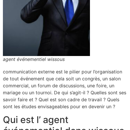
agent événementiel wissous
communication externe est le pilier pour l’organisation
de tout événement que cela soit un congrès, un salon
commercial, un forum de discussions, une foire, un
mariage ou un tournoi. De qui s’agit-il ? Quelles sont ses
savoir faire et ? Quel est son cadre de travail ? Quels
sont les études envisageables pour en devenir un ?
Qui est l’ agent