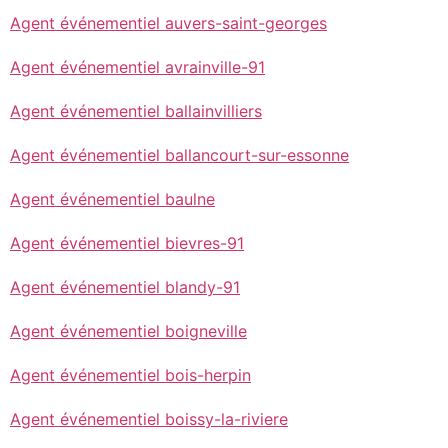
Agent événementiel auvers-saint-georges
Agent événementiel avrainville-91
Agent événementiel ballainvilliers
Agent événementiel ballancourt-sur-essonne
Agent événementiel baulne
Agent événementiel bievres-91
Agent événementiel blandy-91
Agent événementiel boigneville
Agent événementiel bois-herpin
Agent événementiel boissy-la-riviere