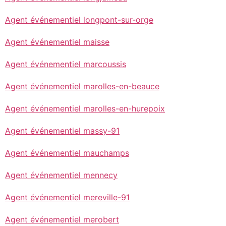
Agent événementiel longpont-sur-orge
Agent événementiel maisse
Agent événementiel marcoussis
Agent événementiel marolles-en-beauce
Agent événementiel marolles-en-hurepoix
Agent événementiel massy-91
Agent événementiel mauchamps
Agent événementiel mennecy
Agent événementiel mereville-91
Agent événementiel merobert