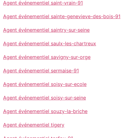
Agent événementiel saint-vrain-91
Agent événementiel sainte-genevieve-des-bois-91
Agent événementiel saintry-sur-seine
Agent événementiel saulx-les-chartreux
Agent événementiel savigny-sur-orge
Agent événementiel sermaise-91
Agent événementiel soisy-sur-ecole
Agent événementiel soisy-sur-seine
Agent événementiel souzy-la-briche
Agent événementiel tigery