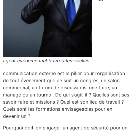
agent événementiel brieres-les-scelles
communication externe est le pilier pour l’organisation
de tout événement que ce soit un congrès, un salon
commercial, un forum de discussions, une foire, un
mariage ou un tournoi. De qui s’agit-il ? Quelles sont ses
savoir faire et missions ? Quel est son lieu de travail ?
Quels sont les formations envisageables pour en
devenir un ?
Pourquoi doit-on engager un agent de sécurité pour un