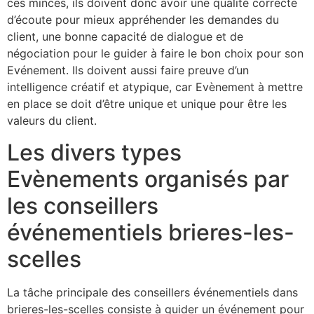
ces minces, ils doivent donc avoir une qualité correcte
d’écoute pour mieux appréhender les demandes du
client, une bonne capacité de dialogue et de
négociation pour le guider à faire le bon choix pour son
Evénement. Ils doivent aussi faire preuve d’un
intelligence créatif et atypique, car Evènement à mettre
en place se doit d’être unique et unique pour être les
valeurs du client.
Les divers types
Evènements organisés par
les conseillers
événementiels brieres-les-
scelles
La tâche principale des conseillers événementiels dans
brieres-les-scelles consiste à guider un événement pour