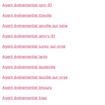
Agent événementiel igny-91
Agent événementiel itteville
Agent événementiel janville-sur-juine
Agent événementiel janvry-91
Agent événementiel juvisy-sur-orge
Agent événementiel lardy
Agent événementiel leudeville
Agent événementiel leuville-sur-orge
Agent événementiel limours
Agent événementiel linas