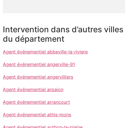
Intervention dans d’autres villes
du département
Agent événementiel abbeville-la-riviere
Agent événementiel angerville-91
Agent événementiel angervilliers
Agent événementiel arpajon
Agent événementiel arrancourt
Agent événementiel athis-mons
Agent événementiel authon-la-plaine