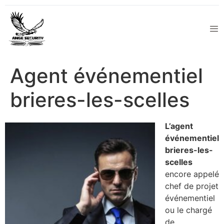
Agent événementiel
brieres-les-scelles
L’agent
événementiel
brieres-les-
scelles
encore appelé
chef de projet
événementiel
ou le chargé
de