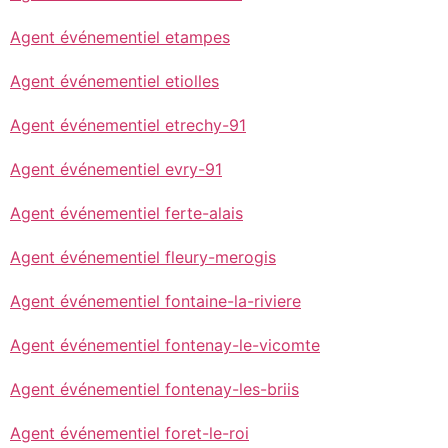
Agent événementiel etampes
Agent événementiel etiolles
Agent événementiel etrechy-91
Agent événementiel evry-91
Agent événementiel ferte-alais
Agent événementiel fleury-merogis
Agent événementiel fontaine-la-riviere
Agent événementiel fontenay-le-vicomte
Agent événementiel fontenay-les-briis
Agent événementiel foret-le-roi