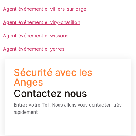
Agent événementiel villiers-sur-orge
Agent événementiel viry-chatillon
Agent événementiel wissous
Agent événementiel yerres
Sécurité avec les
Anges
Contactez nous
Entrez votre Tel : Nous allons vous contacter très
rapidement