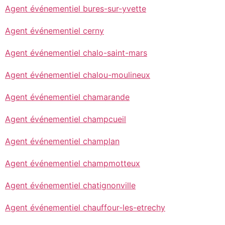
Agent événementiel bures-sur-yvette
Agent événementiel cerny
Agent événementiel chalo-saint-mars
Agent événementiel chalou-moulineux
Agent événementiel chamarande
Agent événementiel champcueil
Agent événementiel champlan
Agent événementiel champmotteux
Agent événementiel chatignonville
Agent événementiel chauffour-les-etrechy