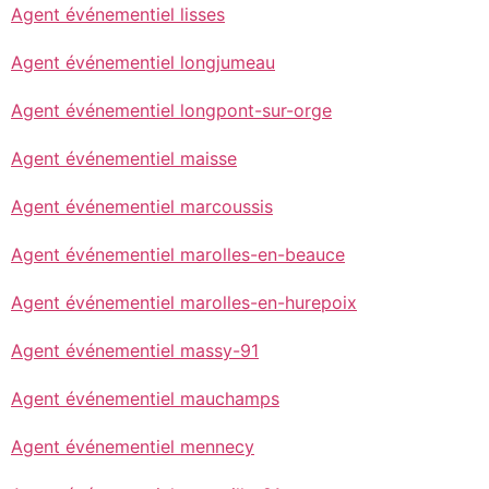
Agent événementiel lisses
Agent événementiel longjumeau
Agent événementiel longpont-sur-orge
Agent événementiel maisse
Agent événementiel marcoussis
Agent événementiel marolles-en-beauce
Agent événementiel marolles-en-hurepoix
Agent événementiel massy-91
Agent événementiel mauchamps
Agent événementiel mennecy