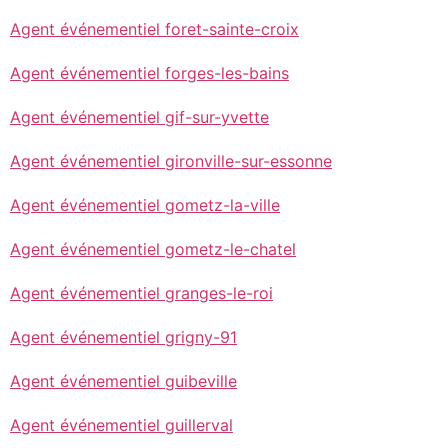
Agent événementiel foret-sainte-croix
Agent événementiel forges-les-bains
Agent événementiel gif-sur-yvette
Agent événementiel gironville-sur-essonne
Agent événementiel gometz-la-ville
Agent événementiel gometz-le-chatel
Agent événementiel granges-le-roi
Agent événementiel grigny-91
Agent événementiel guibeville
Agent événementiel guillerval