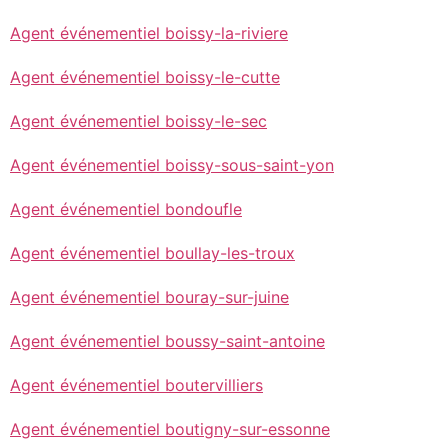
Agent événementiel boissy-la-riviere
Agent événementiel boissy-le-cutte
Agent événementiel boissy-le-sec
Agent événementiel boissy-sous-saint-yon
Agent événementiel bondoufle
Agent événementiel boullay-les-troux
Agent événementiel bouray-sur-juine
Agent événementiel boussy-saint-antoine
Agent événementiel boutervilliers
Agent événementiel boutigny-sur-essonne