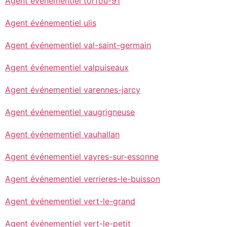
Agent événementiel torfou-91
Agent événementiel ulis
Agent événementiel val-saint-germain
Agent événementiel valpuiseaux
Agent événementiel varennes-jarcy
Agent événementiel vaugrigneuse
Agent événementiel vauhallan
Agent événementiel vayres-sur-essonne
Agent événementiel verrieres-le-buisson
Agent événementiel vert-le-grand
Agent événementiel vert-le-petit