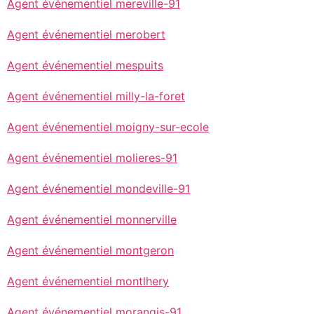
Agent événementiel mereville-91
Agent événementiel merobert
Agent événementiel mespuits
Agent événementiel milly-la-foret
Agent événementiel moigny-sur-ecole
Agent événementiel molieres-91
Agent événementiel mondeville-91
Agent événementiel monnerville
Agent événementiel montgeron
Agent événementiel montlhery
Agent événementiel morangis-91