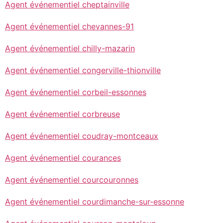
Agent événementiel cheptainville
Agent événementiel chevannes-91
Agent événementiel chilly-mazarin
Agent événementiel congerville-thionville
Agent événementiel corbeil-essonnes
Agent événementiel corbreuse
Agent événementiel coudray-montceaux
Agent événementiel courances
Agent événementiel courcouronnes
Agent événementiel courdimanche-sur-essonne