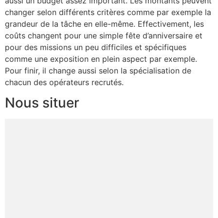
aussi un budget assez important. Les montants peuvent
changer selon différents critères comme par exemple la
grandeur de la tâche en elle-même. Effectivement, les
coûts changent pour une simple fête d’anniversaire et
pour des missions un peu difficiles et spécifiques
comme une exposition en plein aspect par exemple.
Pour finir, il change aussi selon la spécialisation de
chacun des opérateurs recrutés.
Nous situer