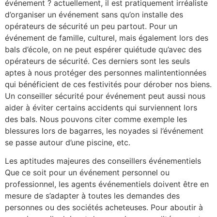
événement ? actuellement, il est pratiquement irréaliste
d’organiser un événement sans qu’on installe des
opérateurs de sécurité un peu partout. Pour un
événement de famille, culturel, mais également lors des
bals d’école, on ne peut espérer quiétude qu’avec des
opérateurs de sécurité. Ces derniers sont les seuls
aptes à nous protéger des personnes malintentionnées
qui bénéficient de ces festivités pour dérober nos biens.
Un conseiller sécurité pour événement peut aussi nous
aider à éviter certains accidents qui surviennent lors
des bals. Nous pouvons citer comme exemple les
blessures lors de bagarres, les noyades si l’événement
se passe autour d’une piscine, etc.
Les aptitudes majeures des conseillers événementiels
Que ce soit pour un événement personnel ou
professionnel, les agents événementiels doivent être en
mesure de s’adapter à toutes les demandes des
personnes ou des sociétés acheteuses. Pour aboutir à