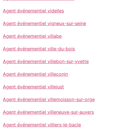
Agent événementiel videlles
Agent événementiel vigneux-sur-seine
Agent événementiel villabe
Agent événementiel ville-du-bois
Agent événementiel villebon-sur-yvette
Agent événementiel villeconin
Agent événementiel villejust
Agent événementiel villemoisson-sur-orge
Agent événementiel villeneuve-sur-auvers
Agent événementiel villiers-le-bacle