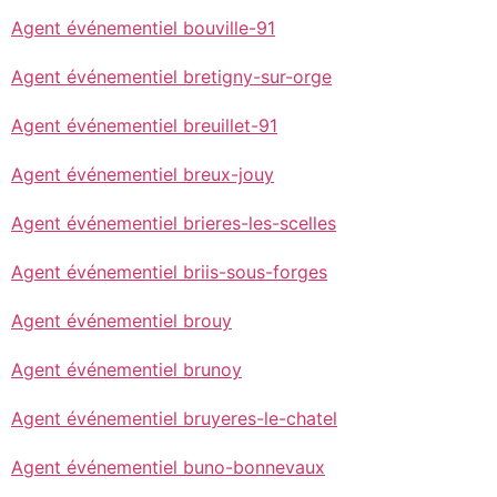
Agent événementiel bouville-91
Agent événementiel bretigny-sur-orge
Agent événementiel breuillet-91
Agent événementiel breux-jouy
Agent événementiel brieres-les-scelles
Agent événementiel briis-sous-forges
Agent événementiel brouy
Agent événementiel brunoy
Agent événementiel bruyeres-le-chatel
Agent événementiel buno-bonnevaux