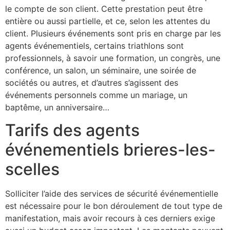
le compte de son client. Cette prestation peut être
entière ou aussi partielle, et ce, selon les attentes du
client. Plusieurs événements sont pris en charge par les
agents événementiels, certains triathlons sont
professionnels, à savoir une formation, un congrès, une
conférence, un salon, un séminaire, une soirée de
sociétés ou autres, et d’autres s’agissent des
événements personnels comme un mariage, un
baptême, un anniversaire…
Tarifs des agents
événementiels brieres-les-
scelles
Solliciter l’aide des services de sécurité événementielle
est nécessaire pour le bon déroulement de tout type de
manifestation, mais avoir recours à ces derniers exige