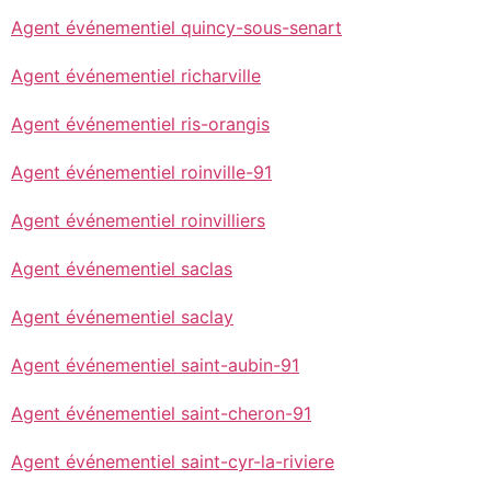
Agent événementiel quincy-sous-senart
Agent événementiel richarville
Agent événementiel ris-orangis
Agent événementiel roinville-91
Agent événementiel roinvilliers
Agent événementiel saclas
Agent événementiel saclay
Agent événementiel saint-aubin-91
Agent événementiel saint-cheron-91
Agent événementiel saint-cyr-la-riviere