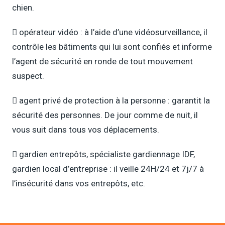
chien.
 opérateur vidéo : à l’aide d’une vidéosurveillance, il
contrôle les bâtiments qui lui sont confiés et informe
l’agent de sécurité en ronde de tout mouvement
suspect.
 agent privé de protection à la personne : garantit la
sécurité des personnes. De jour comme de nuit, il
vous suit dans tous vos déplacements.
 gardien entrepôts, spécialiste gardiennage IDF,
gardien local d’entreprise : il veille 24H/24 et 7j/7 à
l’insécurité dans vos entrepôts, etc.