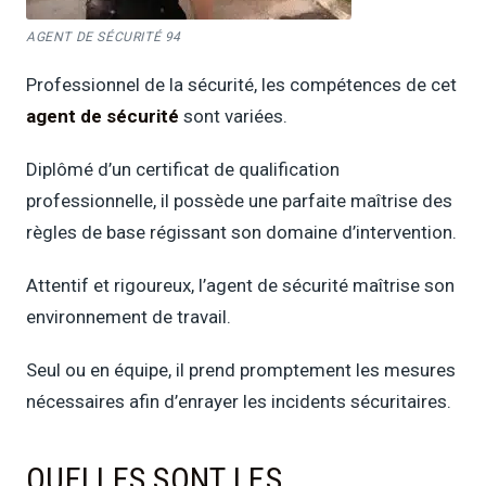
AGENT DE SÉCURITÉ 94
Professionnel de la sécurité, les compétences de cet
agent de sécurité
sont variées.
Diplômé d’un certificat de qualification
professionnelle, il possède une parfaite maîtrise des
règles de base régissant son domaine d’intervention.
Attentif et rigoureux, l’agent de sécurité maîtrise son
environnement de travail.
Seul ou en équipe, il prend promptement les mesures
nécessaires afin d’enrayer les incidents sécuritaires.
QUELLES SONT LES