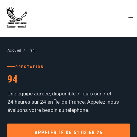
Accueil
/
94
PRESTATION
94
Une équipe agréée, disponible 7 jours sur 7 et
24 heures sur 24 en Île-de-France. Appelez, nous
évaluons votre besoin au téléphone.
APPELER LE 06 51 03 68 26