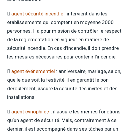

agent sécurité incendie
: intervient dans les
établissements qui comptent en moyenne 3000
personnes. Il a pour mission de contrôler le respect
de la réglementation en vigueur en matière de
sécurité incendie. En cas d’incendie, il doit prendre
les mesures nécessaires pour contenir l’incendie.

agent événementiel
: anniversaire, mariage, salon,
quelle que soit la festivité, il en garantit le bon
déroulement, assure la sécurité des invités et des
installations.

agent cynophile /
: il assure les mêmes fonctions
qu’un agent de sécurité. Mais, contrairement à ce
dernier, il est accompagné dans ses tâches par un