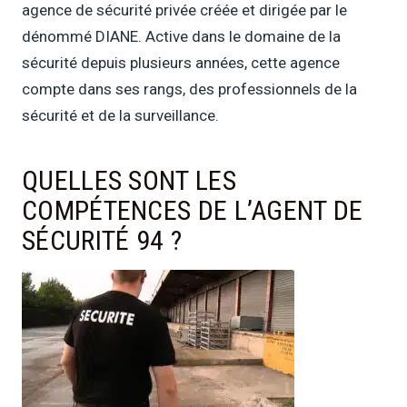
agence de sécurité privée créée et dirigée par le
dénommé DIANE. Active dans le domaine de la
sécurité depuis plusieurs années, cette agence
compte dans ses rangs, des professionnels de la
sécurité et de la surveillance.
QUELLES SONT LES
COMPÉTENCES DE L’AGENT DE
SÉCURITÉ 94 ?