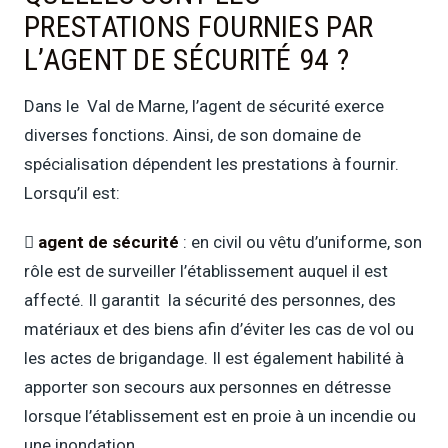
PRESTATIONS FOURNIES PAR
L’AGENT DE SÉCURITÉ 94 ?
Dans le Val de Marne, l’agent de sécurité exerce
diverses fonctions. Ainsi, de son domaine de
spécialisation dépendent les prestations à fournir.
Lorsqu’il est:

agent de sécurité
: en civil ou vêtu d’uniforme, son
rôle est de surveiller l’établissement auquel il est
affecté. Il garantit la sécurité des personnes, des
matériaux et des biens afin d’éviter les cas de vol ou
les actes de brigandage. Il est également habilité à
apporter son secours aux personnes en détresse
lorsque l’établissement est en proie à un incendie ou
une inondation.