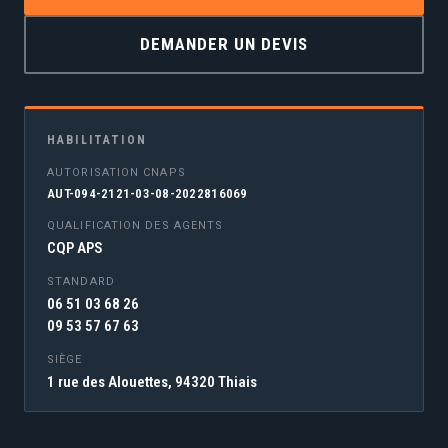
DEMANDER UN DEVIS
HABILITATION
AUTORISATION CNAPS
AUT-094-2121-03-08-2022816069
QUALIFICATION DES AGENTS
CQP APS
STANDARD
06 51 03 68 26
09 53 57 67 63
SIÈGE
1 rue des Alouettes, 94320 Thiais