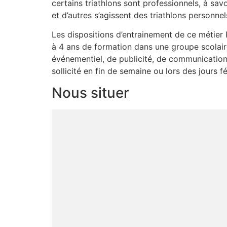
certains triathlons sont professionnels, à sav
et d’autres s’agissent des triathlons person
Les dispositions d’entrainement de ce métier 
à 4 ans de formation dans une groupe scolai
événementiel, de publicité, de communication 
sollicité en fin de semaine ou lors des jours fé
Nous situer