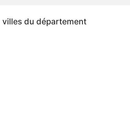
s villes du département