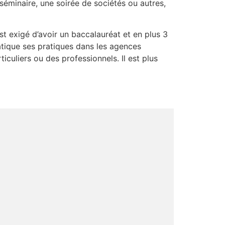
 séminaire, une soirée de sociétés ou autres,
t exigé d’avoir un baccalauréat et en plus 3
tique ses pratiques dans les agences
culiers ou des professionnels. Il est plus