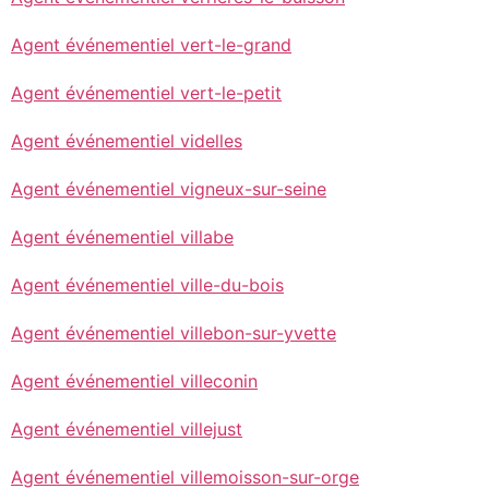
Agent événementiel vert-le-grand
Agent événementiel vert-le-petit
Agent événementiel videlles
Agent événementiel vigneux-sur-seine
Agent événementiel villabe
Agent événementiel ville-du-bois
Agent événementiel villebon-sur-yvette
Agent événementiel villeconin
Agent événementiel villejust
Agent événementiel villemoisson-sur-orge