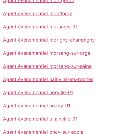
Agent événementiel montgeron
Agent événementiel montlhery
Agent événementiel morangis-91
Agent événementiel morigny-champigny
Agent événementiel morsang-sur-orge
Agent événementiel morsang-sur-seine
Agent événementiel nainville-les-roches
Agent événementiel norville-91
Agent événementiel nozay-91
Agent événementiel ollainville-91
Agent événementiel oncy-sur-ecole