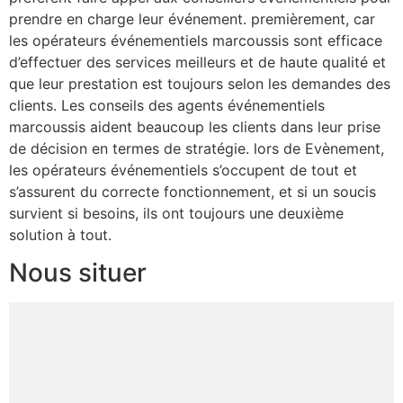
prendre en charge leur événement. premièrement, car
les opérateurs événementiels marcoussis sont efficace
d’effectuer des services meilleurs et de haute qualité et
que leur prestation est toujours selon les demandes des
clients. Les conseils des agents événementiels
marcoussis aident beaucoup les clients dans leur prise
de décision en termes de stratégie. lors de Evènement,
les opérateurs événementiels s’occupent de tout et
s’assurent du correcte fonctionnement, et si un soucis
survient si besoins, ils ont toujours une deuxième
solution à tout.
Nous situer