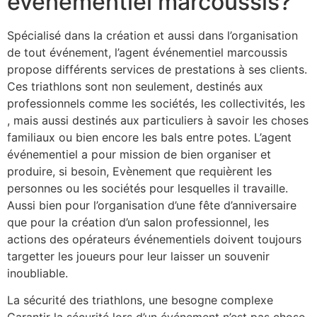
événementiel marcoussis?
Spécialisé dans la création et aussi dans l’organisation
de tout événement, l’agent événementiel marcoussis
propose différents services de prestations à ses clients.
Ces triathlons sont non seulement, destinés aux
professionnels comme les sociétés, les collectivités, les
, mais aussi destinés aux particuliers à savoir les choses
familiaux ou bien encore les bals entre potes. L’agent
événementiel a pour mission de bien organiser et
produire, si besoin, Evènement que requièrent les
personnes ou les sociétés pour lesquelles il travaille.
Aussi bien pour l’organisation d’une fête d’anniversaire
que pour la création d’un salon professionnel, les
actions des opérateurs événementiels doivent toujours
targetter les joueurs pour leur laisser un souvenir
inoubliable.
La sécurité des triathlons, une besogne complexe