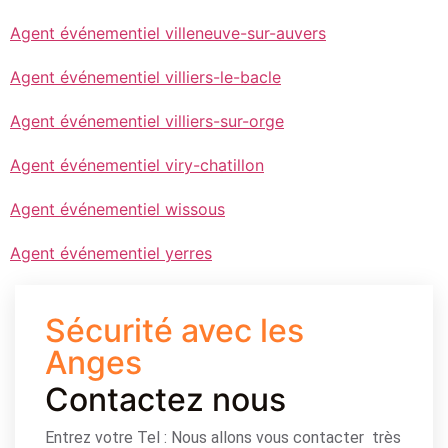
Agent événementiel villeneuve-sur-auvers
Agent événementiel villiers-le-bacle
Agent événementiel villiers-sur-orge
Agent événementiel viry-chatillon
Agent événementiel wissous
Agent événementiel yerres
Sécurité avec les
Anges
Contactez nous
Entrez votre Tel : Nous allons vous contacter très