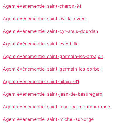
Agent événementiel saint-cheron-91
Agent événementiel saint-cyr-la-riviere
Agent événementiel saint-cyr-sous-dourdan
Agent événementiel saint-escobille
Agent événementiel saint-germain-les-arpajon
Agent événementiel saint-germain-les-corbeil
Agent événementiel saint-hilaire-91
Agent événementiel saint-jean-de-beauregard
Agent événementiel saint-maurice-montcouronne
Agent événementiel saint-michel-sur-orge