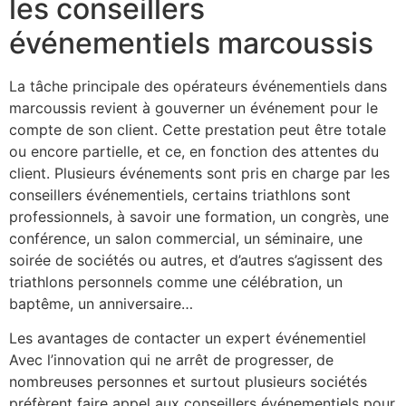
les conseillers
événementiels marcoussis
La tâche principale des opérateurs événementiels dans
marcoussis revient à gouverner un événement pour le
compte de son client. Cette prestation peut être totale
ou encore partielle, et ce, en fonction des attentes du
client. Plusieurs événements sont pris en charge par les
conseillers événementiels, certains triathlons sont
professionnels, à savoir une formation, un congrès, une
conférence, un salon commercial, un séminaire, une
soirée de sociétés ou autres, et d’autres s’agissent des
triathlons personnels comme une célébration, un
baptême, un anniversaire…
Les avantages de contacter un expert événementiel
Avec l’innovation qui ne arrêt de progresser, de
nombreuses personnes et surtout plusieurs sociétés
préfèrent faire appel aux conseillers événementiels pour