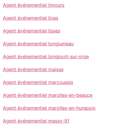
Agent événementiel limours
Agent événementiel linas
Agent événementiel lisses
Agent événementiel longjumeau
Agent événementiel longpont-sur-orge
Agent événementiel maisse
Agent événementiel marcoussis
Agent événementiel marolles-en-beauce
Agent événementiel marolles-en-hurepoix
Agent événementiel massy-91