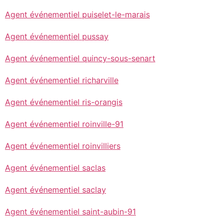
Agent événementiel puiselet-le-marais
Agent événementiel pussay
Agent événementiel quincy-sous-senart
Agent événementiel richarville
Agent événementiel ris-orangis
Agent événementiel roinville-91
Agent événementiel roinvilliers
Agent événementiel saclas
Agent événementiel saclay
Agent événementiel saint-aubin-91