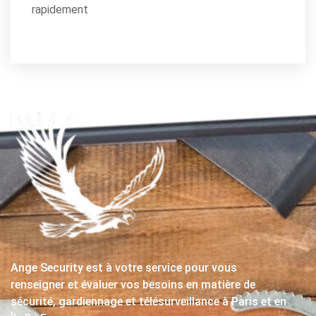
rapidement
Ange Security est à votre service pour vous
renseigner et évaluer vos besoins en matière de
sécurité, gardiennage et télésurveillance à Paris et en