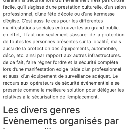
Garantir la sécurité lors d’un événement n’est pas chose
facile, qu’il s’agisse d’une prestation culturelle, d’un salon
professionnel, d’une fête d’école ou d’une kermesse
d’église. C’est aussi le cas pour les différentes
manifestations sociales entrouvertes au grand public.
en effet, il faut non seulement s’assurer de la protection
de toutes les personnes présentes sur la localité, mais
aussi de la protection des équipements, automobile,
déco, etc. ainsi par rapport aux autres infrastructures.
de ce fait, faire régner l’ordre et la sécurité complète
lors d’une manifestation exige l’aide d’un professionnel
et aussi d’un équipement de surveillance adéquat. Le
recours aux opérateurs de sécurité événementielle se
présente comme la meilleure solution pour déléguer les
relatives à la sécurisation de l’emplacement.
Les divers genres
Evènements organisés par