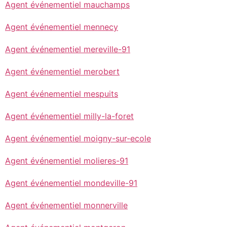
Agent événementiel mauchamps
Agent événementiel mennecy
Agent événementiel mereville-91
Agent événementiel merobert
Agent événementiel mespuits
Agent événementiel milly-la-foret
Agent événementiel moigny-sur-ecole
Agent événementiel molieres-91
Agent événementiel mondeville-91
Agent événementiel monnerville