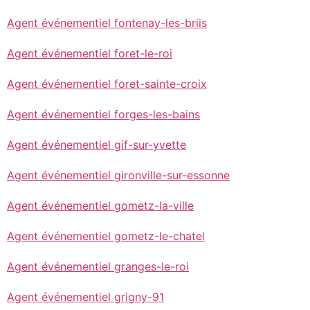
Agent événementiel fontenay-les-briis
Agent événementiel foret-le-roi
Agent événementiel foret-sainte-croix
Agent événementiel forges-les-bains
Agent événementiel gif-sur-yvette
Agent événementiel gironville-sur-essonne
Agent événementiel gometz-la-ville
Agent événementiel gometz-le-chatel
Agent événementiel granges-le-roi
Agent événementiel grigny-91