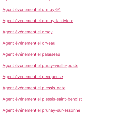
Agent événementiel ormoy-91
Agent événementiel ormoy-la-riviere
Agent événementiel orsay
Agent événementiel orveau
Agent événementiel palaiseau
Agent événementiel paray-vieille-poste
Agent événementiel pecqueuse
Agent événementiel plessis-pate
Agent événementiel plessis-saint-benoist
Agent événementiel prunay-sur-essonne