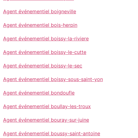
Agent événementiel boigneville
Agent événementiel bois-herpin
Agent événementiel boissy-la-riviere
Agent événementiel boissy-le-cutte
Agent événementiel boissy-le-sec
Agent événementiel boissy-sous-saint-yon
Agent événementiel bondoufle
Agent événementiel boullay-les-troux
Agent événementiel bouray-sur-juine
Agent événementiel boussy-saint-antoine