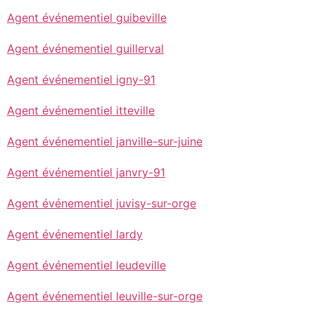
Agent événementiel guibeville
Agent événementiel guillerval
Agent événementiel igny-91
Agent événementiel itteville
Agent événementiel janville-sur-juine
Agent événementiel janvry-91
Agent événementiel juvisy-sur-orge
Agent événementiel lardy
Agent événementiel leudeville
Agent événementiel leuville-sur-orge