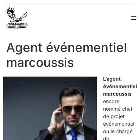
Agent événementiel
marcoussis
L’agent
événementiel
marcoussis
encore
nommé chef
de projet
événementiel
ou le chargé
de