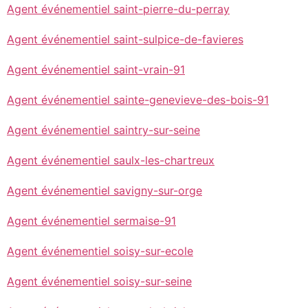
Agent événementiel saint-pierre-du-perray
Agent événementiel saint-sulpice-de-favieres
Agent événementiel saint-vrain-91
Agent événementiel sainte-genevieve-des-bois-91
Agent événementiel saintry-sur-seine
Agent événementiel saulx-les-chartreux
Agent événementiel savigny-sur-orge
Agent événementiel sermaise-91
Agent événementiel soisy-sur-ecole
Agent événementiel soisy-sur-seine