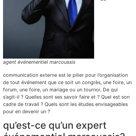
agent événementiel marcoussis
communication externe est le pilier pour l’organisation
de tout événement que ce soit un congrès, une foire, un
forum, une foire, un mariage ou un tournoi. De qui
s’agit-il ? Quelles sont ses savoir faire et ? Quel est son
cadre de travail ? Quels sont les études envisageables
pour en devenir un ?
qu’est-ce qu’un expert