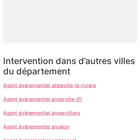
Intervention dans d’autres villes
du département
Agent événementiel abbeville-la-riviere
Agent événementiel angerville-91
Agent événementiel angervilliers
Agent événementiel arpajon