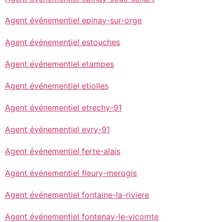
Agent événementiel epinay-sur-orge
Agent événementiel estouches
Agent événementiel etampes
Agent événementiel etiolles
Agent événementiel etrechy-91
Agent événementiel evry-91
Agent événementiel ferte-alais
Agent événementiel fleury-merogis
Agent événementiel fontaine-la-riviere
Agent événementiel fontenay-le-vicomte