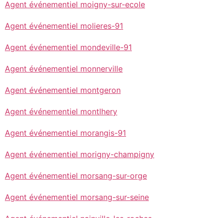
Agent événementiel moigny-sur-ecole
Agent événementiel molieres-91
Agent événementiel mondeville-91
Agent événementiel monnerville
Agent événementiel montgeron
Agent événementiel montlhery
Agent événementiel morangis-91
Agent événementiel morigny-champigny
Agent événementiel morsang-sur-orge
Agent événementiel morsang-sur-seine