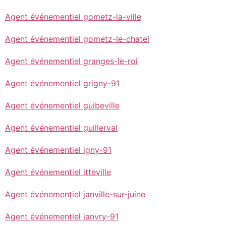
Agent événementiel gometz-la-ville
Agent événementiel gometz-le-chatel
Agent événementiel granges-le-roi
Agent événementiel grigny-91
Agent événementiel guibeville
Agent événementiel guillerval
Agent événementiel igny-91
Agent événementiel itteville
Agent événementiel janville-sur-juine
Agent événementiel janvry-91