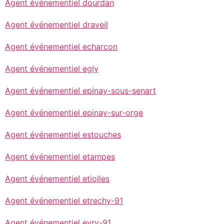
Agent événementiel dourdan
Agent événementiel draveil
Agent événementiel echarcon
Agent événementiel egly
Agent événementiel epinay-sous-senart
Agent événementiel epinay-sur-orge
Agent événementiel estouches
Agent événementiel etampes
Agent événementiel etiolles
Agent événementiel etrechy-91
Agent événementiel evry-91