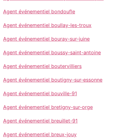
Agent événementiel bondoufle
Agent événementiel boullay-les-troux
Agent événementiel bouray-sur-juine
Agent événementiel boussy-saint-antoine
Agent événementiel boutervilliers
Agent événementiel boutigny-sur-essonne
Agent événementiel bouville-91
Agent événementiel bretigny-sur-orge
Agent événementiel breuillet-91
Agent événementiel breux-jouy