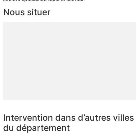
Nous situer
Intervention dans d’autres villes
du département