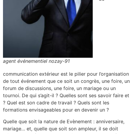
agent événementiel nozay-91
communication extérieur est le pilier pour l’organisation
de tout événement que ce soit un congrès, une foire, un
forum de discussions, une foire, un mariage ou un
tournoi. De qui s’agit-il ? Quelles sont ses savoir faire et
? Quel est son cadre de travail ? Quels sont les
formations envisageables pour en devenir un ?
Quelle que soit la nature de Evènement : anniversaire,
mariage… et, quelle que soit son ampleur, il se doit