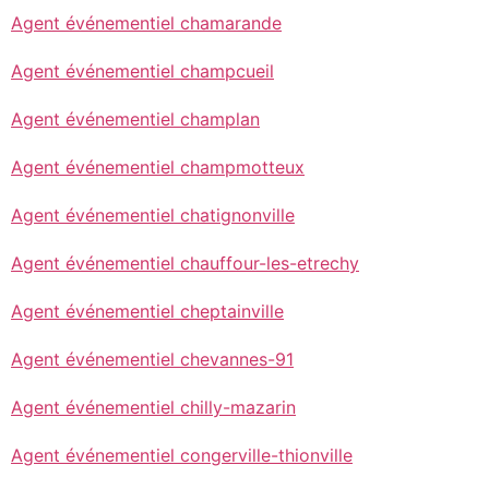
Agent événementiel chamarande
Agent événementiel champcueil
Agent événementiel champlan
Agent événementiel champmotteux
Agent événementiel chatignonville
Agent événementiel chauffour-les-etrechy
Agent événementiel cheptainville
Agent événementiel chevannes-91
Agent événementiel chilly-mazarin
Agent événementiel congerville-thionville