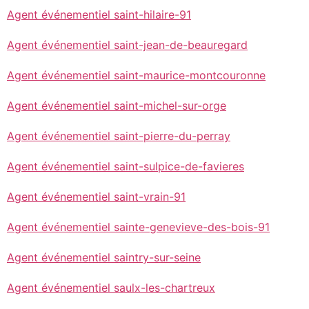
Agent événementiel saint-hilaire-91
Agent événementiel saint-jean-de-beauregard
Agent événementiel saint-maurice-montcouronne
Agent événementiel saint-michel-sur-orge
Agent événementiel saint-pierre-du-perray
Agent événementiel saint-sulpice-de-favieres
Agent événementiel saint-vrain-91
Agent événementiel sainte-genevieve-des-bois-91
Agent événementiel saintry-sur-seine
Agent événementiel saulx-les-chartreux