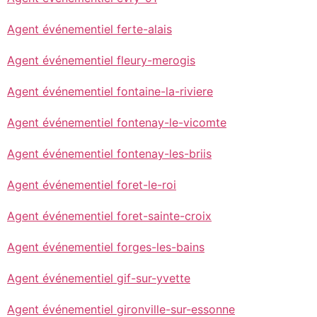
Agent événementiel ferte-alais
Agent événementiel fleury-merogis
Agent événementiel fontaine-la-riviere
Agent événementiel fontenay-le-vicomte
Agent événementiel fontenay-les-briis
Agent événementiel foret-le-roi
Agent événementiel foret-sainte-croix
Agent événementiel forges-les-bains
Agent événementiel gif-sur-yvette
Agent événementiel gironville-sur-essonne