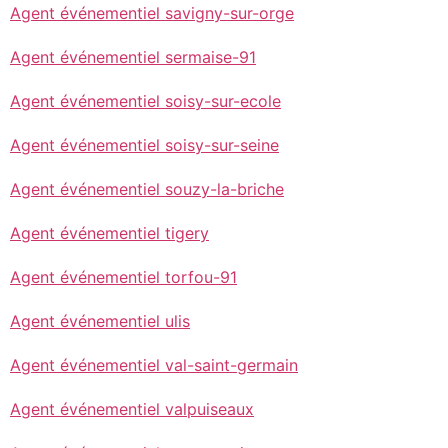
Agent événementiel savigny-sur-orge
Agent événementiel sermaise-91
Agent événementiel soisy-sur-ecole
Agent événementiel soisy-sur-seine
Agent événementiel souzy-la-briche
Agent événementiel tigery
Agent événementiel torfou-91
Agent événementiel ulis
Agent événementiel val-saint-germain
Agent événementiel valpuiseaux