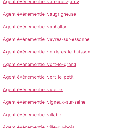
Agent événementiel varennes-jarcy
Agent événementiel vaugrigneuse
Agent événementiel vauhallan
Agent événementiel vayres-sur-essonne
Agent événementiel verrieres-le-buisson
Agent événementiel vert-le-grand
Agent événementiel vert-le-petit
Agent événementiel videlles
Agent événementiel vigneux-sur-seine
Agent événementiel villabe
Agent événementiel ville-du-bois