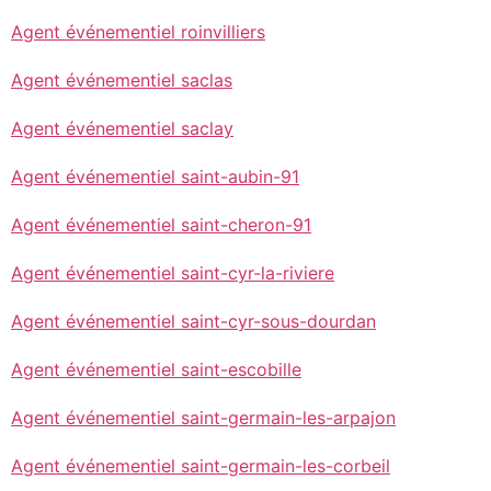
Agent événementiel roinvilliers
Agent événementiel saclas
Agent événementiel saclay
Agent événementiel saint-aubin-91
Agent événementiel saint-cheron-91
Agent événementiel saint-cyr-la-riviere
Agent événementiel saint-cyr-sous-dourdan
Agent événementiel saint-escobille
Agent événementiel saint-germain-les-arpajon
Agent événementiel saint-germain-les-corbeil