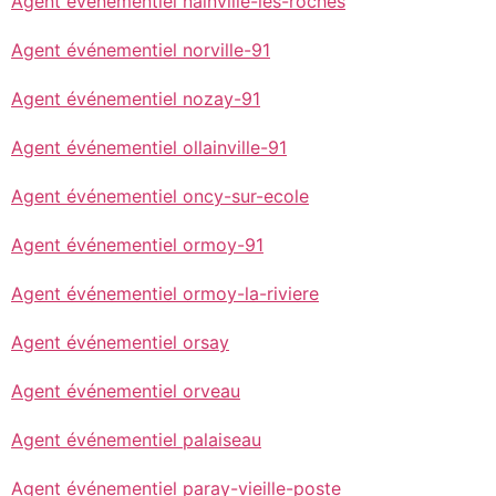
Agent événementiel nainville-les-roches
Agent événementiel norville-91
Agent événementiel nozay-91
Agent événementiel ollainville-91
Agent événementiel oncy-sur-ecole
Agent événementiel ormoy-91
Agent événementiel ormoy-la-riviere
Agent événementiel orsay
Agent événementiel orveau
Agent événementiel palaiseau
Agent événementiel paray-vieille-poste