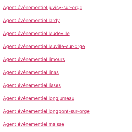
Agent événementiel juvisy-sur-orge
Agent événementiel lardy
Agent événementiel leudeville
Agent événementiel leuville-sur-orge
Agent événementiel limours
Agent événementiel linas
Agent événementiel lisses
Agent événementiel longjumeau
Agent événementiel longpont-sur-orge
Agent événementiel maisse