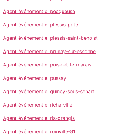
Agent événementiel pecqueuse
Agent événementiel plessis-pate
Agent événementiel plessis-saint-benoist
Agent événementiel prunay-sur-essonne
Agent événementiel puiselet-le-marais
Agent événementiel pussay
Agent événementiel quincy-sous-senart
Agent événementiel richarville
Agent événementiel ris-orangis
Agent événementiel roinville-91