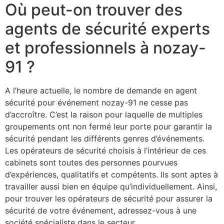
Où peut-on trouver des
agents de sécurité experts
et professionnels à nozay-
91 ?
A l’heure actuelle, le nombre de demande en agent
sécurité pour événement nozay-91 ne cesse pas
d’accroître. C’est la raison pour laquelle de multiples
groupements ont non fermé leur porte pour garantir la
sécurité pendant les différents genres d’événements.
Les opérateurs de sécurité choisis à l’intérieur de ces
cabinets sont toutes des personnes pourvues
d’expériences, qualitatifs et compétents. Ils sont aptes à
travailler aussi bien en équipe qu’individuellement. Ainsi,
pour trouver les opérateurs de sécurité pour assurer la
sécurité de votre événement, adressez-vous à une
société spécialiste dans le secteur.