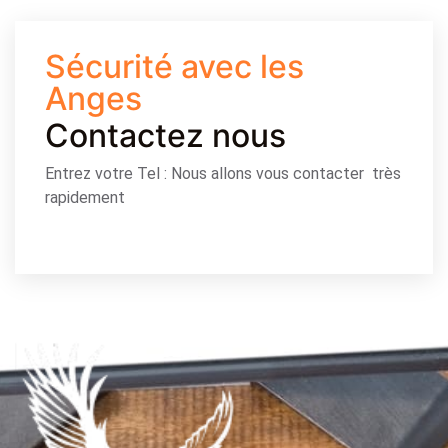
Sécurité avec les
Anges
Contactez nous
Entrez votre Tel : Nous allons vous contacter très
rapidement