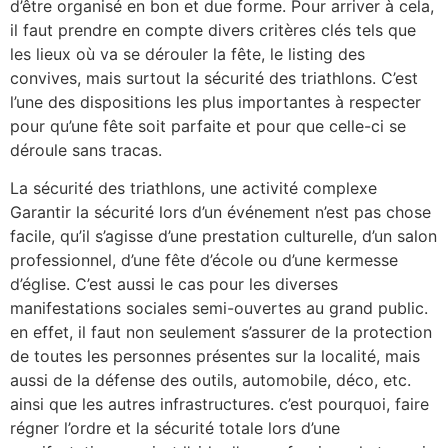
d’être organisé en bon et due forme. Pour arriver à cela,
il faut prendre en compte divers critères clés tels que
les lieux où va se dérouler la fête, le listing des
convives, mais surtout la sécurité des triathlons. C’est
l’une des dispositions les plus importantes à respecter
pour qu’une fête soit parfaite et pour que celle-ci se
déroule sans tracas.
La sécurité des triathlons, une activité complexe
Garantir la sécurité lors d’un événement n’est pas chose
facile, qu’il s’agisse d’une prestation culturelle, d’un salon
professionnel, d’une fête d’école ou d’une kermesse
d’église. C’est aussi le cas pour les diverses
manifestations sociales semi-ouvertes au grand public.
en effet, il faut non seulement s’assurer de la protection
de toutes les personnes présentes sur la localité, mais
aussi de la défense des outils, automobile, déco, etc.
ainsi que les autres infrastructures. c’est pourquoi, faire
régner l’ordre et la sécurité totale lors d’une