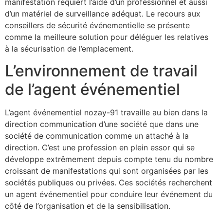
manifestation requiert l’aide d’un professionnel et aussi
d’un matériel de surveillance adéquat. Le recours aux
conseillers de sécurité événementielle se présente
comme la meilleure solution pour déléguer les relatives
à la sécurisation de l’emplacement.
L’environnement de travail
de l’agent événementiel
L’agent événementiel nozay-91 travaille au bien dans la
direction communication d’une société que dans une
société de communication comme un attaché à la
direction. C’est une profession en plein essor qui se
développe extrêmement depuis compte tenu du nombre
croissant de manifestations qui sont organisées par les
sociétés publiques ou privées. Ces sociétés recherchent
un agent événementiel pour conduire leur événement du
côté de l’organisation et de la sensibilisation.