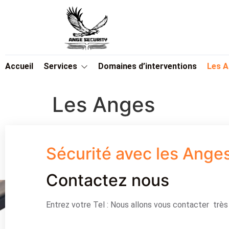
Accueil
Services
Domaines d’interventions
Les 
Les Anges
Sécurité avec les Ange
Contactez nous
Entrez votre Tel : Nous allons vous contacter trè