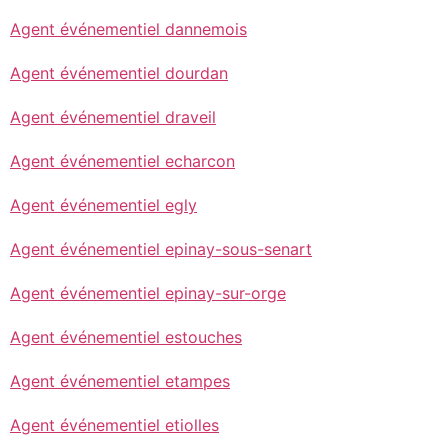
Agent événementiel dannemois
Agent événementiel dourdan
Agent événementiel draveil
Agent événementiel echarcon
Agent événementiel egly
Agent événementiel epinay-sous-senart
Agent événementiel epinay-sur-orge
Agent événementiel estouches
Agent événementiel etampes
Agent événementiel etiolles