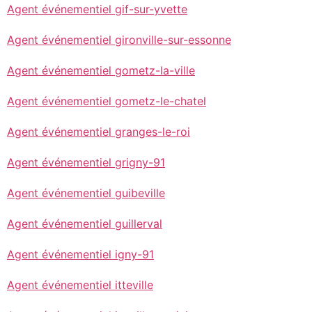
Agent événementiel gif-sur-yvette
Agent événementiel gironville-sur-essonne
Agent événementiel gometz-la-ville
Agent événementiel gometz-le-chatel
Agent événementiel granges-le-roi
Agent événementiel grigny-91
Agent événementiel guibeville
Agent événementiel guillerval
Agent événementiel igny-91
Agent événementiel itteville