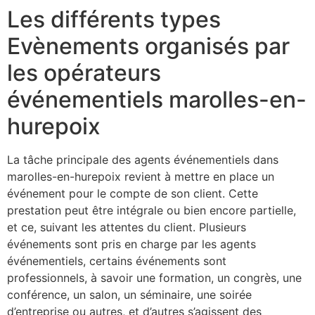
Les différents types
Evènements organisés par
les opérateurs
événementiels marolles-en-
hurepoix
La tâche principale des agents événementiels dans
marolles-en-hurepoix revient à mettre en place un
événement pour le compte de son client. Cette
prestation peut être intégrale ou bien encore partielle,
et ce, suivant les attentes du client. Plusieurs
événements sont pris en charge par les agents
événementiels, certains événements sont
professionnels, à savoir une formation, un congrès, une
conférence, un salon, un séminaire, une soirée
d’entreprise ou autres, et d’autres s’agissent des