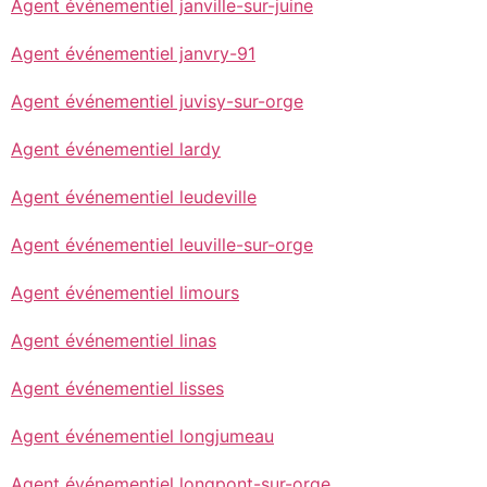
Agent événementiel janville-sur-juine
Agent événementiel janvry-91
Agent événementiel juvisy-sur-orge
Agent événementiel lardy
Agent événementiel leudeville
Agent événementiel leuville-sur-orge
Agent événementiel limours
Agent événementiel linas
Agent événementiel lisses
Agent événementiel longjumeau
Agent événementiel longpont-sur-orge