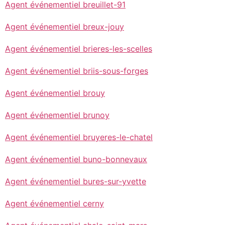
Agent événementiel breuillet-91
Agent événementiel breux-jouy
Agent événementiel brieres-les-scelles
Agent événementiel briis-sous-forges
Agent événementiel brouy
Agent événementiel brunoy
Agent événementiel bruyeres-le-chatel
Agent événementiel buno-bonnevaux
Agent événementiel bures-sur-yvette
Agent événementiel cerny