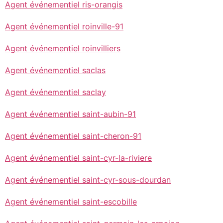
Agent événementiel ris-orangis
Agent événementiel roinville-91
Agent événementiel roinvilliers
Agent événementiel saclas
Agent événementiel saclay
Agent événementiel saint-aubin-91
Agent événementiel saint-cheron-91
Agent événementiel saint-cyr-la-riviere
Agent événementiel saint-cyr-sous-dourdan
Agent événementiel saint-escobille