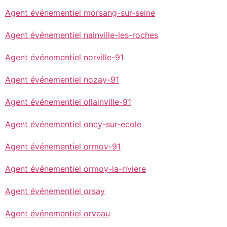
Agent événementiel morsang-sur-seine
Agent événementiel nainville-les-roches
Agent événementiel norville-91
Agent événementiel nozay-91
Agent événementiel ollainville-91
Agent événementiel oncy-sur-ecole
Agent événementiel ormoy-91
Agent événementiel ormoy-la-riviere
Agent événementiel orsay
Agent événementiel orveau