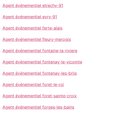
Agent événementiel etrechy-91
Agent événementiel evry-91
Agent événementiel ferte-alais
Agent événementiel fleury-merogis
Agent événementiel fontaine-la-riviere
Agent événementiel fontenay-le-vicomte
Agent événementiel fontenay-les-briis
Agent événementiel foret-le-roi
Agent événementiel foret-sainte-croix
Agent événementiel forges-les-bains