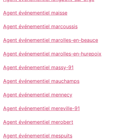
Agent événementiel maisse
Agent événementiel marcoussis
Agent événementiel marolles-en-beauce
Agent événementiel marolles-en-hurepoix
Agent événementiel massy-91
Agent événementiel mauchamps
Agent événementiel mennecy
Agent événementiel mereville-91
Agent événementiel merobert
Agent événementiel mespuits