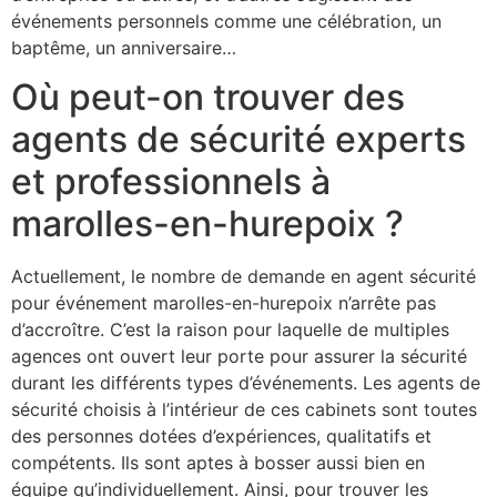
événements personnels comme une célébration, un
baptême, un anniversaire…
Où peut-on trouver des
agents de sécurité experts
et professionnels à
marolles-en-hurepoix ?
Actuellement, le nombre de demande en agent sécurité
pour événement marolles-en-hurepoix n’arrête pas
d’accroître. C’est la raison pour laquelle de multiples
agences ont ouvert leur porte pour assurer la sécurité
durant les différents types d’événements. Les agents de
sécurité choisis à l’intérieur de ces cabinets sont toutes
des personnes dotées d’expériences, qualitatifs et
compétents. Ils sont aptes à bosser aussi bien en
équipe qu’individuellement. Ainsi, pour trouver les