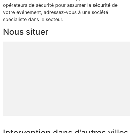
opérateurs de sécurité pour assumer la sécurité de
votre événement, adressez-vous à une société
spécialiste dans le secteur.
Nous situer
Intervention dans d’autres villes