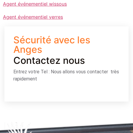
Agent événementiel wissous
Agent événementiel yerres
Sécurité avec les
Anges
Contactez nous
Entrez votre Tel : Nous allons vous contacter très
rapidement