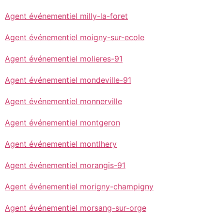
Agent événementiel milly-la-foret
Agent événementiel moigny-sur-ecole
Agent événementiel molieres-91
Agent événementiel mondeville-91
Agent événementiel monnerville
Agent événementiel montgeron
Agent événementiel montlhery
Agent événementiel morangis-91
Agent événementiel morigny-champigny
Agent événementiel morsang-sur-orge