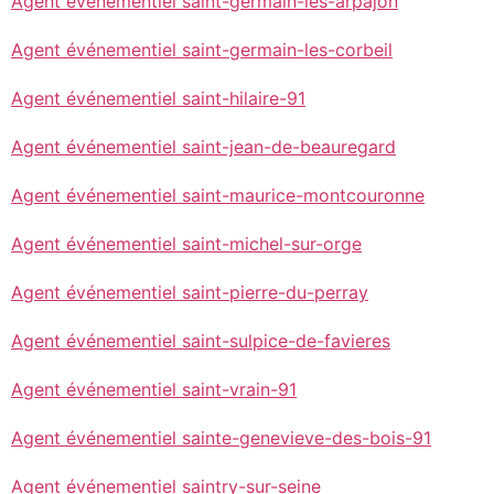
Agent événementiel saint-germain-les-arpajon
Agent événementiel saint-germain-les-corbeil
Agent événementiel saint-hilaire-91
Agent événementiel saint-jean-de-beauregard
Agent événementiel saint-maurice-montcouronne
Agent événementiel saint-michel-sur-orge
Agent événementiel saint-pierre-du-perray
Agent événementiel saint-sulpice-de-favieres
Agent événementiel saint-vrain-91
Agent événementiel sainte-genevieve-des-bois-91
Agent événementiel saintry-sur-seine