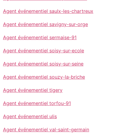
Agent événementiel saulx-les-chartreux
Agent événementiel savigny-sur-orge
Agent événementiel sermaise-91
Agent événementiel soisy-sur-ecole
Agent événementiel soisy-sur-seine
Agent événementiel souzy-la-briche
Agent événementiel tigery
Agent événementiel torfou-91
Agent événementiel ulis
Agent événementiel val-saint-germain