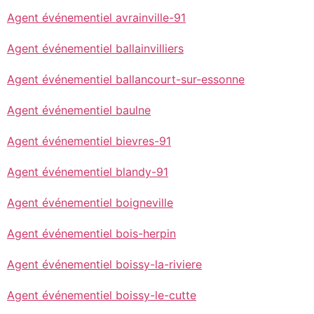
Agent événementiel avrainville-91
Agent événementiel ballainvilliers
Agent événementiel ballancourt-sur-essonne
Agent événementiel baulne
Agent événementiel bievres-91
Agent événementiel blandy-91
Agent événementiel boigneville
Agent événementiel bois-herpin
Agent événementiel boissy-la-riviere
Agent événementiel boissy-le-cutte