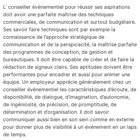
L’ conseiller événementiel pour réussir ses aspirations
doit avoir une parfaite maîtrise des techniques
commerciales, de communication et surtout budgétaire.
Ses savoir faire techniques sont par exemple la
connaissance de l’approche stratégique de
communication et de la perspicacité, la maîtrise parfaite
des programmes de conception, de gestion et
bureautiques. Il doit être capable de créer et de faire la
rédaction de signaux clairs. Ses aptitudes doivent être
performantes pour encadrer et aussi pour animer une
équipe. Un employeur apprécie généralement chez un
conseiller événementiel les caractéristiques d’écoute, de
disponibilité, de dialogue, d’imagination, d’autonomie,
de ingéniosité, de précision, de promptitude, de
détermination et d’organisation. Il doit savoir
communiquer aussi bien en son sein comme en externe
pour donner plus de visibilité à un événement en un laps
de temps.