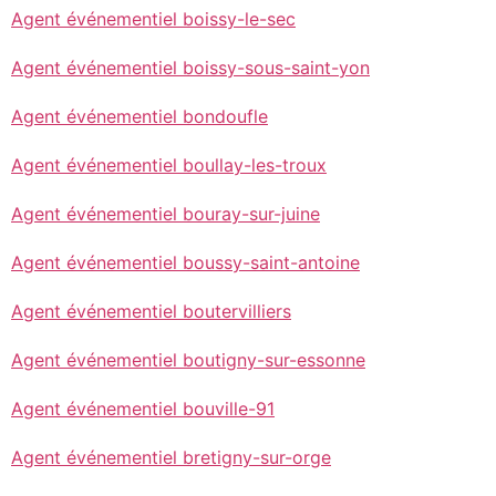
Agent événementiel boissy-le-sec
Agent événementiel boissy-sous-saint-yon
Agent événementiel bondoufle
Agent événementiel boullay-les-troux
Agent événementiel bouray-sur-juine
Agent événementiel boussy-saint-antoine
Agent événementiel boutervilliers
Agent événementiel boutigny-sur-essonne
Agent événementiel bouville-91
Agent événementiel bretigny-sur-orge