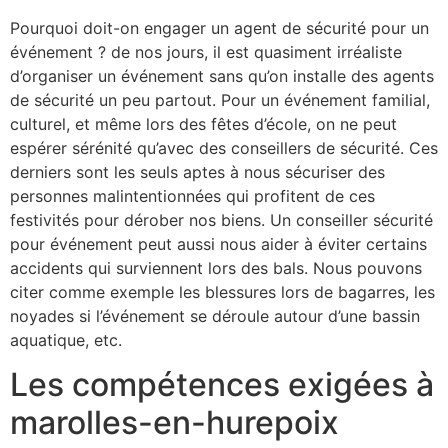
Pourquoi doit-on engager un agent de sécurité pour un
événement ? de nos jours, il est quasiment irréaliste
d’organiser un événement sans qu’on installe des agents
de sécurité un peu partout. Pour un événement familial,
culturel, et même lors des fêtes d’école, on ne peut
espérer sérénité qu’avec des conseillers de sécurité. Ces
derniers sont les seuls aptes à nous sécuriser des
personnes malintentionnées qui profitent de ces
festivités pour dérober nos biens. Un conseiller sécurité
pour événement peut aussi nous aider à éviter certains
accidents qui surviennent lors des bals. Nous pouvons
citer comme exemple les blessures lors de bagarres, les
noyades si l’événement se déroule autour d’une bassin
aquatique, etc.
Les compétences exigées à
marolles-en-hurepoix