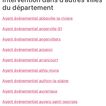
du département
Agent événementiel abbeville-la-riviere
Agent événementiel angerville-91
Agent événementiel angervilliers
Agent événementiel arpajon
Agent événementiel arrancourt
Agent événementiel athis-mons
Agent événementiel authon-la-plaine
Agent événementiel auvernaux
Agent événementiel auvers-saint-georges