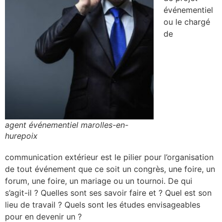
événementiel
ou le chargé
de
agent événementiel marolles-en-
hurepoix
communication extérieur est le pilier pour l’organisation
de tout événement que ce soit un congrès, une foire, un
forum, une foire, un mariage ou un tournoi. De qui
s’agit-il ? Quelles sont ses savoir faire et ? Quel est son
lieu de travail ? Quels sont les études envisageables
pour en devenir un ?