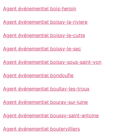
Agent événementiel bois-herpin
Agent événementiel boissy-la-riviere
Agent événementiel boissy-le-cutte
Agent événementiel boissy-le-sec
Agent événementiel boissy-sous-saint-yon
Agent événementiel bondoufle
Agent événementiel boullay-les-troux
Agent événementiel bouray-sur-juine
Agent événementiel boussy-saint-antoine
Agent événementiel boutervilliers