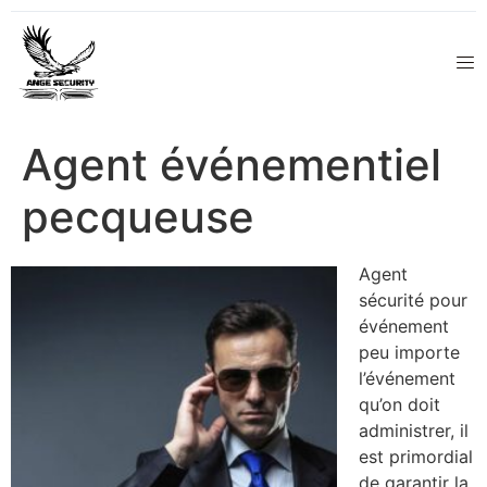
Agent événementiel
pecqueuse
Agent
sécurité pour
événement
peu importe
l’événement
qu’on doit
administrer, il
est primordial
de garantir la