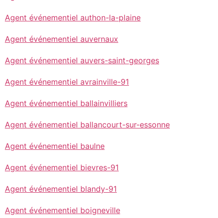
Agent événementiel authon-la-plaine
Agent événementiel auvernaux
Agent événementiel auvers-saint-georges
Agent événementiel avrainville-91
Agent événementiel ballainvilliers
Agent événementiel ballancourt-sur-essonne
Agent événementiel baulne
Agent événementiel bievres-91
Agent événementiel blandy-91
Agent événementiel boigneville