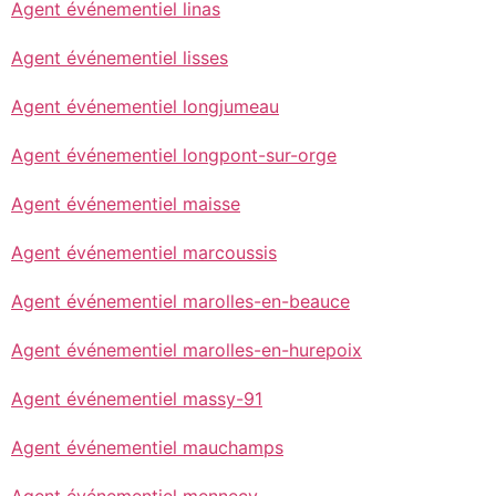
Agent événementiel linas
Agent événementiel lisses
Agent événementiel longjumeau
Agent événementiel longpont-sur-orge
Agent événementiel maisse
Agent événementiel marcoussis
Agent événementiel marolles-en-beauce
Agent événementiel marolles-en-hurepoix
Agent événementiel massy-91
Agent événementiel mauchamps
Agent événementiel mennecy