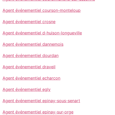
Agent événementiel courson-monteloup
Agent événementiel crosne
Agent événementiel d-huison-longueville
Agent événementiel dannemois
Agent événementiel dourdan
Agent événementiel draveil
Agent événementiel echarcon
Agent événementiel egly
Agent événementiel epinay-sous-senart
Agent événementiel epinay-sur-orge