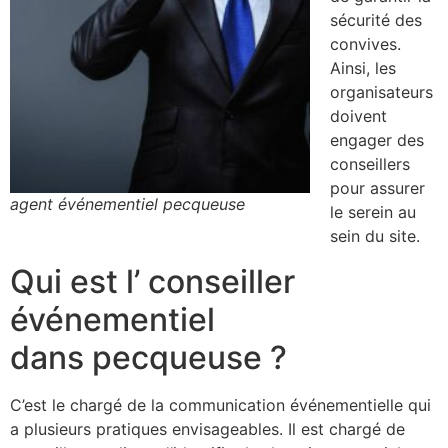
sécurité des
convives.
Ainsi, les
organisateurs
doivent
engager des
conseillers
pour assurer
agent événementiel pecqueuse
le serein au
sein du site.
Qui est l’ conseiller
événementiel
dans pecqueuse ?
C’est le chargé de la communication événementielle qui
a plusieurs pratiques envisageables. Il est chargé de