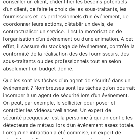
conseiller un client, d’identifier les besoins potentiels
d’un client, de faire le choix de les sous-traitants, les
fournisseurs et les professionnels d’un événement, de
coordonner leurs actions, d’établir un devis, de
contractualiser un service. Il est la motorisation de
l’organisation d’un événement ou d’une animation. A cet
effet, il s’assure du stockage de l’événement, contrôle la
conformité de la réalisation des des fournisseurs, des
sous-traitants ou des professionnels tout en selon
absolument un budget donné.
Quelles sont les tâches d’un agent de sécurité dans un
événement ? Nombreuses sont les tâches qu’on pourrait
incomber à un agent de sécurité lors d’un événement.
On peut, par exemple, le solliciter pour poser et
contrôler les vidéosurveillances. Un expert de
sécurité pecqueuse est la personne à qui on confie les
détecteurs de métaux lors d’un événement assez totale.
Lorsqu’une infraction a été commise, un expert de