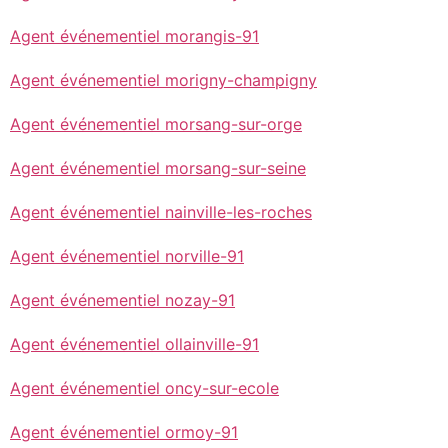
Agent événementiel morangis-91
Agent événementiel morigny-champigny
Agent événementiel morsang-sur-orge
Agent événementiel morsang-sur-seine
Agent événementiel nainville-les-roches
Agent événementiel norville-91
Agent événementiel nozay-91
Agent événementiel ollainville-91
Agent événementiel oncy-sur-ecole
Agent événementiel ormoy-91