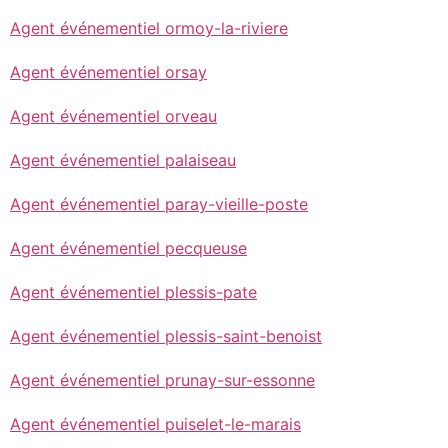
Agent événementiel ormoy-la-riviere
Agent événementiel orsay
Agent événementiel orveau
Agent événementiel palaiseau
Agent événementiel paray-vieille-poste
Agent événementiel pecqueuse
Agent événementiel plessis-pate
Agent événementiel plessis-saint-benoist
Agent événementiel prunay-sur-essonne
Agent événementiel puiselet-le-marais