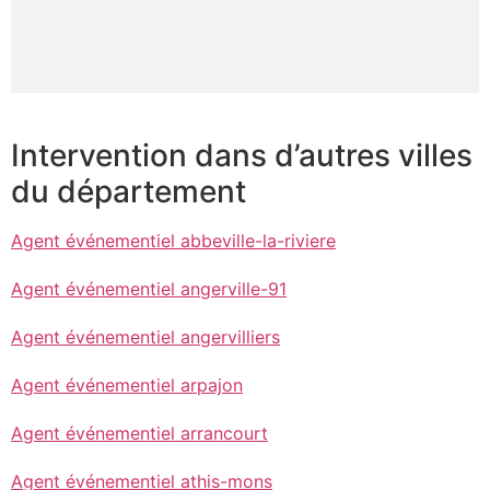
Intervention dans d’autres villes
du département
Agent événementiel abbeville-la-riviere
Agent événementiel angerville-91
Agent événementiel angervilliers
Agent événementiel arpajon
Agent événementiel arrancourt
Agent événementiel athis-mons