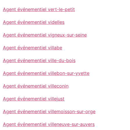
Agent événementiel vert-le-petit
Agent événementiel videlles
Agent événementiel vigneux-sur-seine
Agent événementiel villabe
Agent événementiel ville-du-bois
Agent événementiel villebon-sur-yvette
Agent événementiel villeconin
Agent événementiel villejust
Agent événementiel villemoisson-sur-orge
Agent événementiel villeneuve-sur-auvers