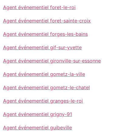
Agent événementiel foret-le-roi
Agent événementiel foret-sainte-croix
Agent événementiel forges-les-bains
Agent événementiel gif-sur-yvette
Agent événementiel gironville-sur-essonne
Agent événementiel gometz-la-ville
Agent événementiel gometz-le-chatel
Agent événementiel granges-le-roi
Agent événementiel grigny-91
Agent événementiel guibeville