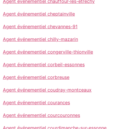
Agent événementiel chauffour-les-etrechy
Agent événementiel cheptainville
Agent événementiel chevannes-91
Agent événementiel chilly-mazarin
Agent événementiel congerville-thionville
Agent événementiel corbeil-essonnes
Agent événementiel corbreuse
Agent événementiel coudray-montceaux
Agent événementiel courances
Agent événementiel courcouronnes
Agent événementiel courdimanche-sur-essonne