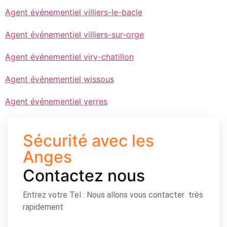
Agent événementiel villiers-le-bacle
Agent événementiel villiers-sur-orge
Agent événementiel viry-chatillon
Agent événementiel wissous
Agent événementiel yerres
Sécurité avec les
Anges
Contactez nous
Entrez votre Tel : Nous allons vous contacter très
rapidement