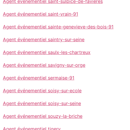
Agent événementiel saint-sulpice-de-favieres
Agent événementiel saint-vrain-91
Agent événementiel sainte-genevieve-des-bois-91
Agent événementiel saintry-sur-seine
Agent événementiel saulx-les-chartreux
Agent événementiel savigny-sur-orge
Agent événementiel sermaise-91
Agent événementiel soisy-sur-ecole
Agent événementiel soisy-sur-seine
Agent événementiel souzy-la-briche
Agent événementiel tigery