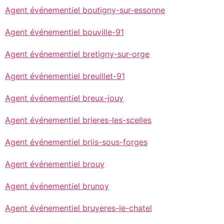
Agent événementiel boutigny-sur-essonne
Agent événementiel bouville-91
Agent événementiel bretigny-sur-orge
Agent événementiel breuillet-91
Agent événementiel breux-jouy
Agent événementiel brieres-les-scelles
Agent événementiel briis-sous-forges
Agent événementiel brouy
Agent événementiel brunoy
Agent événementiel bruyeres-le-chatel