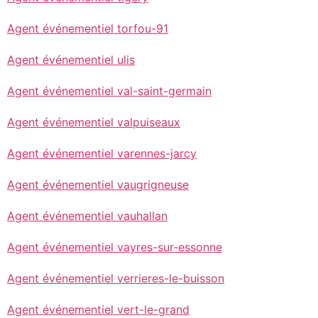
Agent événementiel torfou-91
Agent événementiel ulis
Agent événementiel val-saint-germain
Agent événementiel valpuiseaux
Agent événementiel varennes-jarcy
Agent événementiel vaugrigneuse
Agent événementiel vauhallan
Agent événementiel vayres-sur-essonne
Agent événementiel verrieres-le-buisson
Agent événementiel vert-le-grand