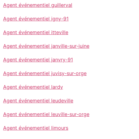
Agent événementiel guillerval
Agent événementiel igny-91
Agent événementiel itteville
Agent événementiel janville-sur-juine
Agent événementiel janvry-91
Agent événementiel juvisy-sur-orge
Agent événementiel lardy
Agent événementiel leudeville
Agent événementiel leuville-sur-orge
Agent événementiel limours