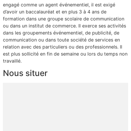
engagé comme un agent événementiel, il est exigé
d’avoir un baccalauréat et en plus 3 à 4 ans de
formation dans une groupe scolaire de communication
ou dans un institut de commerce. Il exerce ses activités
dans les groupements événementiel, de publicité, de
communication ou dans toute société de services en
relation avec des particuliers ou des professionnels. Il
est plus sollicité en fin de semaine ou lors du temps non
travaillé.
Nous situer