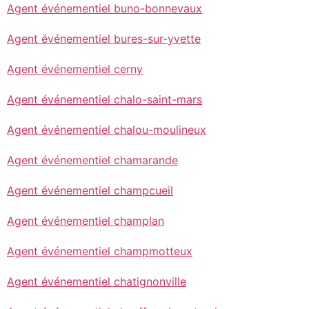
Agent événementiel buno-bonnevaux
Agent événementiel bures-sur-yvette
Agent événementiel cerny
Agent événementiel chalo-saint-mars
Agent événementiel chalou-moulineux
Agent événementiel chamarande
Agent événementiel champcueil
Agent événementiel champlan
Agent événementiel champmotteux
Agent événementiel chatignonville