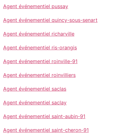
Agent événementiel pussay
Agent événementiel quincy-sous-senart
Agent événementiel richarville
Agent événementiel ris-orangis
Agent événementiel roinville-91
Agent événementiel roinvilliers
Agent événementiel saclas
Agent événementiel saclay
Agent événementiel saint-aubin-91
Agent événementiel saint-cheron-91