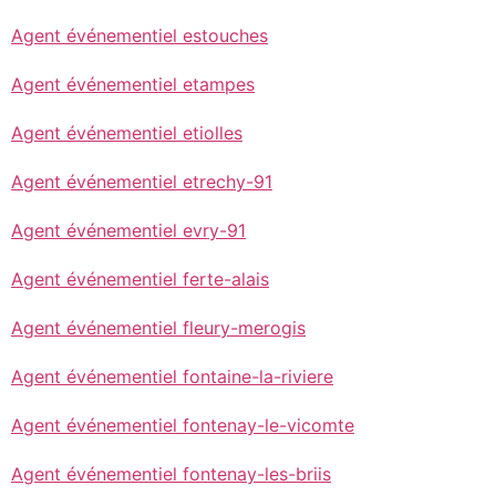
Agent événementiel estouches
Agent événementiel etampes
Agent événementiel etiolles
Agent événementiel etrechy-91
Agent événementiel evry-91
Agent événementiel ferte-alais
Agent événementiel fleury-merogis
Agent événementiel fontaine-la-riviere
Agent événementiel fontenay-le-vicomte
Agent événementiel fontenay-les-briis