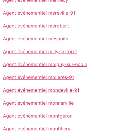
Agent événementiel mereville-91
Agent événementiel merobert
Agent événementiel mespuits
Agent événementiel milly-la-foret
Agent événementiel moigny-sur-ecole
Agent événementiel molieres-91
Agent événementiel mondeville-91
Agent événementiel monnerville
Agent événementiel montgeron
Agent événementiel montlhery