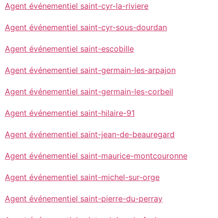
Agent événementiel saint-cyr-la-riviere
Agent événementiel saint-cyr-sous-dourdan
Agent événementiel saint-escobille
Agent événementiel saint-germain-les-arpajon
Agent événementiel saint-germain-les-corbeil
Agent événementiel saint-hilaire-91
Agent événementiel saint-jean-de-beauregard
Agent événementiel saint-maurice-montcouronne
Agent événementiel saint-michel-sur-orge
Agent événementiel saint-pierre-du-perray