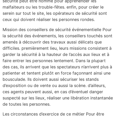
sécurité peut être nommé pour appréhender les
malfaiteurs ou les trouble-fêtes. enfin, pour créer le
serein sur tout le site, les opérateurs de sécurité sont
ceux qui doivent réaliser les personnes rondes.
Mission des conseillers de sécurité événementielle Pour
la sécurité des événements, les conseillers touchés sont
amenés à découvrir des travaux aussi délicats que
difficiles. premièrement lieu, leurs missions consistent à
garder la sécurité à la hauteur de l’accès aux lieux et à
faire entrer les personnes lentement. Dans la plupart
des cas, ils arrivent que les spectateurs n’arrivent plus à
patienter et tentent plutôt en force façonnant ainsi une
bousculade. Ils doivent aussi sécuriser les stands
d’exposition ou de vente ou aussi la scène. d’ailleurs,
ces agents peuvent aussi, en cas d’éventuel danger
suspecté sur les lieux, réaliser une libération instantanée
de toutes les personnes.
Les circonstances d’exercice de ce métier Pour être