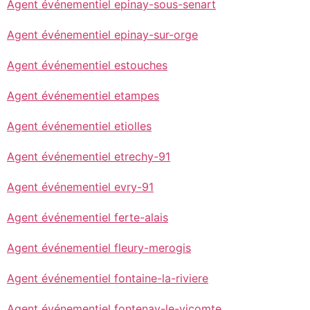
Agent événementiel epinay-sous-senart
Agent événementiel epinay-sur-orge
Agent événementiel estouches
Agent événementiel etampes
Agent événementiel etiolles
Agent événementiel etrechy-91
Agent événementiel evry-91
Agent événementiel ferte-alais
Agent événementiel fleury-merogis
Agent événementiel fontaine-la-riviere
Agent événementiel fontenay-le-vicomte