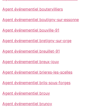
Agent événementiel boutervilliers
Agent événementiel boutigny-sur-essonne
Agent événementiel bouville-91
Agent événementiel bretigny-sur-orge
Agent événementiel breuillet-91
Agent événementiel breux-jouy
Agent événementiel brieres-les-scelles
Agent événementiel briis-sous-forges
Agent événementiel brouy
Agent événementiel brunoy