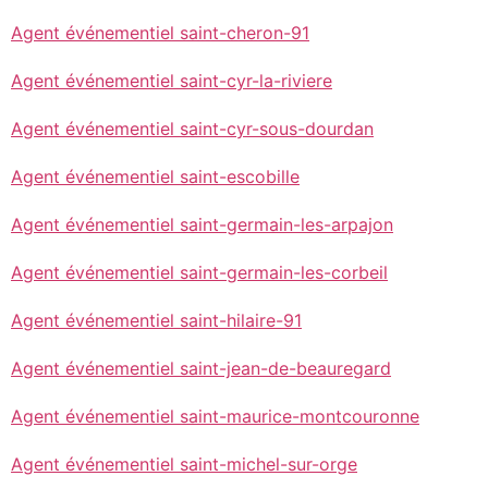
Agent événementiel saint-cheron-91
Agent événementiel saint-cyr-la-riviere
Agent événementiel saint-cyr-sous-dourdan
Agent événementiel saint-escobille
Agent événementiel saint-germain-les-arpajon
Agent événementiel saint-germain-les-corbeil
Agent événementiel saint-hilaire-91
Agent événementiel saint-jean-de-beauregard
Agent événementiel saint-maurice-montcouronne
Agent événementiel saint-michel-sur-orge