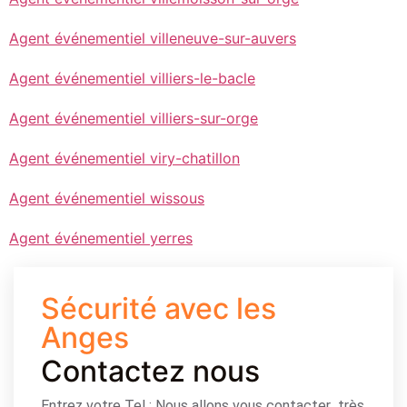
Agent événementiel villeneuve-sur-auvers
Agent événementiel villiers-le-bacle
Agent événementiel villiers-sur-orge
Agent événementiel viry-chatillon
Agent événementiel wissous
Agent événementiel yerres
Sécurité avec les
Anges
Contactez nous
Entrez votre Tel : Nous allons vous contacter très