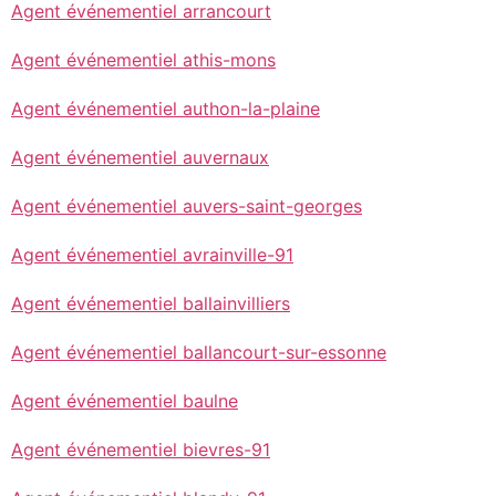
Agent événementiel arrancourt
Agent événementiel athis-mons
Agent événementiel authon-la-plaine
Agent événementiel auvernaux
Agent événementiel auvers-saint-georges
Agent événementiel avrainville-91
Agent événementiel ballainvilliers
Agent événementiel ballancourt-sur-essonne
Agent événementiel baulne
Agent événementiel bievres-91