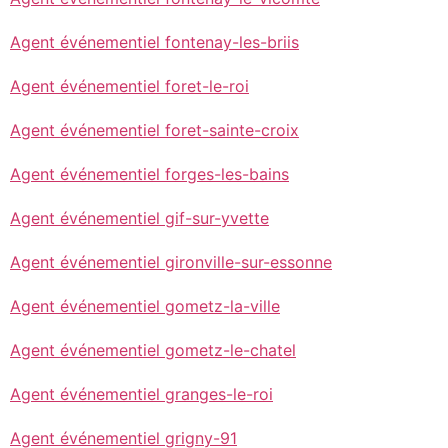
Agent événementiel fontenay-les-briis
Agent événementiel foret-le-roi
Agent événementiel foret-sainte-croix
Agent événementiel forges-les-bains
Agent événementiel gif-sur-yvette
Agent événementiel gironville-sur-essonne
Agent événementiel gometz-la-ville
Agent événementiel gometz-le-chatel
Agent événementiel granges-le-roi
Agent événementiel grigny-91