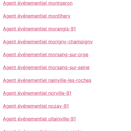
Agent événementiel montgeron
Agent événementiel montlhery
Agent événementiel morangis-91
Agent événementiel morigny-champigny
Agent événementiel morsang-sur-orge
Agent événementiel morsang-sur-seine
Agent événementiel nainville-les-roches
Agent événementiel norville-91
Agent événementiel nozay-91
Agent événementiel ollainville-91