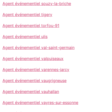
Agent événementiel souzy-la-briche
Agent événementiel tigery
Agent événementiel torfou-91
Agent événementiel ulis
Agent événementiel val-saint-germain
Agent événementiel valpuiseaux
Agent événementiel varennes-jarcy
Agent événementiel vaugrigneuse
Agent événementiel vauhallan
Agent événementiel vayres-sur-essonne