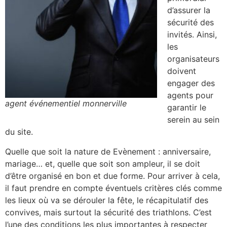
d’assurer la
sécurité des
invités. Ainsi,
les
organisateurs
doivent
engager des
agents pour
agent événementiel monnerville
garantir le
serein au sein
du site.
Quelle que soit la nature de Evènement : anniversaire,
mariage… et, quelle que soit son ampleur, il se doit
d’être organisé en bon et due forme. Pour arriver à cela,
il faut prendre en compte éventuels critères clés comme
les lieux où va se dérouler la fête, le récapitulatif des
convives, mais surtout la sécurité des triathlons. C’est
l’une des conditions les plus importantes à respecter