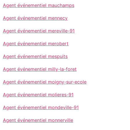
Agent événementiel mauchamps
Agent événementiel mennecy
Agent événementiel mereville-91
Agent événementiel merobert
Agent événementiel mespuits
Agent événementiel milly-la-foret
Agent événementiel moigny-sur-ecole
Agent événementiel molieres-91
Agent événementiel mondeville-91
Agent événementiel monnerville