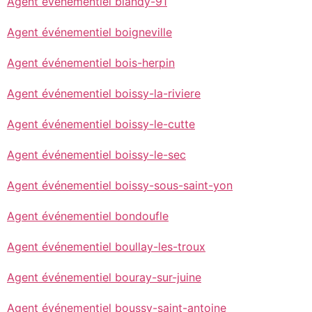
Agent événementiel blandy-91
Agent événementiel boigneville
Agent événementiel bois-herpin
Agent événementiel boissy-la-riviere
Agent événementiel boissy-le-cutte
Agent événementiel boissy-le-sec
Agent événementiel boissy-sous-saint-yon
Agent événementiel bondoufle
Agent événementiel boullay-les-troux
Agent événementiel bouray-sur-juine
Agent événementiel boussy-saint-antoine