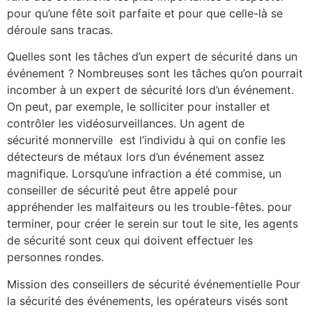
pour qu’une fête soit parfaite et pour que celle-là se
déroule sans tracas.
Quelles sont les tâches d’un expert de sécurité dans un
événement ? Nombreuses sont les tâches qu’on pourrait
incomber à un expert de sécurité lors d’un événement.
On peut, par exemple, le solliciter pour installer et
contrôler les vidéosurveillances. Un agent de
sécurité monnerville est l’individu à qui on confie les
détecteurs de métaux lors d’un événement assez
magnifique. Lorsqu’une infraction a été commise, un
conseiller de sécurité peut être appelé pour
appréhender les malfaiteurs ou les trouble-fêtes. pour
terminer, pour créer le serein sur tout le site, les agents
de sécurité sont ceux qui doivent effectuer les
personnes rondes.
Mission des conseillers de sécurité événementielle Pour
la sécurité des événements, les opérateurs visés sont