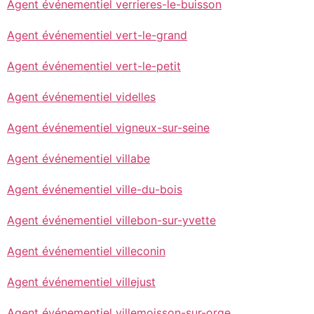
Agent événementiel verrieres-le-buisson
Agent événementiel vert-le-grand
Agent événementiel vert-le-petit
Agent événementiel videlles
Agent événementiel vigneux-sur-seine
Agent événementiel villabe
Agent événementiel ville-du-bois
Agent événementiel villebon-sur-yvette
Agent événementiel villeconin
Agent événementiel villejust
Agent événementiel villemoisson-sur-orge