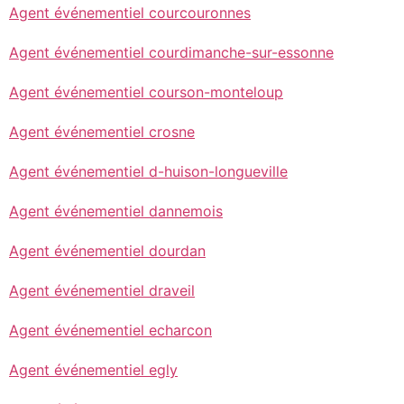
Agent événementiel courcouronnes
Agent événementiel courdimanche-sur-essonne
Agent événementiel courson-monteloup
Agent événementiel crosne
Agent événementiel d-huison-longueville
Agent événementiel dannemois
Agent événementiel dourdan
Agent événementiel draveil
Agent événementiel echarcon
Agent événementiel egly