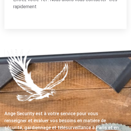
rapidement
Ange Security est à votre service pour vous
renseigner et évaluer vos besoins en matière de
sécurité, gardiennage et télésurveillance à Paris et en