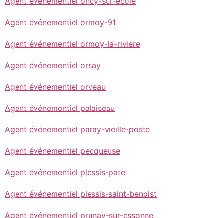
Agent événementiel oncy-sur-ecole
Agent événementiel ormoy-91
Agent événementiel ormoy-la-riviere
Agent événementiel orsay
Agent événementiel orveau
Agent événementiel palaiseau
Agent événementiel paray-vieille-poste
Agent événementiel pecqueuse
Agent événementiel plessis-pate
Agent événementiel plessis-saint-benoist
Agent événementiel prunay-sur-essonne