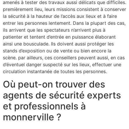
amenés à tester des travaux aussi délicats que difficiles.
premièrement lieu, leurs missions consistent à conserver
la sécurité à la hauteur de l’accès aux lieux et à faire
entrer les personnes lentement. Dans la plupart des cas,
ils arrivent que les spectateurs n’arrivent plus à
patienter et tentent d’entrée en puissance élaborant
ainsi une bousculade. Ils doivent aussi protéger les
stands d’exposition ou de vente ou bien encore la
scène. par ailleurs, ces conseillers peuvent aussi, en cas
d’éventuel danger suspecté sur les lieux, effectuer une
circulation instantanée de toutes les personnes.
Où peut-on trouver des
agents de sécurité experts
et professionnels à
monnerville ?