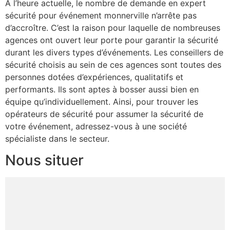
A l’heure actuelle, le nombre de demande en expert
sécurité pour événement monnerville n’arrête pas
d’accroître. C’est la raison pour laquelle de nombreuses
agences ont ouvert leur porte pour garantir la sécurité
durant les divers types d’événements. Les conseillers de
sécurité choisis au sein de ces agences sont toutes des
personnes dotées d’expériences, qualitatifs et
performants. Ils sont aptes à bosser aussi bien en
équipe qu’individuellement. Ainsi, pour trouver les
opérateurs de sécurité pour assumer la sécurité de
votre événement, adressez-vous à une société
spécialiste dans le secteur.
Nous situer