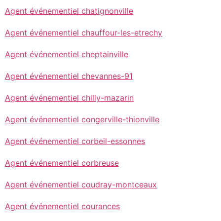
Agent événementiel chatignonville
Agent événementiel chauffour-les-etrechy
Agent événementiel cheptainville
Agent événementiel chevannes-91
Agent événementiel chilly-mazarin
Agent événementiel congerville-thionville
Agent événementiel corbeil-essonnes
Agent événementiel corbreuse
Agent événementiel coudray-montceaux
Agent événementiel courances