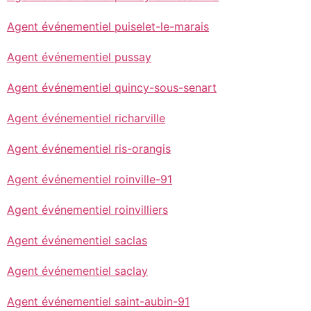
Agent événementiel puiselet-le-marais
Agent événementiel pussay
Agent événementiel quincy-sous-senart
Agent événementiel richarville
Agent événementiel ris-orangis
Agent événementiel roinville-91
Agent événementiel roinvilliers
Agent événementiel saclas
Agent événementiel saclay
Agent événementiel saint-aubin-91