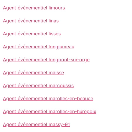
Agent événementiel limours
Agent événementiel linas
Agent événementiel lisses
Agent événementiel longjumeau
Agent événementiel longpont-sur-orge
Agent événementiel maisse
Agent événementiel marcoussis
Agent événementiel marolles-en-beauce
Agent événementiel marolles-en-hurepoix
Agent événementiel massy-91