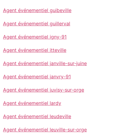
Agent événementiel guibeville
Agent événementiel guillerval
Agent événementiel igny-91
Agent événementiel itteville
Agent événementiel janville-sur-juine
Agent événementiel janvry-91
Agent événementiel juvisy-sur-orge
Agent événementiel lardy
Agent événementiel leudeville
Agent événementiel leuville-sur-orge