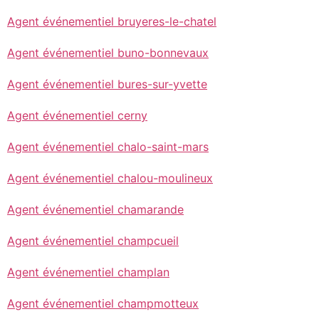
Agent événementiel bruyeres-le-chatel
Agent événementiel buno-bonnevaux
Agent événementiel bures-sur-yvette
Agent événementiel cerny
Agent événementiel chalo-saint-mars
Agent événementiel chalou-moulineux
Agent événementiel chamarande
Agent événementiel champcueil
Agent événementiel champlan
Agent événementiel champmotteux