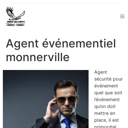
Agent événementiel
monnerville
Agent
sécurité pour
événement
quel que soit
l’événement
qu’on doit
mettre en
place, il est
primordial