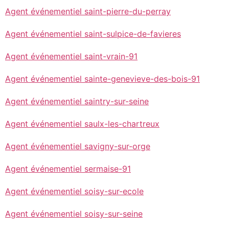
Agent événementiel saint-pierre-du-perray
Agent événementiel saint-sulpice-de-favieres
Agent événementiel saint-vrain-91
Agent événementiel sainte-genevieve-des-bois-91
Agent événementiel saintry-sur-seine
Agent événementiel saulx-les-chartreux
Agent événementiel savigny-sur-orge
Agent événementiel sermaise-91
Agent événementiel soisy-sur-ecole
Agent événementiel soisy-sur-seine