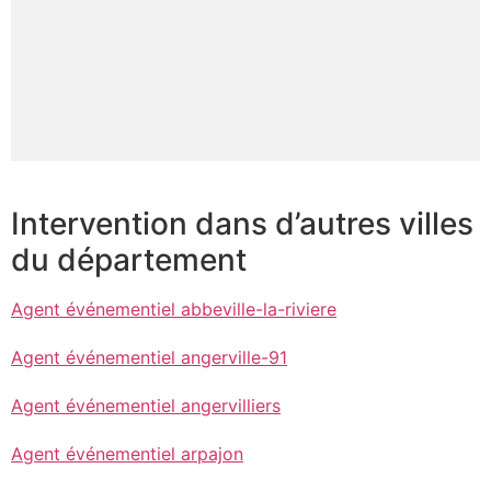
Intervention dans d’autres villes
du département
Agent événementiel abbeville-la-riviere
Agent événementiel angerville-91
Agent événementiel angervilliers
Agent événementiel arpajon