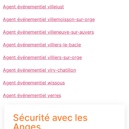
Agent événementiel villejust
Agent événementiel villemoisson-sur-orge
Agent événementiel villeneuve-sur-auvers
Agent événementiel villiers-le-bacle
Agent événementiel villiers-sur-orge
Agent événementiel viry-chatillon
Agent événementiel wissous
Agent événementiel yerres
Sécurité avec les
Anges