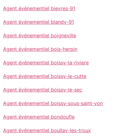
Agent événementiel bievres-91
Agent événementiel blandy-91
Agent événementiel boigneville
Agent événementiel bois-herpin
Agent événementiel boissy-la-riviere
Agent événementiel boissy-le-cutte
Agent événementiel boissy-le-sec
Agent événementiel boissy-sous-saint-yon
Agent événementiel bondoufle
Agent événementiel boullay-les-troux