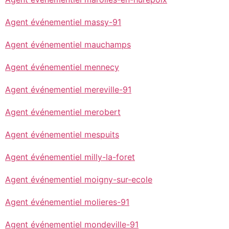
Agent événementiel massy-91
Agent événementiel mauchamps
Agent événementiel mennecy
Agent événementiel mereville-91
Agent événementiel merobert
Agent événementiel mespuits
Agent événementiel milly-la-foret
Agent événementiel moigny-sur-ecole
Agent événementiel molieres-91
Agent événementiel mondeville-91