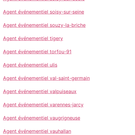
Agent événementiel soisy-sur-seine
Agent événementiel souzy-la-briche
Agent événementiel tigery
Agent événementiel torfou-91
Agent événementiel ulis
Agent événementiel val-saint-germain
Agent événementiel valpuiseaux
Agent événementiel varennes-jarcy
Agent événementiel vaugrigneuse
Agent événementiel vauhallan