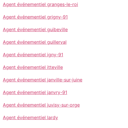
Agent événementiel granges-le-roi
Agent événementiel grigny-91
Agent événementiel guibeville
Agent événementiel guillerval
Agent événementiel igny-91
Agent événementiel itteville
Agent événementiel janville-sur-juine
Agent événementiel janvry-91
Agent événementiel juvisy-sur-orge
Agent événementiel lardy