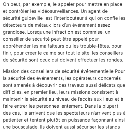
On peut, par exemple, le appeler pour mettre en place
et contrôler les vidéosurveillances. Un agent de
sécurité guibeville est l’interlocuteur à qui on confie les
détecteurs de métaux lors d’un événement assez
grandiose. Lorsqu’une infraction est commise, un
conseiller de sécurité peut être appelé pour
appréhender les malfaiteurs ou les trouble-fêtes. pour
finir, pour créer le calme sur tout le site, les conseillers
de sécurité sont ceux qui doivent effectuer les rondes.
Mission des conseillers de sécurité événementielle Pour
la sécurité des événements, les opérateurs concernés
sont amenés à découvrir des travaux aussi délicats que
difficiles. en premier lieu, leurs missions consistent à
maintenir la sécurité au niveau de l’accès aux lieux et à
faire entrer les personnes lentement. Dans la plupart
des cas, ils arrivent que les spectateurs n’arrivent plus à
patienter et tentent plutôt en puissance façonnant ainsi
une bousculade. Ils doivent aussi sécuriser les stands