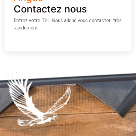
Contactez nous
Entrez votre Tel : Nous allons vous contacter très
rapidement