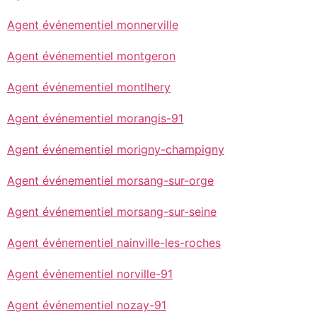
Agent événementiel monnerville
Agent événementiel montgeron
Agent événementiel montlhery
Agent événementiel morangis-91
Agent événementiel morigny-champigny
Agent événementiel morsang-sur-orge
Agent événementiel morsang-sur-seine
Agent événementiel nainville-les-roches
Agent événementiel norville-91
Agent événementiel nozay-91