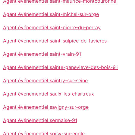
Agent événementiel saint-maurice-montcouronne
Agent événementiel saint-michel-sur-orge
Agent événementiel saint-pierre-du-perray
Agent événementiel saint-sulpice-de-favieres
Agent événementiel saint-vrain-91
Agent événementiel sainte-genevieve-des-bois-91
Agent événementiel saintry-sur-seine
Agent événementiel saulx-les-chartreux
Agent événementiel savigny-sur-orge
Agent événementiel sermaise-91
Agent événementiel soisy-sur-ecole