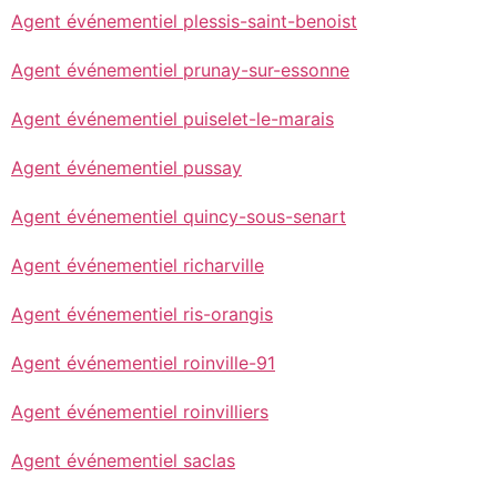
Agent événementiel plessis-saint-benoist
Agent événementiel prunay-sur-essonne
Agent événementiel puiselet-le-marais
Agent événementiel pussay
Agent événementiel quincy-sous-senart
Agent événementiel richarville
Agent événementiel ris-orangis
Agent événementiel roinville-91
Agent événementiel roinvilliers
Agent événementiel saclas