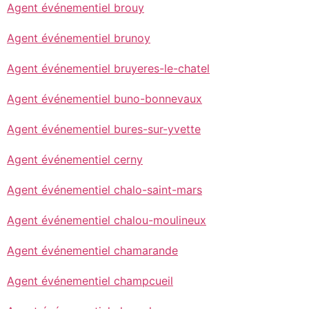
Agent événementiel brouy
Agent événementiel brunoy
Agent événementiel bruyeres-le-chatel
Agent événementiel buno-bonnevaux
Agent événementiel bures-sur-yvette
Agent événementiel cerny
Agent événementiel chalo-saint-mars
Agent événementiel chalou-moulineux
Agent événementiel chamarande
Agent événementiel champcueil