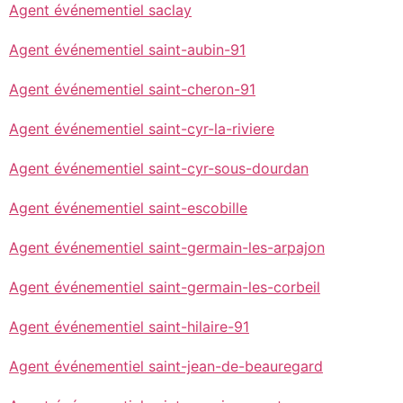
Agent événementiel saclay
Agent événementiel saint-aubin-91
Agent événementiel saint-cheron-91
Agent événementiel saint-cyr-la-riviere
Agent événementiel saint-cyr-sous-dourdan
Agent événementiel saint-escobille
Agent événementiel saint-germain-les-arpajon
Agent événementiel saint-germain-les-corbeil
Agent événementiel saint-hilaire-91
Agent événementiel saint-jean-de-beauregard