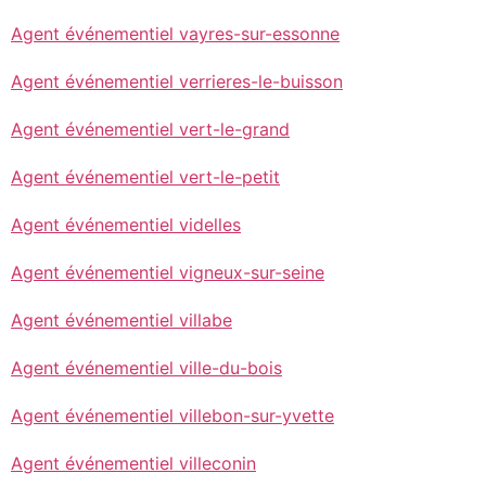
Agent événementiel vayres-sur-essonne
Agent événementiel verrieres-le-buisson
Agent événementiel vert-le-grand
Agent événementiel vert-le-petit
Agent événementiel videlles
Agent événementiel vigneux-sur-seine
Agent événementiel villabe
Agent événementiel ville-du-bois
Agent événementiel villebon-sur-yvette
Agent événementiel villeconin