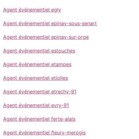
Agent événementiel egly
Agent événementiel epinay-sous-senart
Agent événementiel epinay-sur-orge
Agent événementiel estouches
Agent événementiel etampes
Agent événementiel etiolles
Agent événementiel etrechy-91
Agent événementiel evry-91
Agent événementiel ferte-alais
Agent événementiel fleury-merogis