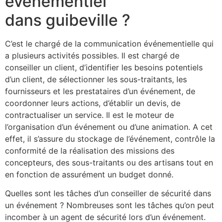
événementiel
dans guibeville ?
C’est le chargé de la communication événementielle qui
a plusieurs activités possibles. Il est chargé de
conseiller un client, d’identifier les besoins potentiels
d’un client, de sélectionner les sous-traitants, les
fournisseurs et les prestataires d’un événement, de
coordonner leurs actions, d’établir un devis, de
contractualiser un service. Il est le moteur de
l’organisation d’un événement ou d’une animation. A cet
effet, il s’assure du stockage de l’événement, contrôle la
conformité de la réalisation des missions des
concepteurs, des sous-traitants ou des artisans tout en
en fonction de assurément un budget donné.
Quelles sont les tâches d’un conseiller de sécurité dans
un événement ? Nombreuses sont les tâches qu’on peut
incomber à un agent de sécurité lors d’un événement.