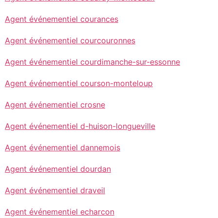
Agent événementiel courances
Agent événementiel courcouronnes
Agent événementiel courdimanche-sur-essonne
Agent événementiel courson-monteloup
Agent événementiel crosne
Agent événementiel d-huison-longueville
Agent événementiel dannemois
Agent événementiel dourdan
Agent événementiel draveil
Agent événementiel echarcon