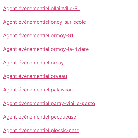
Agent événementiel ollainville-91
Agent événementiel oncy-sur-ecole
Agent événementiel ormoy-91
Agent événementiel ormoy-la-riviere
Agent événementiel orsay
Agent événementiel orveau
Agent événementiel palaiseau
Agent événementiel paray-vieille-poste
Agent événementiel pecqueuse
Agent événementiel plessis-pate