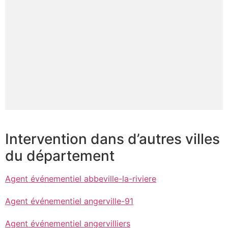
Intervention dans d’autres villes
du département
Agent événementiel abbeville-la-riviere
Agent événementiel angerville-91
Agent événementiel angervilliers