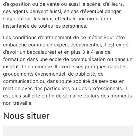
d’exposition ou de vente ou aussi la scène. d’ailleurs,
ces agents peuvent aussi, en cas d’éventuel danger
suspecté sur les lieux, effectuer une circulation
instantanée de toutes les personnes.
Les conditions d’entrainement de ce métier Pour être
embauché comme un expert événementiel, il est exigé
d’avoir un baccalauréat et en plus 3 à 4 ans de
formation dans une école de communication ou dans un
institut de commerce. Il exerce ses pratiques dans les
groupements événementiel, de publicité, de
communication ou dans toute société de services en
relation avec des particuliers ou des professionnels. Il
est plus sollicité en fin de semaine ou lors des moments
non travaillé.
Nous situer