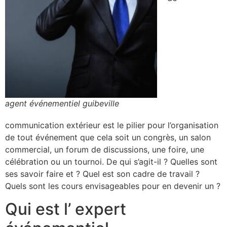
agent événementiel guibeville
communication extérieur est le pilier pour l’organisation
de tout événement que cela soit un congrès, un salon
commercial, un forum de discussions, une foire, une
célébration ou un tournoi. De qui s’agit-il ? Quelles sont
ses savoir faire et ? Quel est son cadre de travail ?
Quels sont les cours envisageables pour en devenir un ?
Qui est l’ expert