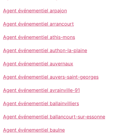
Agent événementiel arpajon
Agent événementiel arrancourt
Agent événementiel athis-mons
Agent événementiel authon-la-plaine
Agent événementiel auvernaux
Agent événementiel auvers-saint-georges
Agent événementiel avrainville-91
Agent événementiel ballainvilliers
Agent événementiel ballancourt-sur-essonne
Agent événementiel baulne