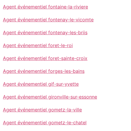
Agent événementiel fontaine-la-riviere
Agent événementiel fontenay-le-vicomte
Agent événementiel fontenay-les-briis
Agent événementiel foret-le-roi
Agent événementiel foret-sainte-croix
Agent événementiel forges-les-bains
Agent événementiel gif-sur-yvette
Agent événementiel gironville-sur-essonne
Agent événementiel gometz-la-ville
Agent événementiel gometz-le-chatel