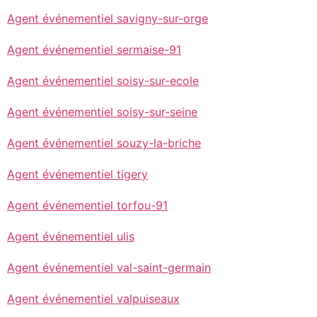
Agent événementiel savigny-sur-orge
Agent événementiel sermaise-91
Agent événementiel soisy-sur-ecole
Agent événementiel soisy-sur-seine
Agent événementiel souzy-la-briche
Agent événementiel tigery
Agent événementiel torfou-91
Agent événementiel ulis
Agent événementiel val-saint-germain
Agent événementiel valpuiseaux