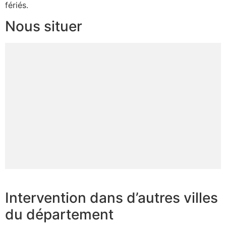
fériés.
Nous situer
Intervention dans d’autres villes
du département