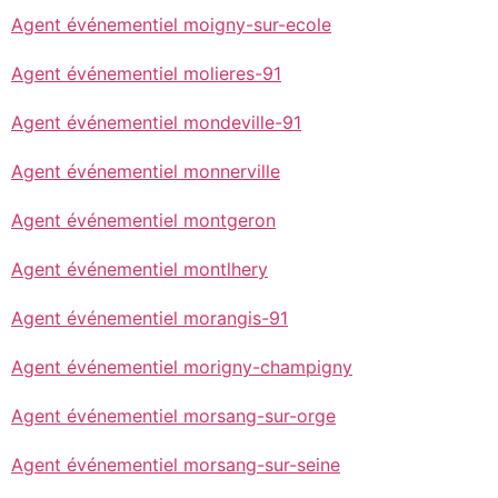
Agent événementiel moigny-sur-ecole
Agent événementiel molieres-91
Agent événementiel mondeville-91
Agent événementiel monnerville
Agent événementiel montgeron
Agent événementiel montlhery
Agent événementiel morangis-91
Agent événementiel morigny-champigny
Agent événementiel morsang-sur-orge
Agent événementiel morsang-sur-seine