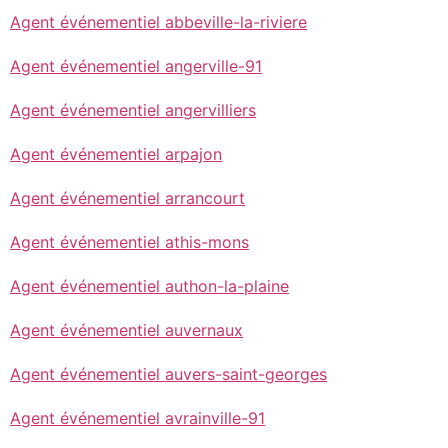
Agent événementiel abbeville-la-riviere
Agent événementiel angerville-91
Agent événementiel angervilliers
Agent événementiel arpajon
Agent événementiel arrancourt
Agent événementiel athis-mons
Agent événementiel authon-la-plaine
Agent événementiel auvernaux
Agent événementiel auvers-saint-georges
Agent événementiel avrainville-91