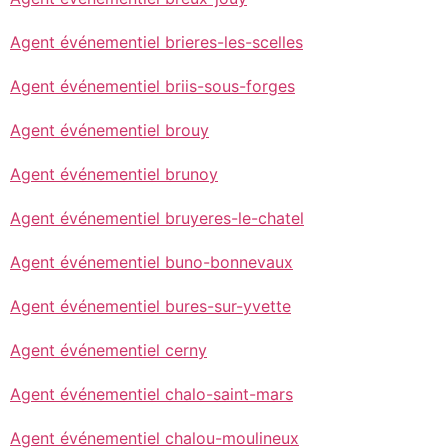
Agent événementiel brieres-les-scelles
Agent événementiel briis-sous-forges
Agent événementiel brouy
Agent événementiel brunoy
Agent événementiel bruyeres-le-chatel
Agent événementiel buno-bonnevaux
Agent événementiel bures-sur-yvette
Agent événementiel cerny
Agent événementiel chalo-saint-mars
Agent événementiel chalou-moulineux