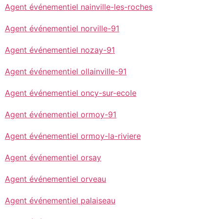
Agent événementiel nainville-les-roches
Agent événementiel norville-91
Agent événementiel nozay-91
Agent événementiel ollainville-91
Agent événementiel oncy-sur-ecole
Agent événementiel ormoy-91
Agent événementiel ormoy-la-riviere
Agent événementiel orsay
Agent événementiel orveau
Agent événementiel palaiseau