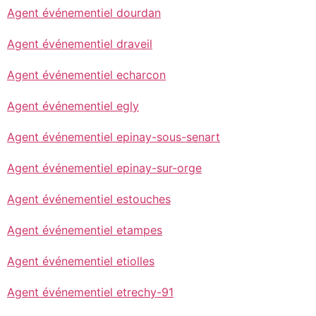
Agent événementiel dourdan
Agent événementiel draveil
Agent événementiel echarcon
Agent événementiel egly
Agent événementiel epinay-sous-senart
Agent événementiel epinay-sur-orge
Agent événementiel estouches
Agent événementiel etampes
Agent événementiel etiolles
Agent événementiel etrechy-91