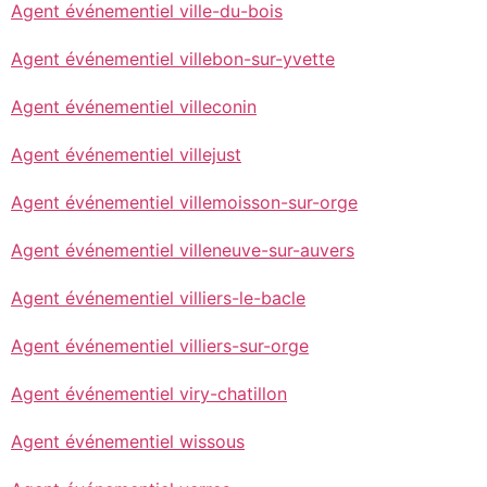
Agent événementiel ville-du-bois
Agent événementiel villebon-sur-yvette
Agent événementiel villeconin
Agent événementiel villejust
Agent événementiel villemoisson-sur-orge
Agent événementiel villeneuve-sur-auvers
Agent événementiel villiers-le-bacle
Agent événementiel villiers-sur-orge
Agent événementiel viry-chatillon
Agent événementiel wissous