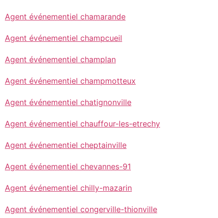
Agent événementiel chamarande
Agent événementiel champcueil
Agent événementiel champlan
Agent événementiel champmotteux
Agent événementiel chatignonville
Agent événementiel chauffour-les-etrechy
Agent événementiel cheptainville
Agent événementiel chevannes-91
Agent événementiel chilly-mazarin
Agent événementiel congerville-thionville