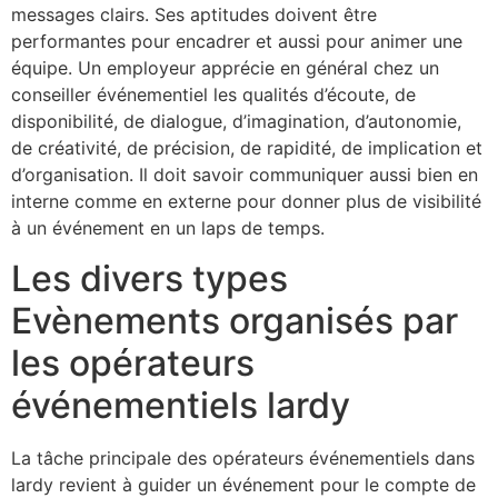
messages clairs. Ses aptitudes doivent être
performantes pour encadrer et aussi pour animer une
équipe. Un employeur apprécie en général chez un
conseiller événementiel les qualités d’écoute, de
disponibilité, de dialogue, d’imagination, d’autonomie,
de créativité, de précision, de rapidité, de implication et
d’organisation. Il doit savoir communiquer aussi bien en
interne comme en externe pour donner plus de visibilité
à un événement en un laps de temps.
Les divers types
Evènements organisés par
les opérateurs
événementiels lardy
La tâche principale des opérateurs événementiels dans
lardy revient à guider un événement pour le compte de