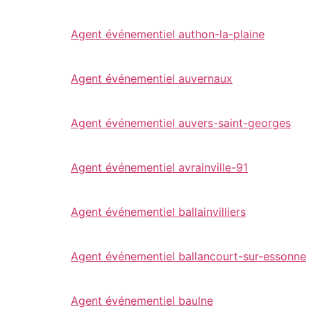
Agent événementiel authon-la-plaine
Agent événementiel auvernaux
Agent événementiel auvers-saint-georges
Agent événementiel avrainville-91
Agent événementiel ballainvilliers
Agent événementiel ballancourt-sur-essonne
Agent événementiel baulne