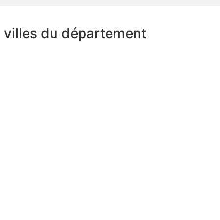
s villes du département