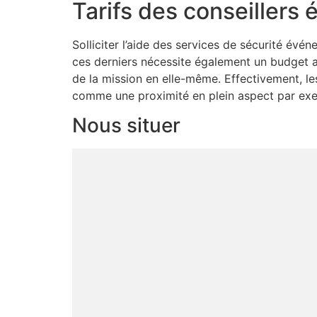
Tarifs des conseillers
Solliciter l’aide des services de sécurité év
ces derniers nécessite également un budget a
de la mission en elle-même. Effectivement, les
comme une proximité en plein aspect par exempl
Nous situer