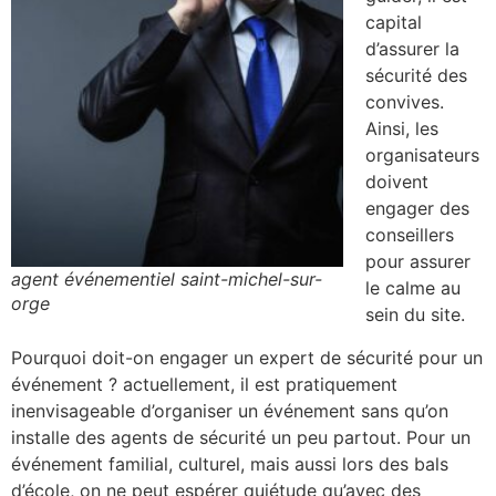
capital
d’assurer la
sécurité des
convives.
Ainsi, les
organisateurs
doivent
engager des
conseillers
pour assurer
agent événementiel saint-michel-sur-
le calme au
orge
sein du site.
Pourquoi doit-on engager un expert de sécurité pour un
événement ? actuellement, il est pratiquement
inenvisageable d’organiser un événement sans qu’on
installe des agents de sécurité un peu partout. Pour un
événement familial, culturel, mais aussi lors des bals
d’école, on ne peut espérer quiétude qu’avec des