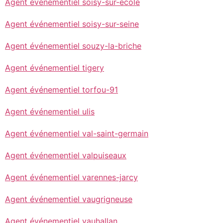
Agent événementiel soisy-sur-ecole
Agent événementiel soisy-sur-seine
Agent événementiel souzy-la-briche
Agent événementiel tigery
Agent événementiel torfou-91
Agent événementiel ulis
Agent événementiel val-saint-germain
Agent événementiel valpuiseaux
Agent événementiel varennes-jarcy
Agent événementiel vaugrigneuse
Agent événementiel vauhallan