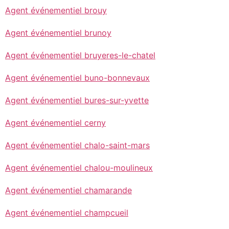
Agent événementiel brouy
Agent événementiel brunoy
Agent événementiel bruyeres-le-chatel
Agent événementiel buno-bonnevaux
Agent événementiel bures-sur-yvette
Agent événementiel cerny
Agent événementiel chalo-saint-mars
Agent événementiel chalou-moulineux
Agent événementiel chamarande
Agent événementiel champcueil