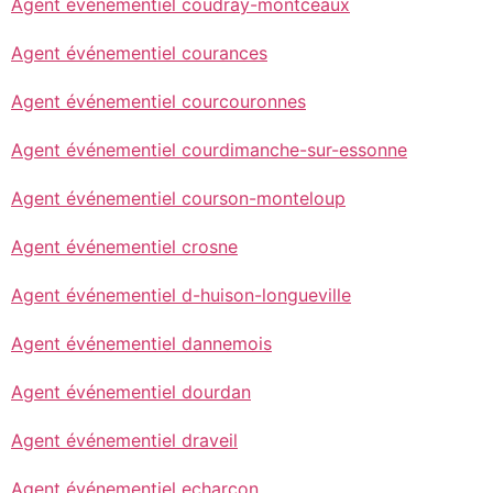
Agent événementiel coudray-montceaux
Agent événementiel courances
Agent événementiel courcouronnes
Agent événementiel courdimanche-sur-essonne
Agent événementiel courson-monteloup
Agent événementiel crosne
Agent événementiel d-huison-longueville
Agent événementiel dannemois
Agent événementiel dourdan
Agent événementiel draveil
Agent événementiel echarcon