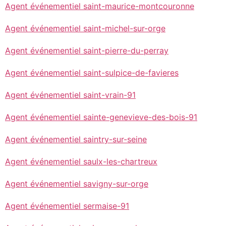
Agent événementiel saint-maurice-montcouronne
Agent événementiel saint-michel-sur-orge
Agent événementiel saint-pierre-du-perray
Agent événementiel saint-sulpice-de-favieres
Agent événementiel saint-vrain-91
Agent événementiel sainte-genevieve-des-bois-91
Agent événementiel saintry-sur-seine
Agent événementiel saulx-les-chartreux
Agent événementiel savigny-sur-orge
Agent événementiel sermaise-91