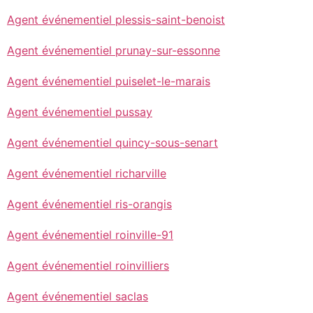
Agent événementiel plessis-saint-benoist
Agent événementiel prunay-sur-essonne
Agent événementiel puiselet-le-marais
Agent événementiel pussay
Agent événementiel quincy-sous-senart
Agent événementiel richarville
Agent événementiel ris-orangis
Agent événementiel roinville-91
Agent événementiel roinvilliers
Agent événementiel saclas