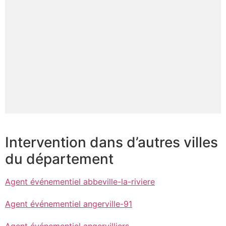
Intervention dans d’autres villes
du département
Agent événementiel abbeville-la-riviere
Agent événementiel angerville-91
Agent événementiel angervilliers