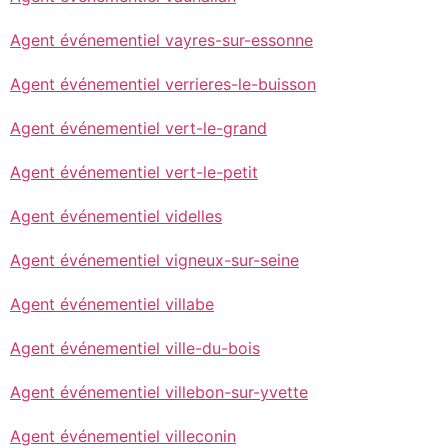
Agent événementiel vayres-sur-essonne
Agent événementiel verrieres-le-buisson
Agent événementiel vert-le-grand
Agent événementiel vert-le-petit
Agent événementiel videlles
Agent événementiel vigneux-sur-seine
Agent événementiel villabe
Agent événementiel ville-du-bois
Agent événementiel villebon-sur-yvette
Agent événementiel villeconin