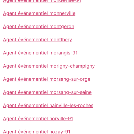
Agent événementiel monnerville
Agent événementiel montgeron
Agent événementiel montlhery
Agent événementiel morangis-91
Agent événementiel morigny-champigny
Agent événementiel morsang-sur-orge
Agent événementiel morsang-sur-seine
Agent événementiel nainville-les-roches
Agent événementiel norville-91
Agent événementiel nozay-91