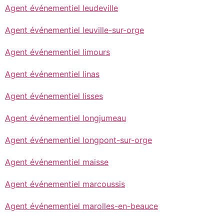
Agent événementiel leudeville
Agent événementiel leuville-sur-orge
Agent événementiel limours
Agent événementiel linas
Agent événementiel lisses
Agent événementiel longjumeau
Agent événementiel longpont-sur-orge
Agent événementiel maisse
Agent événementiel marcoussis
Agent événementiel marolles-en-beauce