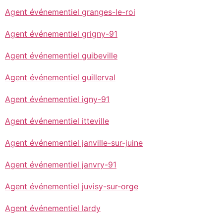
Agent événementiel granges-le-roi
Agent événementiel grigny-91
Agent événementiel guibeville
Agent événementiel guillerval
Agent événementiel igny-91
Agent événementiel itteville
Agent événementiel janville-sur-juine
Agent événementiel janvry-91
Agent événementiel juvisy-sur-orge
Agent événementiel lardy