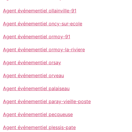
Agent événementiel ollainville-91
Agent événementiel oncy-sur-ecole
Agent événementiel ormoy-91
Agent événementiel ormoy-la-riviere
Agent événementiel orsay
Agent événementiel orveau
Agent événementiel palaiseau
Agent événementiel paray-vieille-poste
Agent événementiel pecqueuse
Agent événementiel plessis-pate