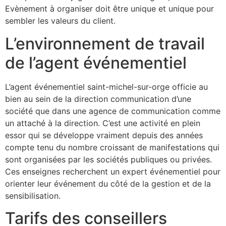
Evènement à organiser doit être unique et unique pour
sembler les valeurs du client.
L’environnement de travail
de l’agent événementiel
L’agent événementiel saint-michel-sur-orge officie au
bien au sein de la direction communication d’une
société que dans une agence de communication comme
un attaché à la direction. C’est une activité en plein
essor qui se développe vraiment depuis des années
compte tenu du nombre croissant de manifestations qui
sont organisées par les sociétés publiques ou privées.
Ces enseignes recherchent un expert événementiel pour
orienter leur événement du côté de la gestion et de la
sensibilisation.
Tarifs des conseillers