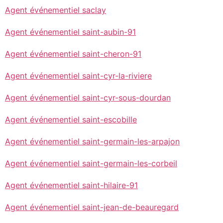
Agent événementiel saclay
Agent événementiel saint-aubin-91
Agent événementiel saint-cheron-91
Agent événementiel saint-cyr-la-riviere
Agent événementiel saint-cyr-sous-dourdan
Agent événementiel saint-escobille
Agent événementiel saint-germain-les-arpajon
Agent événementiel saint-germain-les-corbeil
Agent événementiel saint-hilaire-91
Agent événementiel saint-jean-de-beauregard