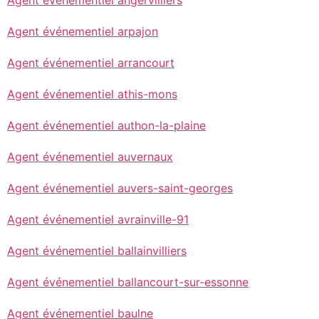
Agent événementiel arpajon
Agent événementiel arrancourt
Agent événementiel athis-mons
Agent événementiel authon-la-plaine
Agent événementiel auvernaux
Agent événementiel auvers-saint-georges
Agent événementiel avrainville-91
Agent événementiel ballainvilliers
Agent événementiel ballancourt-sur-essonne
Agent événementiel baulne