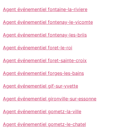
Agent événementiel fontaine-la-riviere
Agent événementiel fontenay-le-vicomte
Agent événementiel fontenay-les-briis
Agent événementiel foret-le-roi
Agent événementiel foret-sainte-croix
Agent événementiel forges-les-bains
Agent événementiel gif-sur-yvette
Agent événementiel gironville-sur-essonne
Agent événementiel gometz-la-ville
Agent événementiel gometz-le-chatel