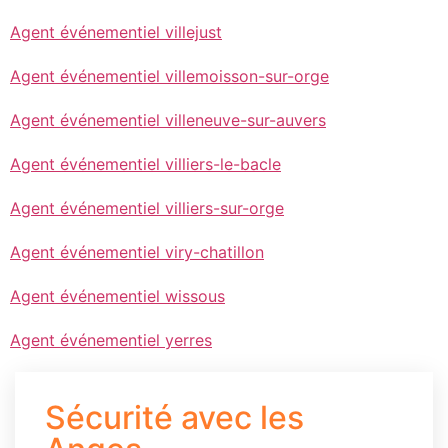
Agent événementiel villejust
Agent événementiel villemoisson-sur-orge
Agent événementiel villeneuve-sur-auvers
Agent événementiel villiers-le-bacle
Agent événementiel villiers-sur-orge
Agent événementiel viry-chatillon
Agent événementiel wissous
Agent événementiel yerres
Sécurité avec les