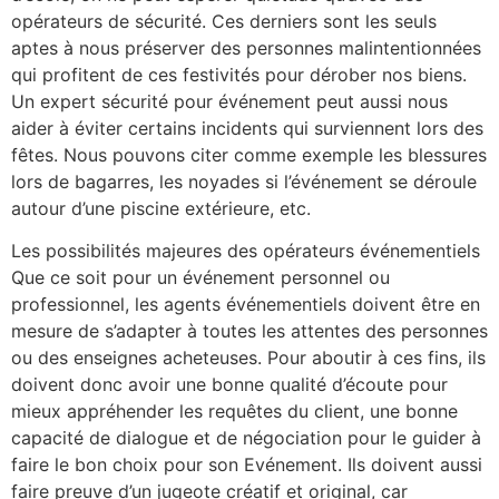
opérateurs de sécurité. Ces derniers sont les seuls
aptes à nous préserver des personnes malintentionnées
qui profitent de ces festivités pour dérober nos biens.
Un expert sécurité pour événement peut aussi nous
aider à éviter certains incidents qui surviennent lors des
fêtes. Nous pouvons citer comme exemple les blessures
lors de bagarres, les noyades si l’événement se déroule
autour d’une piscine extérieure, etc.
Les possibilités majeures des opérateurs événementiels
Que ce soit pour un événement personnel ou
professionnel, les agents événementiels doivent être en
mesure de s’adapter à toutes les attentes des personnes
ou des enseignes acheteuses. Pour aboutir à ces fins, ils
doivent donc avoir une bonne qualité d’écoute pour
mieux appréhender les requêtes du client, une bonne
capacité de dialogue et de négociation pour le guider à
faire le bon choix pour son Evénement. Ils doivent aussi
faire preuve d’un jugeote créatif et original, car