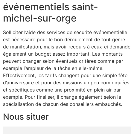
événementiels saint-
michel-sur-orge
Solliciter l’aide des services de sécurité événementielle
est nécessaire pour le bon déroulement de tout genre
de manifestation, mais avoir recours à ceux-ci demande
également un budget assez important. Les montants
peuvent changer selon éventuels critères comme par
exemple l’ampleur de la tâche en elle-même.
Effectivement, les tarifs changent pour une simple fête
d’anniversaire et pour des missions un peu compliquées
et spécifiques comme une proximité en plein air par
exemple. Pour finaliser, il change également selon la
spécialisation de chacun des conseillers embauchés.
Nous situer