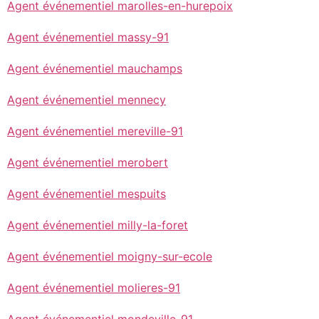
Agent événementiel marolles-en-hurepoix
Agent événementiel massy-91
Agent événementiel mauchamps
Agent événementiel mennecy
Agent événementiel mereville-91
Agent événementiel merobert
Agent événementiel mespuits
Agent événementiel milly-la-foret
Agent événementiel moigny-sur-ecole
Agent événementiel molieres-91
Agent événementiel mondeville-91