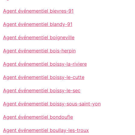
Agent événementiel bievres-91
Agent événementiel blandy-91
Agent événementiel boigneville
Agent événementiel bois-herpin
Agent événementiel boissy-la-riviere
Agent événementiel boissy-le-cutte
Agent événementiel boissy-le-sec
Agent événementiel boissy-sous-saint-yon
Agent événementiel bondoufle
Agent événementiel boullay-les-troux