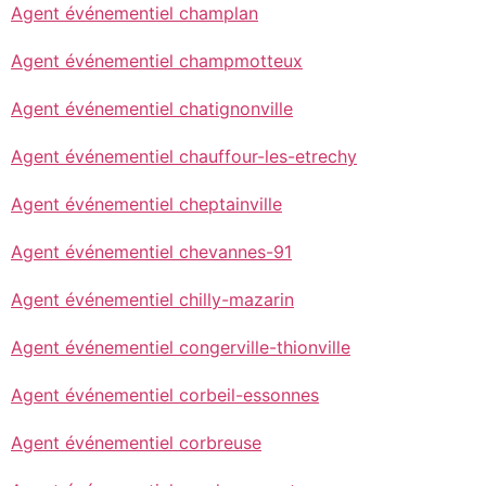
Agent événementiel champlan
Agent événementiel champmotteux
Agent événementiel chatignonville
Agent événementiel chauffour-les-etrechy
Agent événementiel cheptainville
Agent événementiel chevannes-91
Agent événementiel chilly-mazarin
Agent événementiel congerville-thionville
Agent événementiel corbeil-essonnes
Agent événementiel corbreuse