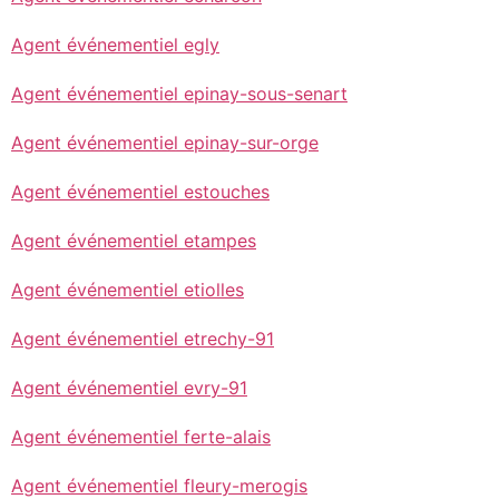
Agent événementiel egly
Agent événementiel epinay-sous-senart
Agent événementiel epinay-sur-orge
Agent événementiel estouches
Agent événementiel etampes
Agent événementiel etiolles
Agent événementiel etrechy-91
Agent événementiel evry-91
Agent événementiel ferte-alais
Agent événementiel fleury-merogis