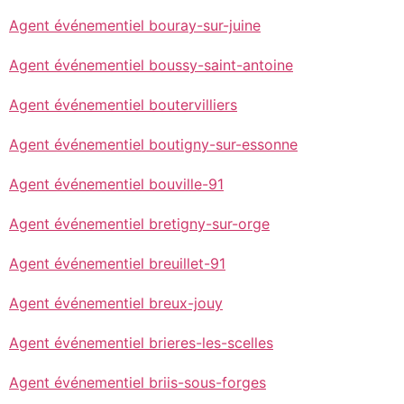
Agent événementiel bouray-sur-juine
Agent événementiel boussy-saint-antoine
Agent événementiel boutervilliers
Agent événementiel boutigny-sur-essonne
Agent événementiel bouville-91
Agent événementiel bretigny-sur-orge
Agent événementiel breuillet-91
Agent événementiel breux-jouy
Agent événementiel brieres-les-scelles
Agent événementiel briis-sous-forges