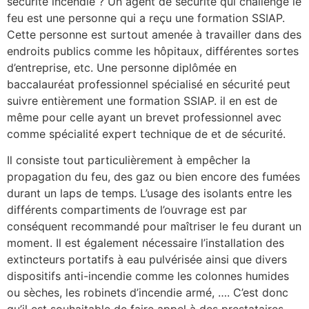
sécurité incendie ? Un agent de sécurité qui challenge le
feu est une personne qui a reçu une formation SSIAP.
Cette personne est surtout amenée à travailler dans des
endroits publics comme les hôpitaux, différentes sortes
d’entreprise, etc. Une personne diplômée en
baccalauréat professionnel spécialisé en sécurité peut
suivre entièrement une formation SSIAP. il en est de
même pour celle ayant un brevet professionnel avec
comme spécialité expert technique de et de sécurité.
Il consiste tout particulièrement à empêcher la
propagation du feu, des gaz ou bien encore des fumées
durant un laps de temps. L’usage des isolants entre les
différents compartiments de l’ouvrage est par
conséquent recommandé pour maîtriser le feu durant un
moment. Il est également nécessaire l’installation des
extincteurs portatifs à eau pulvérisée ainsi que divers
dispositifs anti-incendie comme les colonnes humides
ou sèches, les robinets d’incendie armé, …. C’est donc