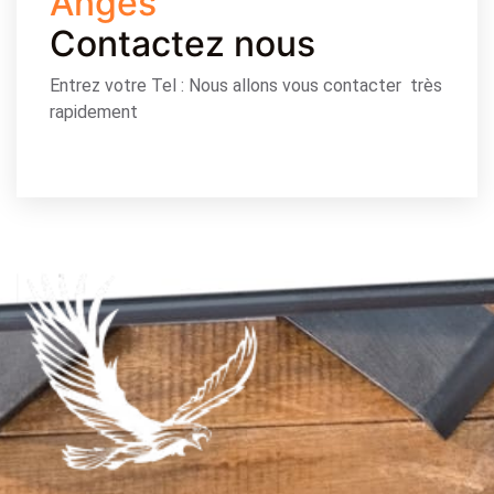
Anges
Contactez nous
Entrez votre Tel : Nous allons vous contacter très
rapidement