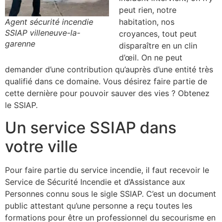
peut rien, notre
Agent sécurité incendie
habitation, nos
SSIAP villeneuve-la-
croyances, tout peut
garenne
disparaître en un clin
d’œil. On ne peut
demander d’une contribution qu’auprès d’une entité très
qualifié dans ce domaine. Vous désirez faire partie de
cette dernière pour pouvoir sauver des vies ? Obtenez
le SSIAP.
Un service SSIAP dans
votre ville
Pour faire partie du service incendie, il faut recevoir le
Service de Sécurité Incendie et d’Assistance aux
Personnes connu sous le sigle SSIAP. C’est un document
public attestant qu’une personne a reçu toutes les
formations pour être un professionnel du secourisme en