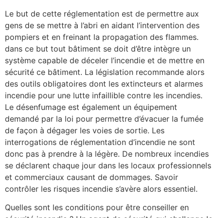
Le but de cette réglementation est de permettre aux
gens de se mettre à l’abri en aidant l’intervention des
pompiers et en freinant la propagation des flammes.
dans ce but tout bâtiment se doit d’être intègre un
système capable de déceler l’incendie et de mettre en
sécurité ce bâtiment. La législation recommande alors
des outils obligatoires dont les extincteurs et alarmes
incendie pour une lutte infaillible contre les incendies.
Le désenfumage est également un équipement
demandé par la loi pour permettre d’évacuer la fumée
de façon à dégager les voies de sortie. Les
interrogations de réglementation d’incendie ne sont
donc pas à prendre à la légère. De nombreux incendies
se déclarent chaque jour dans les locaux professionnels
et commerciaux causant de dommages. Savoir
contrôler les risques incendie s’avère alors essentiel.
Quelles sont les conditions pour être conseiller en