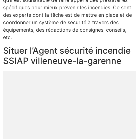
qu’il est souhaitable de faire appel à des prestataires
spécifiques pour mieux prévenir les incendies. Ce sont
des experts dont la tâche est de mettre en place et de
coordonner un système de sécurité à travers des
équipements, des rédactions de consignes, conseils,
etc.
Situer l’Agent sécurité incendie
SSIAP villeneuve-la-garenne