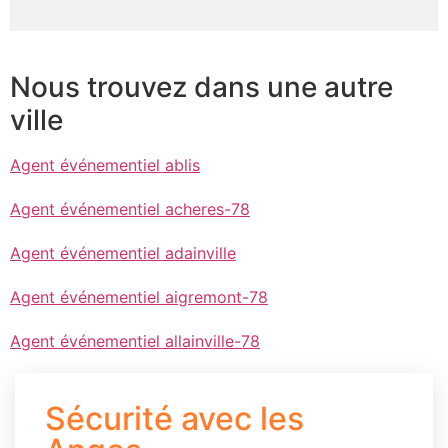
Nous trouvez dans une autre
ville
Agent événementiel ablis
Agent événementiel acheres-78
Agent événementiel adainville
Agent événementiel aigremont-78
Agent événementiel allainville-78
Sécurité avec les