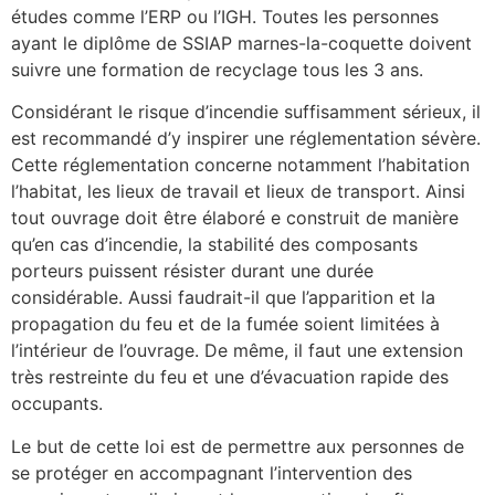
études comme l’ERP ou l’IGH. Toutes les personnes
ayant le diplôme de SSIAP marnes-la-coquette doivent
suivre une formation de recyclage tous les 3 ans.
Considérant le risque d’incendie suffisamment sérieux, il
est recommandé d’y inspirer une réglementation sévère.
Cette réglementation concerne notamment l’habitation
l’habitat, les lieux de travail et lieux de transport. Ainsi
tout ouvrage doit être élaboré e construit de manière
qu’en cas d’incendie, la stabilité des composants
porteurs puissent résister durant une durée
considérable. Aussi faudrait-il que l’apparition et la
propagation du feu et de la fumée soient limitées à
l’intérieur de l’ouvrage. De même, il faut une extension
très restreinte du feu et une d’évacuation rapide des
occupants.
Le but de cette loi est de permettre aux personnes de
se protéger en accompagnant l’intervention des