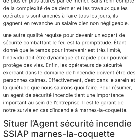
de plus en plus attirés par ce métier. Sans tenir compte
de la complexité de ce dernier et les travaux que les
opérateurs sont amenés à faire tous les jours, ils
gagnent en revanche un salaire bien non négligeable.
une autre qualité requise pour devenir un expert de
sécurité combattant le feu est la promptitude. Étant
donné que le temps pour intervenir est très limité,
l’individu doit être dynamique et rapide pour pouvoir
protège des vies. Enfin, les opérateurs de sécurité
exerçant dans le domaine de l’incendie doivent être des
personnes calmes. Effectivement, c’est dans le serein et
la quiétude que nous saurons quoi faire. Pour résumer,
un agent de sécurité incendie tient une importance
important au sein de l’entreprise. Il est le garant de
notre survie en cas d’incendie à marnes-la-coquette.
Situer l’Agent sécurité incendie
SSIAP marnes-la-coquette