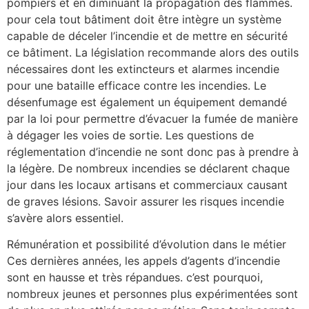
pompiers et en diminuant la propagation des flammes.
pour cela tout bâtiment doit être intègre un système
capable de déceler l’incendie et de mettre en sécurité
ce bâtiment. La législation recommande alors des outils
nécessaires dont les extincteurs et alarmes incendie
pour une bataille efficace contre les incendies. Le
désenfumage est également un équipement demandé
par la loi pour permettre d’évacuer la fumée de manière
à dégager les voies de sortie. Les questions de
réglementation d’incendie ne sont donc pas à prendre à
la légère. De nombreux incendies se déclarent chaque
jour dans les locaux artisans et commerciaux causant
de graves lésions. Savoir assurer les risques incendie
s’avère alors essentiel.
Rémunération et possibilité d’évolution dans le métier
Ces dernières années, les appels d’agents d’incendie
sont en hausse et très répandues. c’est pourquoi,
nombreux jeunes et personnes plus expérimentées sont