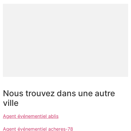
Nous trouvez dans une autre
ville
Agent événementiel ablis
Agent événementiel acheres-78