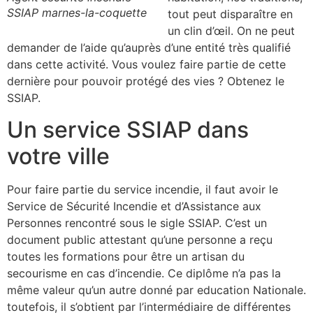
SSIAP marnes-la-coquette
tout peut disparaître en
un clin d’œil. On ne peut
demander de l’aide qu’auprès d’une entité très qualifié
dans cette activité. Vous voulez faire partie de cette
dernière pour pouvoir protégé des vies ? Obtenez le
SSIAP.
Un service SSIAP dans
votre ville
Pour faire partie du service incendie, il faut avoir le
Service de Sécurité Incendie et d’Assistance aux
Personnes rencontré sous le sigle SSIAP. C’est un
document public attestant qu’une personne a reçu
toutes les formations pour être un artisan du
secourisme en cas d’incendie. Ce diplôme n’a pas la
même valeur qu’un autre donné par education Nationale.
toutefois, il s’obtient par l’intermédiaire de différentes