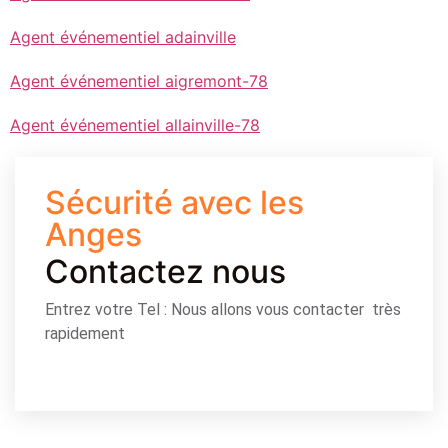
Agent événementiel adainville
Agent événementiel aigremont-78
Agent événementiel allainville-78
Sécurité avec les
Anges
Contactez nous
Entrez votre Tel : Nous allons vous contacter très
rapidement