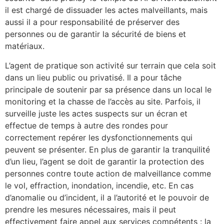
il est chargé de dissuader les actes malveillants, mais
aussi il a pour responsabilité de préserver des
personnes ou de garantir la sécurité de biens et
matériaux.
L’agent de pratique son activité sur terrain que cela soit
dans un lieu public ou privatisé. Il a pour tâche
principale de soutenir par sa présence dans un local le
monitoring et la chasse de l’accès au site. Parfois, il
surveille juste les actes suspects sur un écran et
effectue de temps à autre des rondes pour
correctement repérer les dysfonctionnements qui
peuvent se présenter. En plus de garantir la tranquilité
d’un lieu, l’agent se doit de garantir la protection des
personnes contre toute action de malveillance comme
le vol, effraction, inondation, incendie, etc. En cas
d’anomalie ou d’incident, il a l’autorité et le pouvoir de
prendre les mesures nécessaires, mais il peut
effectivement faire appel aux services compétents : la