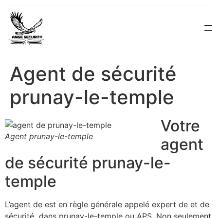
Agent de sécurité
prunay-le-temple
Votre
Agent prunay-le-temple
agent
de sécurité prunay-le-
temple
L’agent de est en règle générale appelé expert de et de
sécurité dans prunay-le-temple ou APS. Non seulement