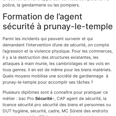
police, la gendarmerie ou les pompiers.
Formation de l’agent
sécurité à prunay-le-temple
Parmi les incidents qui peuvent survenir et qui
demandent l’intervention d’une de sécurité, on compte
l’agression et la violence physique. Pour les commerces,
il y a la destruction des structures existantes, les
attaques à main munie, les cambriolages et les vols en
tous genres. il en est de même pour les biens matériels.
Quels moyens mobilise une société de gardiennage à
prunay-le-temple pour accomplir ses tâches ?
Plusieurs diplômes sont à connaître pour pratiquer ce
métier : bac Pro
Sécurité-
, CAP agent de sécurité, la
licence sécurité pro sécurité des biens et personnes ou
DUT hygiène, sécurité, cadre, MC Sûreté des endroits