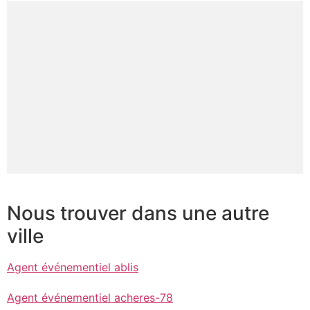
Nous trouver dans une autre
ville
Agent événementiel ablis
Agent événementiel acheres-78