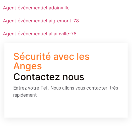
Agent événementiel adainville
Agent événementiel aigremont-78
Agent événementiel allainville-78
Sécurité avec les
Anges
Contactez nous
Entrez votre Tel : Nous allons vous contacter très
rapidement