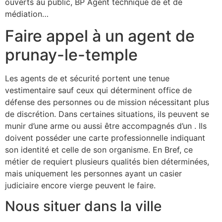
ouverts au public, BP Agent technique de et de
médiation…
Faire appel à un agent de
prunay-le-temple
Les agents de et sécurité portent une tenue
vestimentaire sauf ceux qui déterminent office de
défense des personnes ou de mission nécessitant plus
de discrétion. Dans certaines situations, ils peuvent se
munir d’une arme ou aussi être accompagnés d’un . Ils
doivent posséder une carte professionnelle indiquant
son identité et celle de son organisme. En Bref, ce
métier de requiert plusieurs qualités bien déterminées,
mais uniquement les personnes ayant un casier
judiciaire encore vierge peuvent le faire.
Nous situer dans la ville