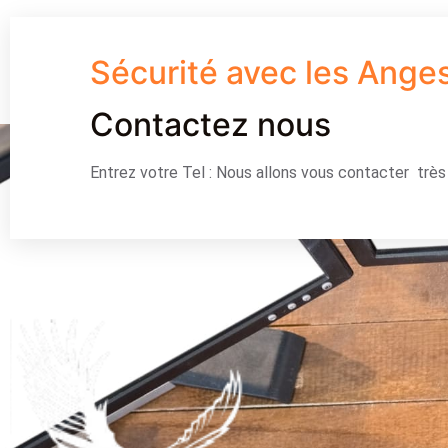
Sécurité avec les Ange
Contactez nous
Entrez votre Tel : Nous allons vous contacter trè