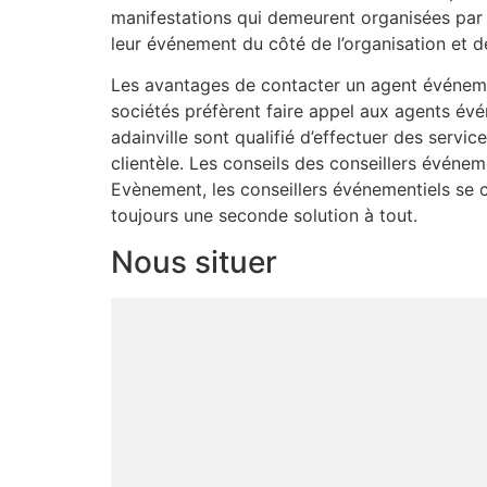
manifestations qui demeurent organisées par 
leur événement du côté de l’organisation et de 
Les avantages de contacter un agent événemen
sociétés préfèrent faire appel aux agents évé
adainville sont qualifié d’effectuer des servic
clientèle. Les conseils des conseillers événem
Evènement, les conseillers événementiels se ch
toujours une seconde solution à tout.
Nous situer