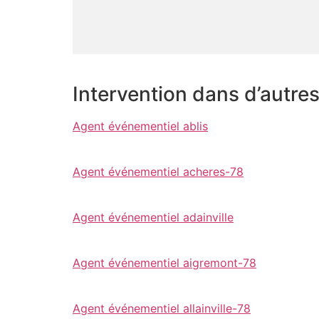
Intervention dans d’autre
Agent événementiel ablis
Agent événementiel acheres-78
Agent événementiel adainville
Agent événementiel aigremont-78
Agent événementiel allainville-78