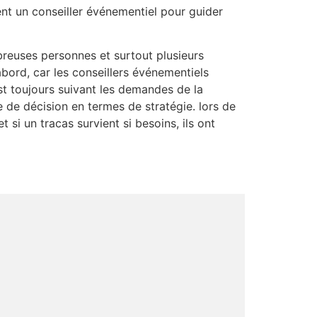
nt un conseiller événementiel pour guider
reuses personnes et surtout plusieurs
bord, car les conseillers événementiels
 est toujours suivant les demandes de la
e de décision en termes de stratégie. lors de
si un tracas survient si besoins, ils ont