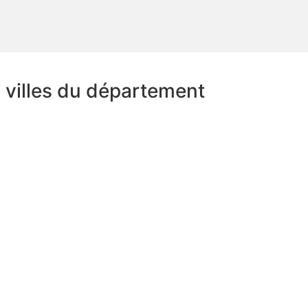
s villes du département