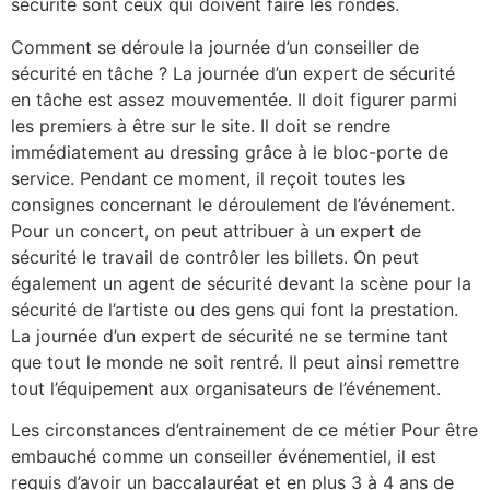
sécurité sont ceux qui doivent faire les rondes.
Comment se déroule la journée d’un conseiller de
sécurité en tâche ? La journée d’un expert de sécurité
en tâche est assez mouvementée. Il doit figurer parmi
les premiers à être sur le site. Il doit se rendre
immédiatement au dressing grâce à le bloc-porte de
service. Pendant ce moment, il reçoit toutes les
consignes concernant le déroulement de l’événement.
Pour un concert, on peut attribuer à un expert de
sécurité le travail de contrôler les billets. On peut
également un agent de sécurité devant la scène pour la
sécurité de l’artiste ou des gens qui font la prestation.
La journée d’un expert de sécurité ne se termine tant
que tout le monde ne soit rentré. Il peut ainsi remettre
tout l’équipement aux organisateurs de l’événement.
Les circonstances d’entrainement de ce métier Pour être
embauché comme un conseiller événementiel, il est
requis d’avoir un baccalauréat et en plus 3 à 4 ans de