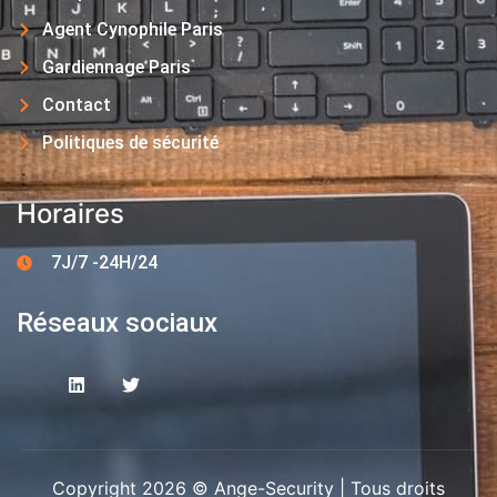
Agent Cynophile Paris
Gardiennage Paris
Contact
Politiques de sécurité
Horaires
7J/7 -24H/24
Réseaux sociaux
Copyright 2026 © Ange-Security | Tous droits