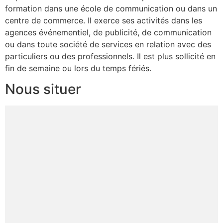
formation dans une école de communication ou dans un
centre de commerce. Il exerce ses activités dans les
agences événementiel, de publicité, de communication
ou dans toute société de services en relation avec des
particuliers ou des professionnels. Il est plus sollicité en
fin de semaine ou lors du temps fériés.
Nous situer