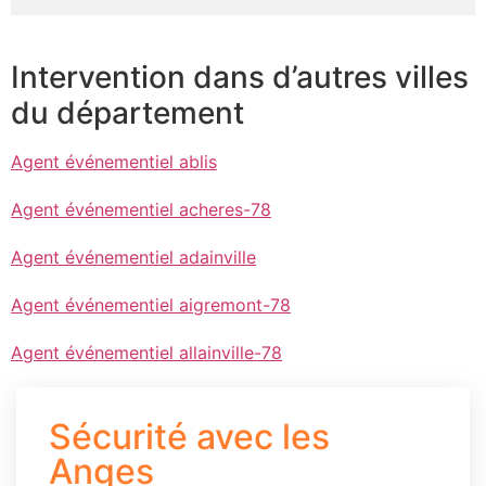
Intervention dans d’autres villes
du département
Agent événementiel ablis
Agent événementiel acheres-78
Agent événementiel adainville
Agent événementiel aigremont-78
Agent événementiel allainville-78
Sécurité avec les
Anges