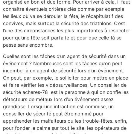
organisé en bon et due forme. Pour arriver à cela, il faut
connaître éventuels critères clés comme par exemple
les lieux où va se dérouler la fête, le récapitulatif des
convives, mais surtout la sécurité des triathlons. C’est
l’une des circonstances les plus importantes à respecter
pour qu’une fête soit parfaite et pour que celle-là se
passe sans encombre.
Quelles sont les tâches d’un agent de sécurité dans un
événement ? Nombreuses sont les tâches qu’on peut
incomber à un agent de sécurité lors d’un événement.
On peut, par exemple, le solliciter pour mettre en place
et faire vérifier les vidéosurveillances. Un conseiller de
sécurité acheres-78 est la personne à qui on confie les
détecteurs de métaux lors d’un événement assez
grandiose. Lorsqu’une infraction est commise, un
conseiller de sécurité peut être nommé pour
appréhender les malfaiteurs ou les trouble-fêtes. enfin,
pour fonder le calme sur tout le site, les opérateurs de