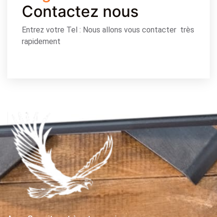
Contactez nous
Entrez votre Tel : Nous allons vous contacter très
rapidement