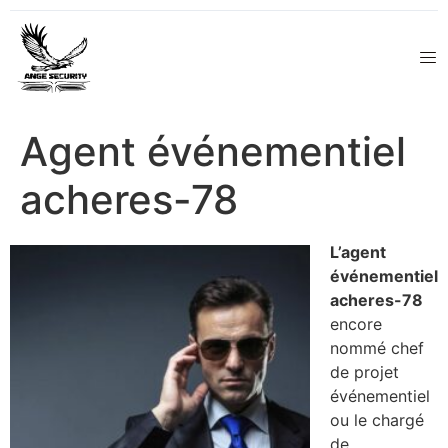
Agent événementiel
acheres-78
L’agent
événementiel
acheres-78
encore
nommé chef
de projet
événementiel
ou le chargé
de