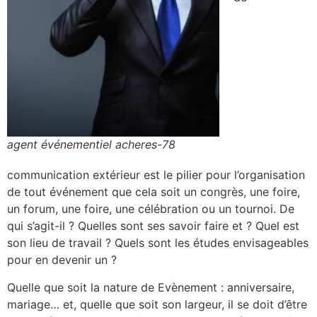
agent événementiel acheres-78
communication extérieur est le pilier pour l’organisation
de tout événement que cela soit un congrès, une foire,
un forum, une foire, une célébration ou un tournoi. De
qui s’agit-il ? Quelles sont ses savoir faire et ? Quel est
son lieu de travail ? Quels sont les études envisageables
pour en devenir un ?
Quelle que soit la nature de Evènement : anniversaire,
mariage… et, quelle que soit son largeur, il se doit d’être