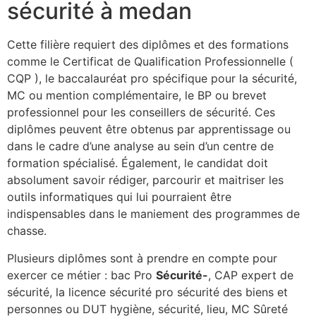
sécurité à medan
Cette filière requiert des diplômes et des formations
comme le Certificat de Qualification Professionnelle (
CQP ), le baccalauréat pro spécifique pour la sécurité,
MC ou mention complémentaire, le BP ou brevet
professionnel pour les conseillers de sécurité. Ces
diplômes peuvent être obtenus par apprentissage ou
dans le cadre d’une analyse au sein d’un centre de
formation spécialisé. Également, le candidat doit
absolument savoir rédiger, parcourir et maitriser les
outils informatiques qui lui pourraient être
indispensables dans le maniement des programmes de
chasse.
Plusieurs diplômes sont à prendre en compte pour
exercer ce métier : bac Pro
Sécurité-
, CAP expert de
sécurité, la licence sécurité pro sécurité des biens et
personnes ou DUT hygiène, sécurité, lieu, MC Sûreté