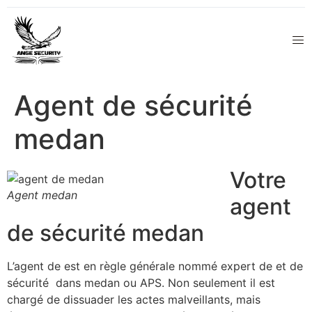
Agent de sécurité
medan
Votre
Agent medan
agent
de sécurité medan
L’agent de est en règle générale nommé expert de et de
sécurité dans medan ou APS. Non seulement il est
chargé de dissuader les actes malveillants, mais