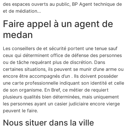
des espaces ouverts au public, BP Agent technique de
et de médiation…
Faire appel à un agent de
medan
Les conseillers de et sécurité portent une tenue sauf
ceux qui déterminent office de défense des personnes
ou de tâche requérant plus de discrétion. Dans
certaines situations, ils peuvent se munir d’une arme ou
encore être accompagnés d’un . Ils doivent posséder
une carte professionnelle indiquant son identité et celle
de son organisme. En Bref, ce métier de requiert
plusieurs qualités bien déterminées, mais uniquement
les personnes ayant un casier judiciaire encore vierge
peuvent le faire.
Nous situer dans la ville