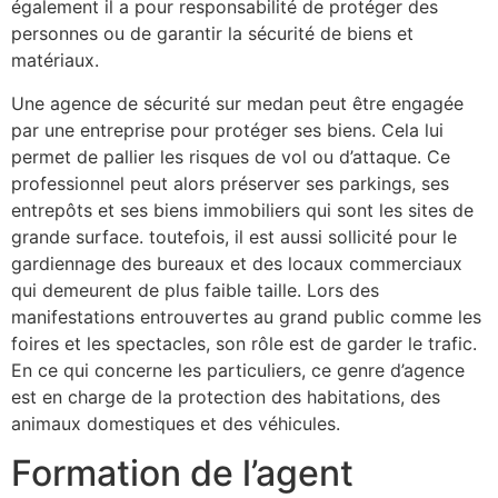
également il a pour responsabilité de protéger des
personnes ou de garantir la sécurité de biens et
matériaux.
Une agence de sécurité sur medan peut être engagée
par une entreprise pour protéger ses biens. Cela lui
permet de pallier les risques de vol ou d’attaque. Ce
professionnel peut alors préserver ses parkings, ses
entrepôts et ses biens immobiliers qui sont les sites de
grande surface. toutefois, il est aussi sollicité pour le
gardiennage des bureaux et des locaux commerciaux
qui demeurent de plus faible taille. Lors des
manifestations entrouvertes au grand public comme les
foires et les spectacles, son rôle est de garder le trafic.
En ce qui concerne les particuliers, ce genre d’agence
est en charge de la protection des habitations, des
animaux domestiques et des véhicules.
Formation de l’agent