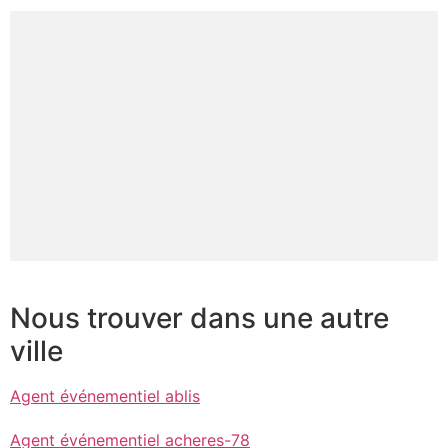
Nous trouver dans une autre
ville
Agent événementiel ablis
Agent événementiel acheres-78