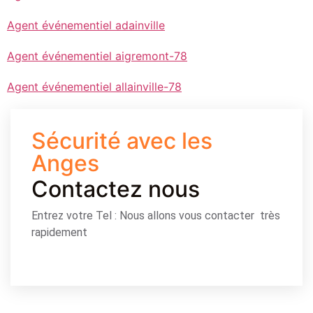
Agent événementiel adainville
Agent événementiel aigremont-78
Agent événementiel allainville-78
Sécurité avec les
Anges
Contactez nous
Entrez votre Tel : Nous allons vous contacter très
rapidement