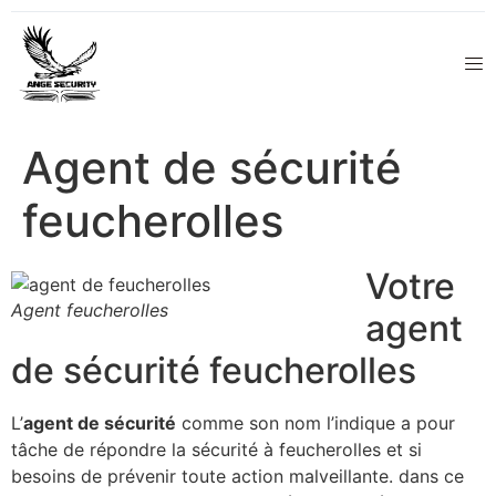
Agent de sécurité
feucherolles
Votre
Agent feucherolles
agent
de sécurité feucherolles
L’
agent de sécurité
comme son nom l’indique a pour
tâche de répondre la sécurité à feucherolles et si
besoins de prévenir toute action malveillante. dans ce