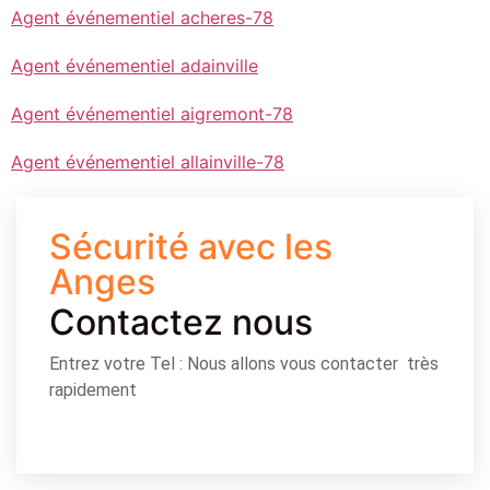
Agent événementiel acheres-78
Agent événementiel adainville
Agent événementiel aigremont-78
Agent événementiel allainville-78
Sécurité avec les
Anges
Contactez nous
Entrez votre Tel : Nous allons vous contacter très
rapidement