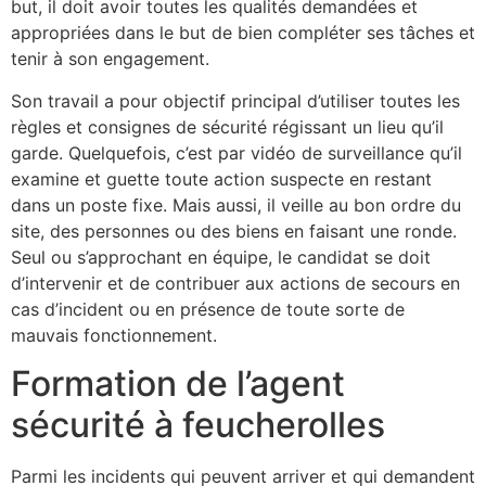
but, il doit avoir toutes les qualités demandées et
appropriées dans le but de bien compléter ses tâches et
tenir à son engagement.
Son travail a pour objectif principal d’utiliser toutes les
règles et consignes de sécurité régissant un lieu qu’il
garde. Quelquefois, c’est par vidéo de surveillance qu’il
examine et guette toute action suspecte en restant
dans un poste fixe. Mais aussi, il veille au bon ordre du
site, des personnes ou des biens en faisant une ronde.
Seul ou s’approchant en équipe, le candidat se doit
d’intervenir et de contribuer aux actions de secours en
cas d’incident ou en présence de toute sorte de
mauvais fonctionnement.
Formation de l’agent
sécurité à feucherolles
Parmi les incidents qui peuvent arriver et qui demandent