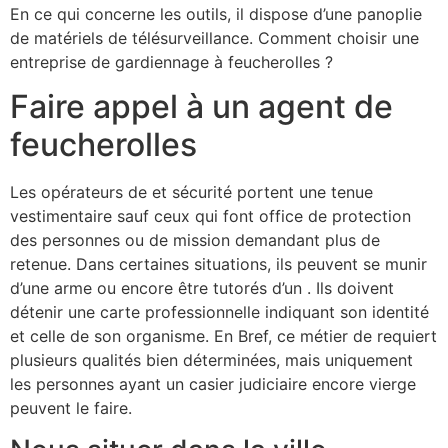
En ce qui concerne les outils, il dispose d’une panoplie
de matériels de télésurveillance. Comment choisir une
entreprise de gardiennage à feucherolles ?
Faire appel à un agent de
feucherolles
Les opérateurs de et sécurité portent une tenue
vestimentaire sauf ceux qui font office de protection
des personnes ou de mission demandant plus de
retenue. Dans certaines situations, ils peuvent se munir
d’une arme ou encore être tutorés d’un . Ils doivent
détenir une carte professionnelle indiquant son identité
et celle de son organisme. En Bref, ce métier de requiert
plusieurs qualités bien déterminées, mais uniquement
les personnes ayant un casier judiciaire encore vierge
peuvent le faire.