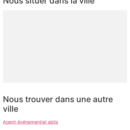
Nous situer dans la ville
Nous trouver dans une autre
ville
Agent événementiel ablis