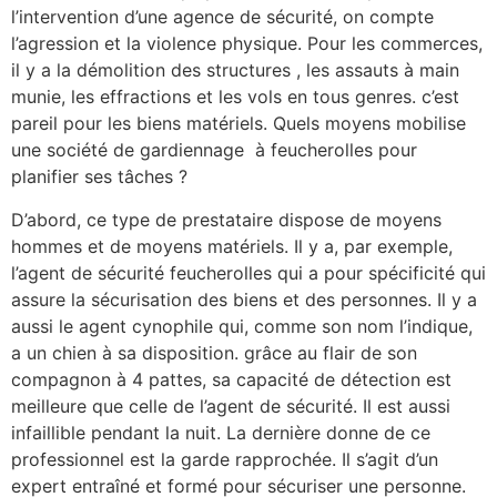
l’intervention d’une agence de sécurité, on compte
l’agression et la violence physique. Pour les commerces,
il y a la démolition des structures , les assauts à main
munie, les effractions et les vols en tous genres. c’est
pareil pour les biens matériels. Quels moyens mobilise
une société de gardiennage à feucherolles pour
planifier ses tâches ?
D’abord, ce type de prestataire dispose de moyens
hommes et de moyens matériels. Il y a, par exemple,
l’agent de sécurité feucherolles qui a pour spécificité qui
assure la sécurisation des biens et des personnes. Il y a
aussi le agent cynophile qui, comme son nom l’indique,
a un chien à sa disposition. grâce au flair de son
compagnon à 4 pattes, sa capacité de détection est
meilleure que celle de l’agent de sécurité. Il est aussi
infaillible pendant la nuit. La dernière donne de ce
professionnel est la garde rapprochée. Il s’agit d’un
expert entraîné et formé pour sécuriser une personne.