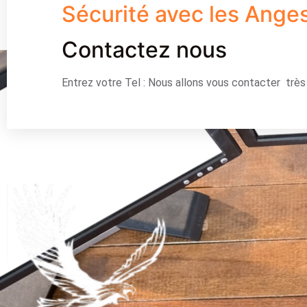
Sécurité avec les Ange
Contactez nous
Entrez votre Tel : Nous allons vous contacter trè