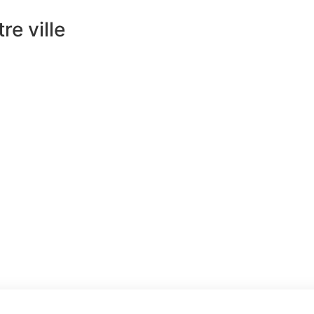
e ville