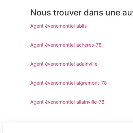
Nous trouver dans une autr
Agent événementiel ablis
Agent événementiel acheres-78
Agent événementiel adainville
Agent événementiel aigremont-78
Agent événementiel allainville-78