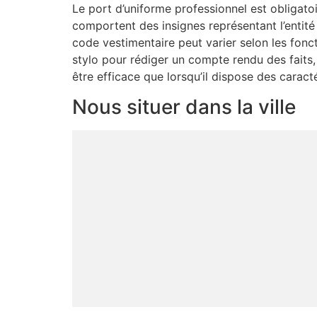
Le port d’uniforme professionnel est obligato
comportent des insignes représentant l’entité 
code vestimentaire peut varier selon les fonc
stylo pour rédiger un compte rendu des faits,
être efficace que lorsqu’il dispose des carac
Nous situer dans la ville