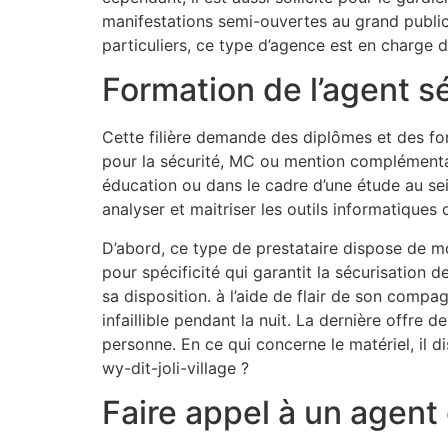
manifestations semi-ouvertes au grand public c
particuliers, ce type d’agence est en charge 
Formation de l’agent sé
Cette filière demande des diplômes et des for
pour la sécurité, MC ou mention complémentai
éducation ou dans le cadre d’une étude au sei
analyser et maitriser les outils informatique
D’abord, ce type de prestataire dispose de moy
pour spécificité qui garantit la sécurisation 
sa disposition. à l’aide de flair de son compag
infaillible pendant la nuit. La dernière offre 
personne. En ce qui concerne le matériel, il 
wy-dit-joli-village ?
Faire appel à un agent 