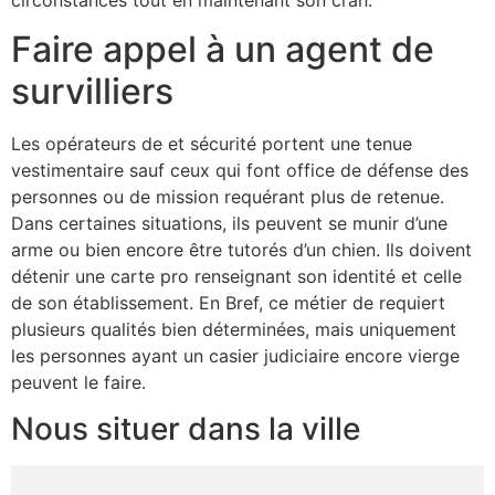
Faire appel à un agent de
survilliers
Les opérateurs de et sécurité portent une tenue
vestimentaire sauf ceux qui font office de défense des
personnes ou de mission requérant plus de retenue.
Dans certaines situations, ils peuvent se munir d’une
arme ou bien encore être tutorés d’un chien. Ils doivent
détenir une carte pro renseignant son identité et celle
de son établissement. En Bref, ce métier de requiert
plusieurs qualités bien déterminées, mais uniquement
les personnes ayant un casier judiciaire encore vierge
peuvent le faire.
Nous situer dans la ville