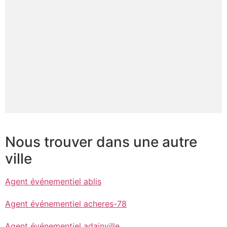
Nous trouver dans une autre
ville
Agent événementiel ablis
Agent événementiel acheres-78
Agent événementiel adainville