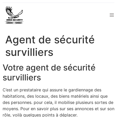
Agent de sécurité
survilliers
Votre agent de sécurité
survilliers
C’est un prestataire qui assure le gardiennage des
habitations, des locaux, des biens matériels ainsi que
des personnes. pour cela, il mobilise plusieurs sortes de
moyens. Pour en savoir plus sur ses annonces et sur son
rôle, voilà quelques points à déplacer.