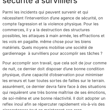
sécurité à survilliers
Parmi les incidents qui peuvent survenir et qui
nécessitent l’intervention d’une agence de sécurité, on
compte l’agression et la violence physique. Pour les
commerces, il y a la destruction des structures
possibles, les attaques à main armée, les effractions et
les vols en pagaille. même chose pour les biens
matériels. Quels moyens mobilise une société de
gardiennage à survilliers pour accomplir ses tâches ?
Pour accomplir son travail, que cela soit de jour comme
de nuit, ce dernier doit disposer d’une bonne condition
physique, d’une capacité d’observation pour minimiser
les erreurs et tuer toutes sortes de failles sur le terrain.
assurément, ce dernier devra faire face à des situations
qui requièrent une très bonne maîtrise de ses émotions,
de soi-même et une bonne réactivité. Il doit adopter un
reflex inouï afin se répercuter rapidement vis-à-vis des
circonstances tout en maintenant son cran.