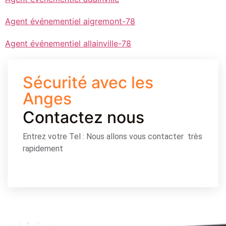
Agent événementiel aigremont-78
Agent événementiel allainville-78
Sécurité avec les
Anges
Contactez nous
Entrez votre Tel : Nous allons vous contacter très
rapidement