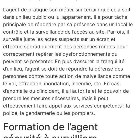
L’agent de pratique son métier sur terrain que cela soit
dans un lieu public ou lui appartenant. Il a pour tâche
principale de répondre par sa présence dans un local le
contrôle et la surveillance de l’accès au site. Parfois, il
surveille juste les actes suspects sur un écran et
effectue sporadiquement des personnes rondes pour
correctement repérer les dysfonctionnements qui
peuvent se présenter. En plus d’assurer la tranquilité
d’un lieu, l’agent se doit de répondre la défense des
personnes contre toute action de malveillance comme
le vol, effraction, inondation, incendie, etc. En cas
d’anomalie ou d’incident, il a l’autorité et le pouvoir de
prendre les mesures nécessaires, mais il peut
effectivement faire appel aux services compétents : la
police, la gendarmerie ou les pompiers.
Formation de l’agent