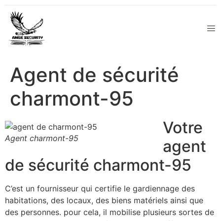
Agent de sécurité
charmont-95
Votre
Agent charmont-95
agent
de sécurité charmont-95
C’est un fournisseur qui certifie le gardiennage des
habitations, des locaux, des biens matériels ainsi que
des personnes. pour cela, il mobilise plusieurs sortes de