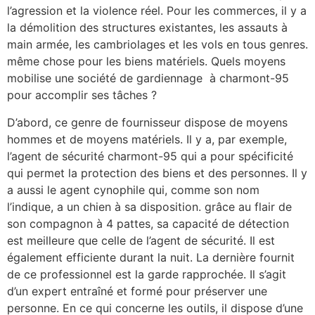
l’agression et la violence réel. Pour les commerces, il y a
la démolition des structures existantes, les assauts à
main armée, les cambriolages et les vols en tous genres.
même chose pour les biens matériels. Quels moyens
mobilise une société de gardiennage à charmont-95
pour accomplir ses tâches ?
D’abord, ce genre de fournisseur dispose de moyens
hommes et de moyens matériels. Il y a, par exemple,
l’agent de sécurité charmont-95 qui a pour spécificité
qui permet la protection des biens et des personnes. Il y
a aussi le agent cynophile qui, comme son nom
l’indique, a un chien à sa disposition. grâce au flair de
son compagnon à 4 pattes, sa capacité de détection
est meilleure que celle de l’agent de sécurité. Il est
également efficiente durant la nuit. La dernière fournit
de ce professionnel est la garde rapprochée. Il s’agit
d’un expert entraîné et formé pour préserver une
personne. En ce qui concerne les outils, il dispose d’une