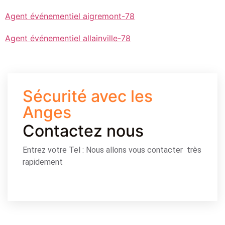
Agent événementiel aigremont-78
Agent événementiel allainville-78
Sécurité avec les
Anges
Contactez nous
Entrez votre Tel : Nous allons vous contacter très
rapidement