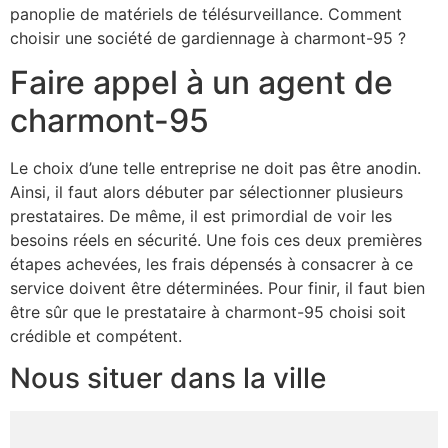
panoplie de matériels de télésurveillance. Comment
choisir une société de gardiennage à charmont-95 ?
Faire appel à un agent de
charmont-95
Le choix d’une telle entreprise ne doit pas être anodin.
Ainsi, il faut alors débuter par sélectionner plusieurs
prestataires. De même, il est primordial de voir les
besoins réels en sécurité. Une fois ces deux premières
étapes achevées, les frais dépensés à consacrer à ce
service doivent être déterminées. Pour finir, il faut bien
être sûr que le prestataire à charmont-95 choisi soit
crédible et compétent.
Nous situer dans la ville