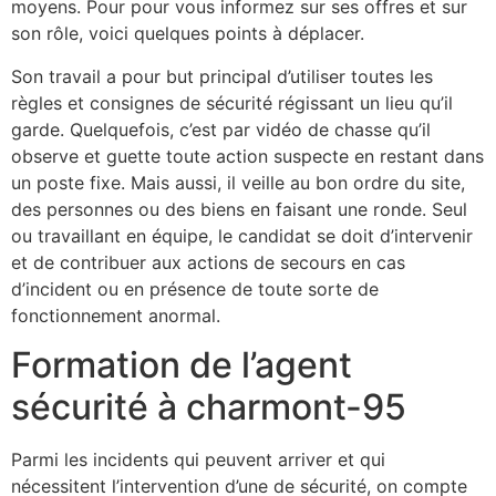
moyens. Pour pour vous informez sur ses offres et sur
son rôle, voici quelques points à déplacer.
Son travail a pour but principal d’utiliser toutes les
règles et consignes de sécurité régissant un lieu qu’il
garde. Quelquefois, c’est par vidéo de chasse qu’il
observe et guette toute action suspecte en restant dans
un poste fixe. Mais aussi, il veille au bon ordre du site,
des personnes ou des biens en faisant une ronde. Seul
ou travaillant en équipe, le candidat se doit d’intervenir
et de contribuer aux actions de secours en cas
d’incident ou en présence de toute sorte de
fonctionnement anormal.
Formation de l’agent
sécurité à charmont-95
Parmi les incidents qui peuvent arriver et qui
nécessitent l’intervention d’une de sécurité, on compte