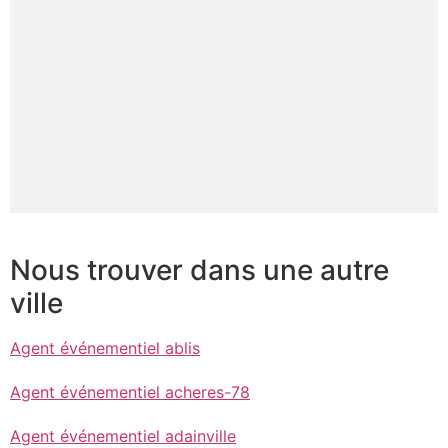
Nous trouver dans une autre
ville
Agent événementiel ablis
Agent événementiel acheres-78
Agent événementiel adainville