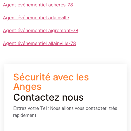
Agent événementiel acheres-78
Agent événementiel adainville
Agent événementiel aigremont-78
Agent événementiel allainville-78
Sécurité avec les
Anges
Contactez nous
Entrez votre Tel : Nous allons vous contacter très
rapidement