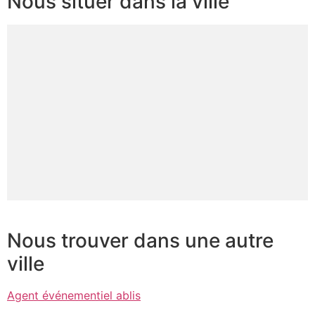
Nous situer dans la ville
Nous trouver dans une autre
ville
Agent événementiel ablis