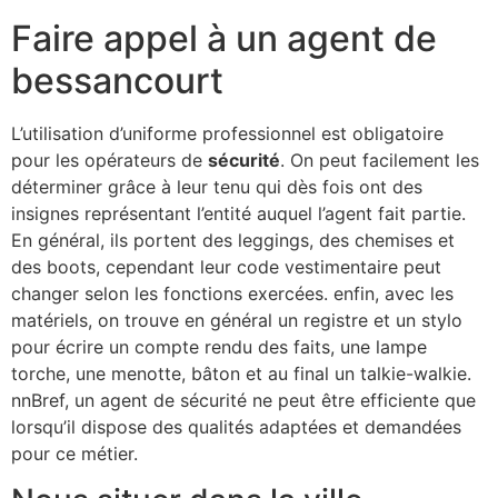
Faire appel à un agent de
bessancourt
L’utilisation d’uniforme professionnel est obligatoire
pour les opérateurs de
sécurité
. On peut facilement les
déterminer grâce à leur tenu qui dès fois ont des
insignes représentant l’entité auquel l’agent fait partie.
En général, ils portent des leggings, des chemises et
des boots, cependant leur code vestimentaire peut
changer selon les fonctions exercées. enfin, avec les
matériels, on trouve en général un registre et un stylo
pour écrire un compte rendu des faits, une lampe
torche, une menotte, bâton et au final un talkie-walkie.
nnBref, un agent de sécurité ne peut être efficiente que
lorsqu’il dispose des qualités adaptées et demandées
pour ce métier.