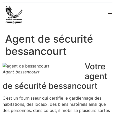
Agent de sécurité
bessancourt
Votre
Agent bessancourt
agent
de sécurité bessancourt
C’est un fournisseur qui certifie le gardiennage des
habitations, des locaux, des biens matériels ainsi que
des personnes. dans ce but, il mobilise plusieurs sortes