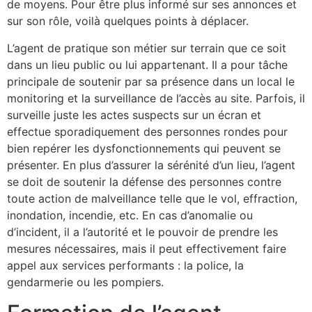
de moyens. Pour être plus informé sur ses annonces et
sur son rôle, voilà quelques points à déplacer.
L’agent de pratique son métier sur terrain que ce soit
dans un lieu public ou lui appartenant. Il a pour tâche
principale de soutenir par sa présence dans un local le
monitoring et la surveillance de l’accès au site. Parfois, il
surveille juste les actes suspects sur un écran et
effectue sporadiquement des personnes rondes pour
bien repérer les dysfonctionnements qui peuvent se
présenter. En plus d’assurer la sérénité d’un lieu, l’agent
se doit de soutenir la défense des personnes contre
toute action de malveillance telle que le vol, effraction,
inondation, incendie, etc. En cas d’anomalie ou
d’incident, il a l’autorité et le pouvoir de prendre les
mesures nécessaires, mais il peut effectivement faire
appel aux services performants : la police, la
gendarmerie ou les pompiers.