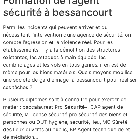
Formation de l’agent
sécurité à bessancourt
Parmi les incidents qui peuvent arriver et qui
nécessitent l’intervention d’une agence de sécurité, on
compte l’agression et la violence réel. Pour les
établissements, il y a la démolition des structures
existantes, les attaques à main équipée, les
cambriolages et les vols en tous genres. il en est de
même pour les biens matériels. Quels moyens mobilise
une société de gardiennage à bessancourt pour réaliser
ses tâches ?
Plusieurs diplômes sont à connaître pour exercer ce
métier : baccalauréat Pro
Sécurité-
, CAP agent de
sécurité, la licence sécurité pro sécurité des biens et
personnes ou DUT hygiène, sécurité, lieu, MC Sûreté
des lieux ouverts au public, BP Agent technique de et
de médiation…