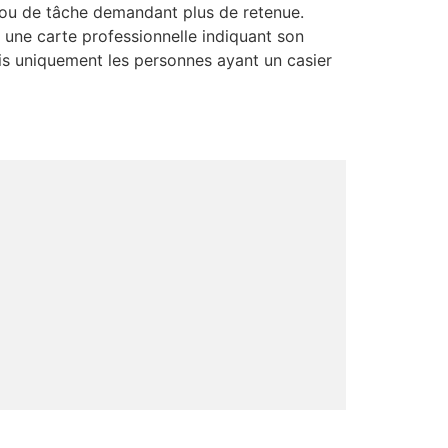
 ou de tâche demandant plus de retenue.
 une carte professionnelle indiquant son
ais uniquement les personnes ayant un casier