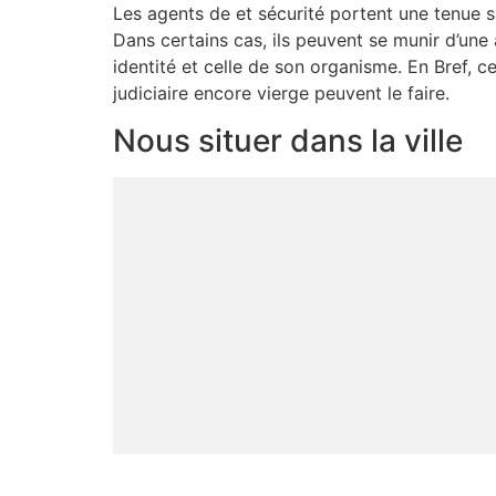
Les agents de et sécurité portent une tenue 
Dans certains cas, ils peuvent se munir d’une
identité et celle de son organisme. En Bref, 
judiciaire encore vierge peuvent le faire.
Nous situer dans la ville