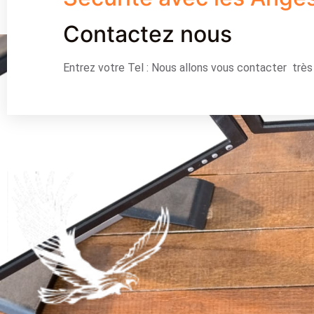
Contactez nous
Entrez votre Tel : Nous allons vous contacter trè