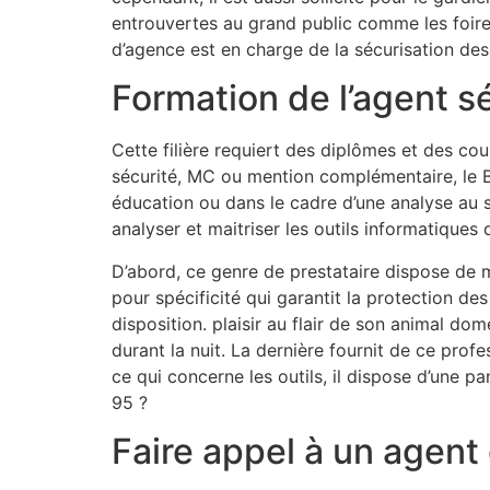
entrouvertes au grand public comme les foires 
d’agence est en charge de la sécurisation des
Formation de l’agent s
Cette filière requiert des diplômes et des cou
sécurité, MC ou mention complémentaire, le B
éducation ou dans le cadre d’une analyse au s
analyser et maitriser les outils informatique
D’abord, ce genre de prestataire dispose de 
pour spécificité qui garantit la protection de
disposition. plaisir au flair de son animal dom
durant la nuit. La dernière fournit de ce prof
ce qui concerne les outils, il dispose d’une 
95 ?
Faire appel à un agent