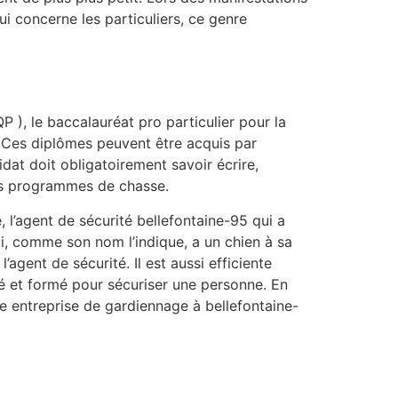
ui concerne les particuliers, ce genre
P ), le baccalauréat pro particulier pour la
. Ces diplômes peuvent être acquis par
dat doit obligatoirement savoir écrire,
des programmes de chasse.
l’agent de sécurité bellefontaine-95 qui a
ui, comme son nom l’indique, a un chien à sa
’agent de sécurité. Il est aussi efficiente
îné et formé pour sécuriser une personne. En
ne entreprise de gardiennage à bellefontaine-