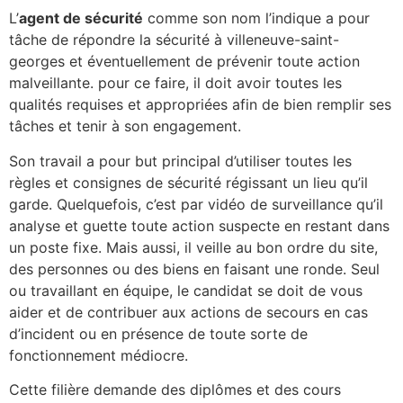
L’
agent de sécurité
comme son nom l’indique a pour
tâche de répondre la sécurité à villeneuve-saint-
georges et éventuellement de prévenir toute action
malveillante. pour ce faire, il doit avoir toutes les
qualités requises et appropriées afin de bien remplir ses
tâches et tenir à son engagement.
Son travail a pour but principal d’utiliser toutes les
règles et consignes de sécurité régissant un lieu qu’il
garde. Quelquefois, c’est par vidéo de surveillance qu’il
analyse et guette toute action suspecte en restant dans
un poste fixe. Mais aussi, il veille au bon ordre du site,
des personnes ou des biens en faisant une ronde. Seul
ou travaillant en équipe, le candidat se doit de vous
aider et de contribuer aux actions de secours en cas
d’incident ou en présence de toute sorte de
fonctionnement médiocre.
Cette filière demande des diplômes et des cours