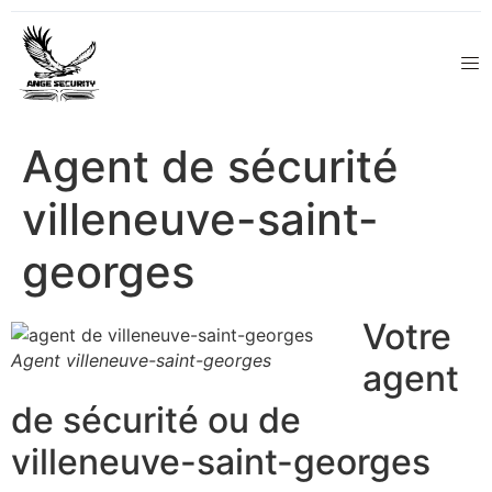
Agent de sécurité
villeneuve-saint-
georges
Votre
Agent villeneuve-saint-georges
agent
de sécurité ou de
villeneuve-saint-georges