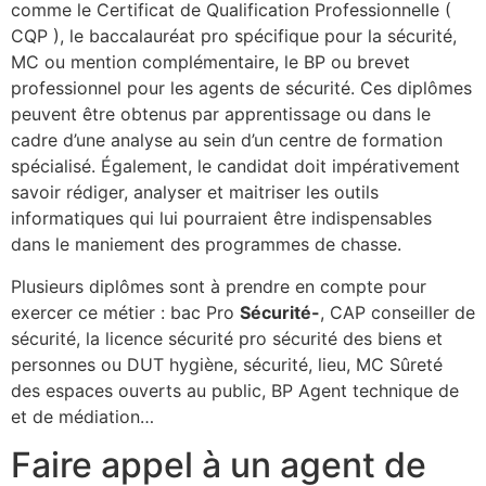
comme le Certificat de Qualification Professionnelle (
CQP ), le baccalauréat pro spécifique pour la sécurité,
MC ou mention complémentaire, le BP ou brevet
professionnel pour les agents de sécurité. Ces diplômes
peuvent être obtenus par apprentissage ou dans le
cadre d’une analyse au sein d’un centre de formation
spécialisé. Également, le candidat doit impérativement
savoir rédiger, analyser et maitriser les outils
informatiques qui lui pourraient être indispensables
dans le maniement des programmes de chasse.
Plusieurs diplômes sont à prendre en compte pour
exercer ce métier : bac Pro
Sécurité-
, CAP conseiller de
sécurité, la licence sécurité pro sécurité des biens et
personnes ou DUT hygiène, sécurité, lieu, MC Sûreté
des espaces ouverts au public, BP Agent technique de
et de médiation…
Faire appel à un agent de