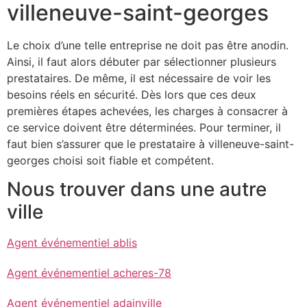
villeneuve-saint-georges
Le choix d’une telle entreprise ne doit pas être anodin.
Ainsi, il faut alors débuter par sélectionner plusieurs
prestataires. De même, il est nécessaire de voir les
besoins réels en sécurité. Dès lors que ces deux
premières étapes achevées, les charges à consacrer à
ce service doivent être déterminées. Pour terminer, il
faut bien s’assurer que le prestataire à villeneuve-saint-
georges choisi soit fiable et compétent.
Nous trouver dans une autre
ville
Agent événementiel ablis
Agent événementiel acheres-78
Agent événementiel adainville