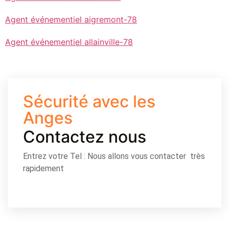
Agent événementiel aigremont-78
Agent événementiel allainville-78
Sécurité avec les
Anges
Contactez nous
Entrez votre Tel : Nous allons vous contacter très
rapidement