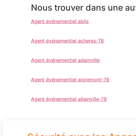
Nous trouver dans une autr
Agent événementiel ablis
Agent événementiel acheres-78
Agent événementiel adainville
Agent événementiel aigremont-78
Agent événementiel allainville-78