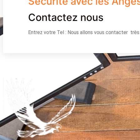
Sécurité avec les Ange
Contactez nous
Entrez votre Tel : Nous allons vous contacter trè