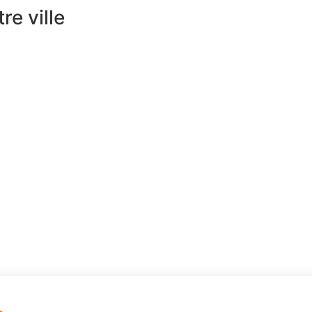
e ville