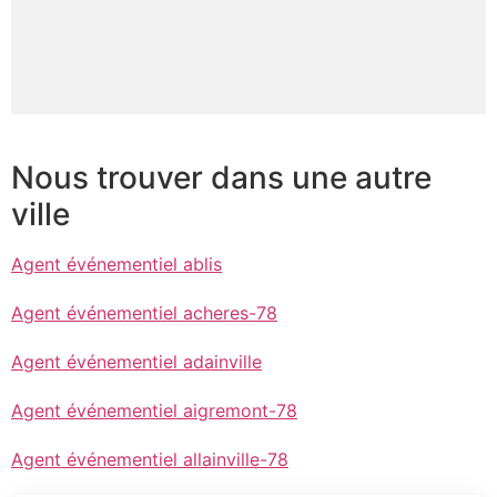
Nous trouver dans une autre
ville
Agent événementiel ablis
Agent événementiel acheres-78
Agent événementiel adainville
Agent événementiel aigremont-78
Agent événementiel allainville-78