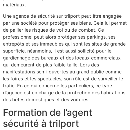
matériaux.
Une agence de sécurité sur trilport peut être engagée
par une société pour protéger ses biens. Cela lui permet
de pallier les risques de vol ou de combat. Ce
professionnel peut alors protéger ses parkings, ses
entrepôts et ses immeubles qui sont les sites de grande
superficie. néanmoins, il est aussi sollicité pour le
gardiennage des bureaux et des locaux commerciaux
qui demeurent de plus faible taille. Lors des
manifestations semi-ouvertes au grand public comme
les foires et les spectacles, son rôle est de surveiller le
trafic. En ce qui concerne les particuliers, ce type
d’agence est en charge de la protection des habitations,
des bêtes domestiques et des voitures.
Formation de l’agent
sécurité à trilport