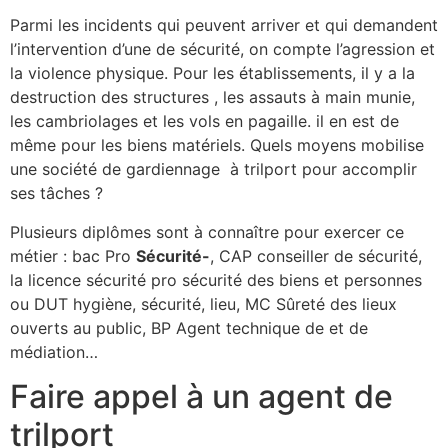
Parmi les incidents qui peuvent arriver et qui demandent
l’intervention d’une de sécurité, on compte l’agression et
la violence physique. Pour les établissements, il y a la
destruction des structures , les assauts à main munie,
les cambriolages et les vols en pagaille. il en est de
même pour les biens matériels. Quels moyens mobilise
une société de gardiennage à trilport pour accomplir
ses tâches ?
Plusieurs diplômes sont à connaître pour exercer ce
métier : bac Pro
Sécurité-
, CAP conseiller de sécurité,
la licence sécurité pro sécurité des biens et personnes
ou DUT hygiène, sécurité, lieu, MC Sûreté des lieux
ouverts au public, BP Agent technique de et de
médiation…
Faire appel à un agent de
trilport