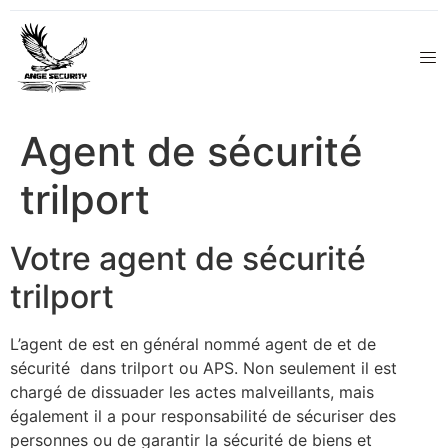
Agent de sécurité
trilport
Votre agent de sécurité
trilport
L’agent de est en général nommé agent de et de
sécurité dans trilport ou APS. Non seulement il est
chargé de dissuader les actes malveillants, mais
également il a pour responsabilité de sécuriser des
personnes ou de garantir la sécurité de biens et