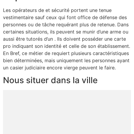
Les opérateurs de et sécurité portent une tenue
vestimentaire sauf ceux qui font office de défense des
personnes ou de tâche requérant plus de retenue. Dans
certaines situations, ils peuvent se munir d’une arme ou
aussi être tutorés d’un . Ils doivent posséder une carte
pro indiquant son identité et celle de son établissement.
En Bref, ce métier de requiert plusieurs caractéristiques
bien déterminées, mais uniquement les personnes ayant
un casier judiciaire encore vierge peuvent le faire.
Nous situer dans la ville