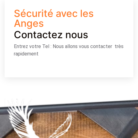
Sécurité avec les
Anges
Contactez nous
Entrez votre Tel : Nous allons vous contacter très
rapidement