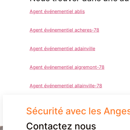
Agent événementiel ablis
Agent événementiel acheres-78
Agent événementiel adainville
Agent événementiel aigremont-78
Agent événementiel allainville-78
Sécurité avec les Ange
Contactez nous