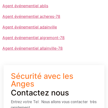
Agent événementiel ablis
Agent événementiel acheres-78
Agent événementiel adainville
Agent événementiel aigremont-78
Agent événementiel allainville-78
Sécurité avec les
Anges
Contactez nous
Entrez votre Tel : Nous allons vous contacter très
rapidement