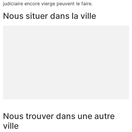
judiciaire encore vierge peuvent le faire.
Nous situer dans la ville
Nous trouver dans une autre
ville