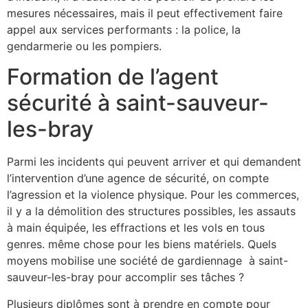
mesures nécessaires, mais il peut effectivement faire
appel aux services performants : la police, la
gendarmerie ou les pompiers.
Formation de l’agent
sécurité à saint-sauveur-
les-bray
Parmi les incidents qui peuvent arriver et qui demandent
l’intervention d’une agence de sécurité, on compte
l’agression et la violence physique. Pour les commerces,
il y a la démolition des structures possibles, les assauts
à main équipée, les effractions et les vols en tous
genres. même chose pour les biens matériels. Quels
moyens mobilise une société de gardiennage à saint-
sauveur-les-bray pour accomplir ses tâches ?
Plusieurs diplômes sont à prendre en compte pour