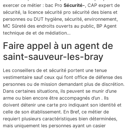
exercer ce métier : bac Pro
Sécurité-
, CAP expert de
sécurité, la licence sécurité pro sécurité des biens et
personnes ou DUT hygiène, sécurité, environnement,
MC Sûreté des endroits ouverts au public, BP Agent
technique de et de médiation…
Faire appel à un agent de
saint-sauveur-les-bray
Les conseillers de et sécurité portent une tenue
vestimentaire sauf ceux qui font office de défense des
personnes ou de mission demandant plus de discrétion.
Dans certaines situations, ils peuvent se munir d’une
arme ou bien encore être accompagnés d’un . Ils
doivent détenir une carte pro indiquant son identité et
celle de son établissement. En Bref, ce métier de
requiert plusieurs caractéristiques bien déterminées,
mais uniquement les personnes ayant un casier