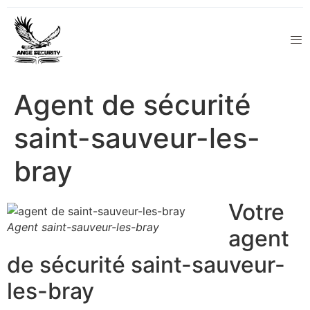
Agent de sécurité
saint-sauveur-les-
bray
Votre
Agent saint-sauveur-les-bray
agent
de sécurité saint-sauveur-
les-bray