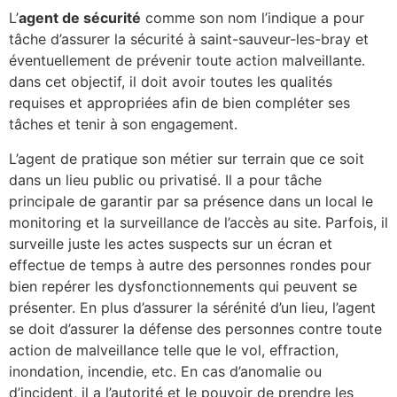
L’
agent de sécurité
comme son nom l’indique a pour
tâche d’assurer la sécurité à saint-sauveur-les-bray et
éventuellement de prévenir toute action malveillante.
dans cet objectif, il doit avoir toutes les qualités
requises et appropriées afin de bien compléter ses
tâches et tenir à son engagement.
L’agent de pratique son métier sur terrain que ce soit
dans un lieu public ou privatisé. Il a pour tâche
principale de garantir par sa présence dans un local le
monitoring et la surveillance de l’accès au site. Parfois, il
surveille juste les actes suspects sur un écran et
effectue de temps à autre des personnes rondes pour
bien repérer les dysfonctionnements qui peuvent se
présenter. En plus d’assurer la sérénité d’un lieu, l’agent
se doit d’assurer la défense des personnes contre toute
action de malveillance telle que le vol, effraction,
inondation, incendie, etc. En cas d’anomalie ou
d’incident, il a l’autorité et le pouvoir de prendre les