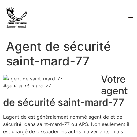
Agent de sécurité
saint-mard-77
Votre
Agent saint-mard-77
agent
de sécurité saint-mard-77
L’agent de est généralement nommé agent de et de
sécurité dans saint-mard-77 ou APS. Non seulement il
est chargé de dissuader les actes malveillants, mais