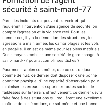
Formation de l’agent
sécurité à saint-mard-77
Parmi les incidents qui peuvent survenir et qui
requièrent l’intervention d’une agence de sécurité, on
compte l’agression et la violence réel. Pour les
commerces, il y a la démolition des structures , les
agressions à main armée, les cambriolages et les vols
en pagaille. il en est de même pour les biens matériels.
Quels moyens mobilise une société de gardiennage à
saint-mard-77 pour accomplir ses tâches ?
Pour mener à bien son métier, que ce soit de jour
comme de nuit, ce dernier doit disposer d’une bonne
condition physique, d’une capacité d’observation pour
minimiser les erreurs et supprimer toutes sortes de
faiblesses sur le terrain. effectivement, ce dernier devra
faire face à des situations qui requièrent une excellente
maîtrise de ses émotions, de soi-même et une bonne