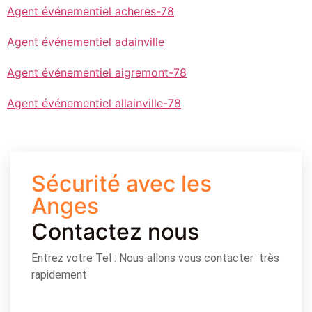
Agent événementiel acheres-78
Agent événementiel adainville
Agent événementiel aigremont-78
Agent événementiel allainville-78
Sécurité avec les
Anges
Contactez nous
Entrez votre Tel : Nous allons vous contacter très
rapidement