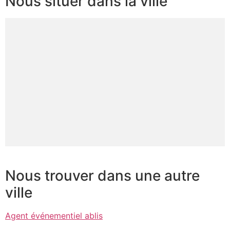
Nous situer dans la ville
Nous trouver dans une autre
ville
Agent événementiel ablis