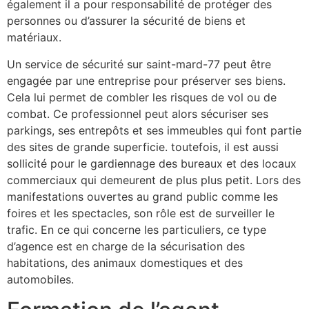
également il a pour responsabilité de protéger des
personnes ou d’assurer la sécurité de biens et
matériaux.
Un service de sécurité sur saint-mard-77 peut être
engagée par une entreprise pour préserver ses biens.
Cela lui permet de combler les risques de vol ou de
combat. Ce professionnel peut alors sécuriser ses
parkings, ses entrepôts et ses immeubles qui font partie
des sites de grande superficie. toutefois, il est aussi
sollicité pour le gardiennage des bureaux et des locaux
commerciaux qui demeurent de plus plus petit. Lors des
manifestations ouvertes au grand public comme les
foires et les spectacles, son rôle est de surveiller le
trafic. En ce qui concerne les particuliers, ce type
d’agence est en charge de la sécurisation des
habitations, des animaux domestiques et des
automobiles.