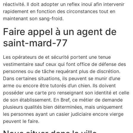
réactivité. Il doit adopter un reflex inouï afin intervenir
rapidement en fonction des circonstances tout en
maintenant son sang-froid.
Faire appel à un agent de
saint-mard-77
Les opérateurs de et sécurité portent une tenue
vestimentaire sauf ceux qui font office de défense des
personnes ou de tâche requérant plus de discrétion.
Dans certaines situations, ils peuvent se munir d’une
arme ou encore être tutorés d’un chien. Ils doivent
posséder une carte pro renseignant son identité et celle
de son établissement. En Bref, ce métier de demande
plusieurs qualités bien déterminées, mais uniquement
les personnes ayant un casier judiciaire encore vierge
peuvent le faire.