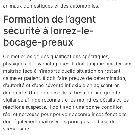
animaux domestiques et des automobiles.
Formation de l’agent
sécurité à lorrez-le-
bocage-preaux
Ce métier exige des qualifications spécifiques,
physiques et psychologiques. Il doit toujours garder son
maitrise face à n’importe quelle situation en restant
calme et patient. Il doit faire preuve de détermination,
d’autorité et d’une sévérité inflexible en agissant en
diplomate. Un bon conseiller a besoin d’une grande
vigilance afin de reconnaitre les moindres détails et les
réactions suspects. Il doit avoir une bonne condition
réel et nerveuse pour pouvoir accomplir ses fonctions. Il
doit également maîtriser les principes de base du
secourisme.