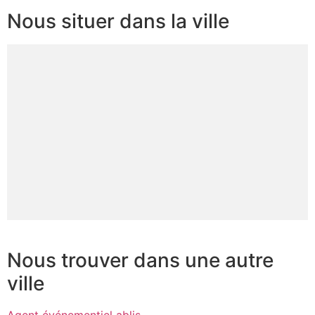
Nous situer dans la ville
Nous trouver dans une autre
ville
Agent événementiel ablis