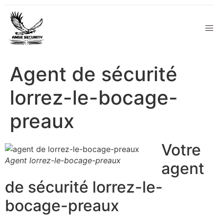
Agent de sécurité
lorrez-le-bocage-
preaux
Votre
Agent lorrez-le-bocage-preaux
agent
de sécurité lorrez-le-
bocage-preaux