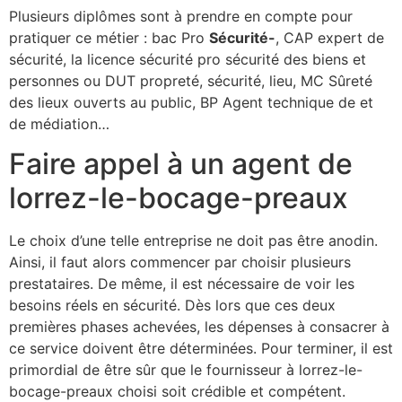
Plusieurs diplômes sont à prendre en compte pour
pratiquer ce métier : bac Pro
Sécurité-
, CAP expert de
sécurité, la licence sécurité pro sécurité des biens et
personnes ou DUT propreté, sécurité, lieu, MC Sûreté
des lieux ouverts au public, BP Agent technique de et
de médiation…
Faire appel à un agent de
lorrez-le-bocage-preaux
Le choix d’une telle entreprise ne doit pas être anodin.
Ainsi, il faut alors commencer par choisir plusieurs
prestataires. De même, il est nécessaire de voir les
besoins réels en sécurité. Dès lors que ces deux
premières phases achevées, les dépenses à consacrer à
ce service doivent être déterminées. Pour terminer, il est
primordial de être sûr que le fournisseur à lorrez-le-
bocage-preaux choisi soit crédible et compétent.