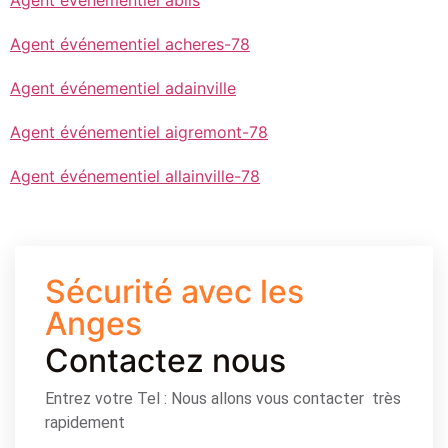
Agent événementiel acheres-78
Agent événementiel adainville
Agent événementiel aigremont-78
Agent événementiel allainville-78
Sécurité avec les
Anges
Contactez nous
Entrez votre Tel : Nous allons vous contacter très
rapidement