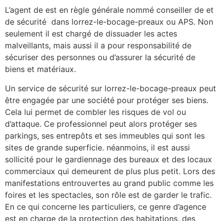
L’agent de est en règle générale nommé conseiller de et
de sécurité dans lorrez-le-bocage-preaux ou APS. Non
seulement il est chargé de dissuader les actes
malveillants, mais aussi il a pour responsabilité de
sécuriser des personnes ou d’assurer la sécurité de
biens et matériaux.
Un service de sécurité sur lorrez-le-bocage-preaux peut
être engagée par une société pour protéger ses biens.
Cela lui permet de combler les risques de vol ou
d’attaque. Ce professionnel peut alors protéger ses
parkings, ses entrepôts et ses immeubles qui sont les
sites de grande superficie. néanmoins, il est aussi
sollicité pour le gardiennage des bureaux et des locaux
commerciaux qui demeurent de plus plus petit. Lors des
manifestations entrouvertes au grand public comme les
foires et les spectacles, son rôle est de garder le trafic.
En ce qui concerne les particuliers, ce genre d’agence
est en charge de la protection des habitations, des