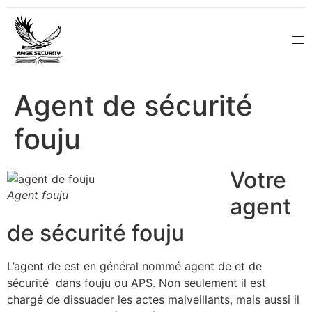
Agent de sécurité
fouju
Votre
Agent fouju
agent
de sécurité fouju
L’agent de est en général nommé agent de et de
sécurité dans fouju ou APS. Non seulement il est
chargé de dissuader les actes malveillants, mais aussi il