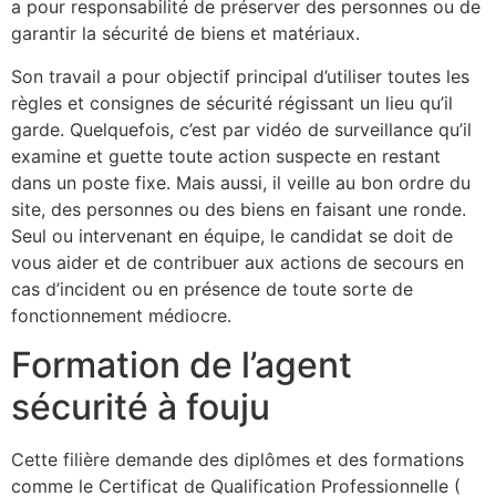
a pour responsabilité de préserver des personnes ou de
garantir la sécurité de biens et matériaux.
Son travail a pour objectif principal d’utiliser toutes les
règles et consignes de sécurité régissant un lieu qu’il
garde. Quelquefois, c’est par vidéo de surveillance qu’il
examine et guette toute action suspecte en restant
dans un poste fixe. Mais aussi, il veille au bon ordre du
site, des personnes ou des biens en faisant une ronde.
Seul ou intervenant en équipe, le candidat se doit de
vous aider et de contribuer aux actions de secours en
cas d’incident ou en présence de toute sorte de
fonctionnement médiocre.
Formation de l’agent
sécurité à fouju
Cette filière demande des diplômes et des formations
comme le Certificat de Qualification Professionnelle (