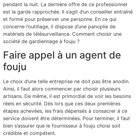
pendant la nuit. La dernière offre de ce professionnel
est la garde rapprochée. Il s’agit d’un conseiller entraîné
et formé pour préserver une personne. En ce qui
concerne l’outillage, il dispose d’une panoplie de
matériels de télésurveillance. Comment choisir une
société de gardiennage à fouju ?
Faire appel à un agent de
fouju
Le choix d’une telle entreprise ne doit pas être anodin.
Ainsi, il faut alors commencer par choisir plusieurs
artisans. De même, il est primordial de voir les besoins
réels en sécurité. Dès lors que ces deux premières
étapes achevées, les frais dépensés à consacrer à ce
service doivent être déterminées. Pour terminer, il faut
bien s’assurer que le fournisseur à fouju choisi soit
crédible et compétent.