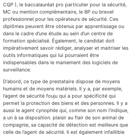
CQP ), le baccalauréat pro particulier pour la sécurité,
MC ou mention complémentaire, le BP ou brevet
professionnel pour les opérateurs de sécurité. Ces
diplômes peuvent être obtenus par apprentissage ou
dans le cadre d’une étude au sein d’un centre de
formation spécialisé. Également, le candidat doit
impérativement savoir rédiger, analyser et maitriser les
outils informatiques qui lui pourraient être
indispensables dans le maniement des logiciels de
surveillance.
D’abord, ce type de prestataire dispose de moyens
humains et de moyens matériels. Il y a, par exemple,
l’agent de sécurité fouju qui a pour spécificité qui
permet la protection des biens et des personnes. Il y a
aussi le agent cynophile qui, comme son nom l’indique,
a un à sa disposition. plaisir au flair de son animal de
compagnie, sa capacité de détection est meilleure que
celle de l’agent de sécurité. Il est également infaillible