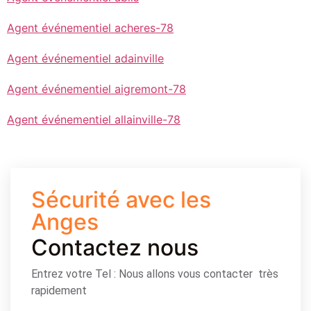
Agent événementiel acheres-78
Agent événementiel adainville
Agent événementiel aigremont-78
Agent événementiel allainville-78
Sécurité avec les
Anges
Contactez nous
Entrez votre Tel : Nous allons vous contacter très
rapidement