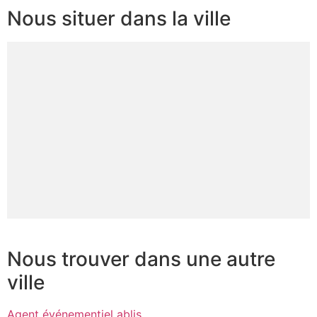
Nous situer dans la ville
Nous trouver dans une autre
ville
Agent événementiel ablis