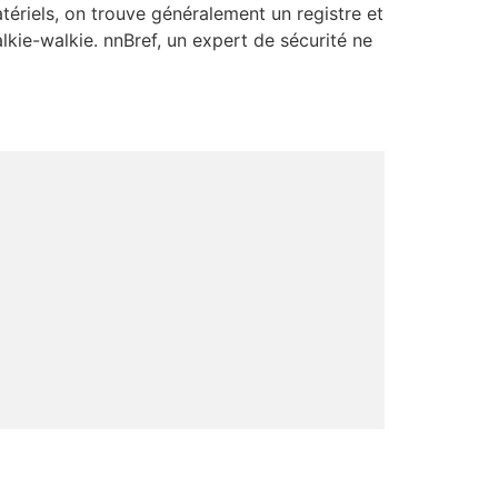
tériels, on trouve généralement un registre et
lkie-walkie. nnBref, un expert de sécurité ne