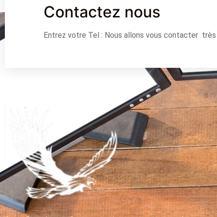
Contactez nous
Entrez votre Tel : Nous allons vous contacter trè