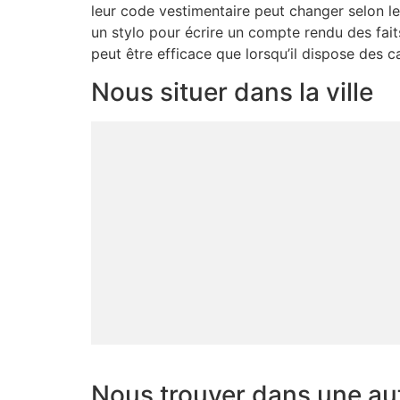
leur code vestimentaire peut changer selon le
un stylo pour écrire un compte rendu des fait
peut être efficace que lorsqu’il dispose des c
Nous situer dans la ville
Nous trouver dans une autr