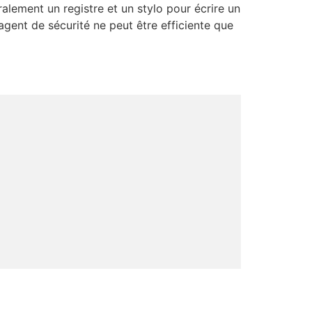
alement un registre et un stylo pour écrire un
agent de sécurité ne peut être efficiente que