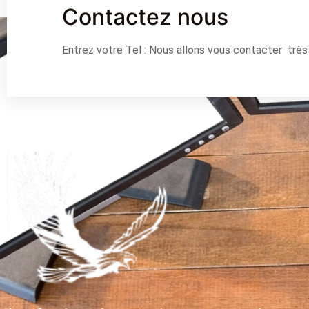
Contactez nous
Entrez votre Tel : Nous allons vous contacter trè