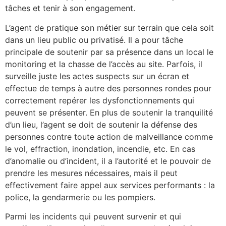
tâches et tenir à son engagement.
L’agent de pratique son métier sur terrain que cela soit
dans un lieu public ou privatisé. Il a pour tâche
principale de soutenir par sa présence dans un local le
monitoring et la chasse de l’accès au site. Parfois, il
surveille juste les actes suspects sur un écran et
effectue de temps à autre des personnes rondes pour
correctement repérer les dysfonctionnements qui
peuvent se présenter. En plus de soutenir la tranquilité
d’un lieu, l’agent se doit de soutenir la défense des
personnes contre toute action de malveillance comme
le vol, effraction, inondation, incendie, etc. En cas
d’anomalie ou d’incident, il a l’autorité et le pouvoir de
prendre les mesures nécessaires, mais il peut
effectivement faire appel aux services performants : la
police, la gendarmerie ou les pompiers.
Parmi les incidents qui peuvent survenir et qui