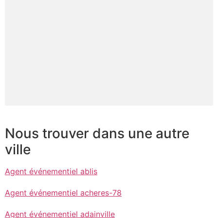
Nous trouver dans une autre
ville
Agent événementiel ablis
Agent événementiel acheres-78
Agent événementiel adainville