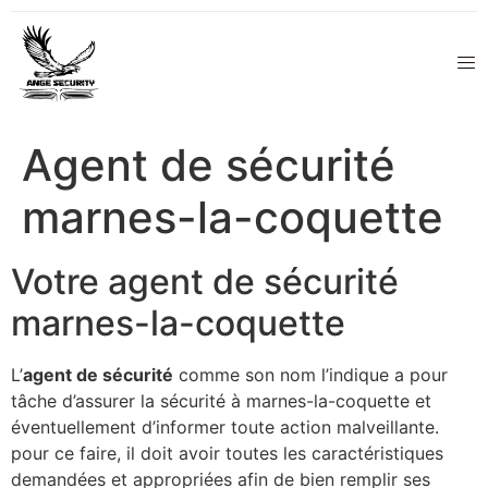
Agent de sécurité
marnes-la-coquette
Votre agent de sécurité
marnes-la-coquette
L’
agent de sécurité
comme son nom l’indique a pour
tâche d’assurer la sécurité à marnes-la-coquette et
éventuellement d’informer toute action malveillante.
pour ce faire, il doit avoir toutes les caractéristiques
demandées et appropriées afin de bien remplir ses