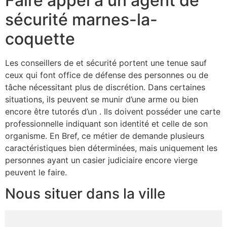
Faire appel à un agent de
sécurité marnes-la-
coquette
Les conseillers de et sécurité portent une tenue sauf
ceux qui font office de défense des personnes ou de
tâche nécessitant plus de discrétion. Dans certaines
situations, ils peuvent se munir d’une arme ou bien
encore être tutorés d’un . Ils doivent posséder une carte
professionnelle indiquant son identité et celle de son
organisme. En Bref, ce métier de demande plusieurs
caractéristiques bien déterminées, mais uniquement les
personnes ayant un casier judiciaire encore vierge
peuvent le faire.
Nous situer dans la ville