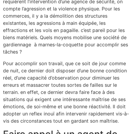
requièrent l’intervention d’une agence de sécurité, on
compte l’agression et la violence physique. Pour les
commerces, il y a la démolition des structures
existantes, les agressions à main équipée, les
effractions et les vols en pagaille. c’est pareil pour les
biens matériels. Quels moyens mobilise une société de
gardiennage à marnes-la-coquette pour accomplir ses
tâches ?
Pour accomplir son travail, que ce soit de jour comme
de nuit, ce dernier doit disposer d’une bonne condition
réel, d’une capacité d’observation pour diminuer les
erreurs et massacrer toutes sortes de failles sur le
terrain. en effet, ce dernier devra faire face à des
situations qui exigent une intéressante maîtrise de ses
émotions, de soi-même et une bonne réactivité. Il doit
adopter un reflex inouï afin intervenir rapidement vis-à-
vis des circonstances tout en gardant son maîtrise.