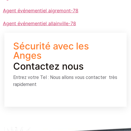
Agent événementiel aigremont-78
Agent événementiel allainville-78
Sécurité avec les
Anges
Contactez nous
Entrez votre Tel : Nous allons vous contacter très
rapidement