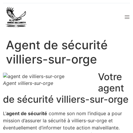
Agent de sécurité
villiers-sur-orge
Votre
Agent villiers-sur-orge
agent
de sécurité villiers-sur-orge
L’
agent de sécurité
comme son nom l’indique a pour
mission d’assurer la sécurité à villiers-sur-orge et
éventuellement d’informer toute action malveillante.