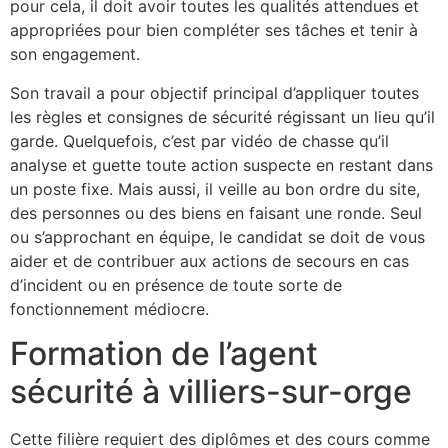
pour cela, il doit avoir toutes les qualités attendues et
appropriées pour bien compléter ses tâches et tenir à
son engagement.
Son travail a pour objectif principal d’appliquer toutes
les règles et consignes de sécurité régissant un lieu qu’il
garde. Quelquefois, c’est par vidéo de chasse qu’il
analyse et guette toute action suspecte en restant dans
un poste fixe. Mais aussi, il veille au bon ordre du site,
des personnes ou des biens en faisant une ronde. Seul
ou s’approchant en équipe, le candidat se doit de vous
aider et de contribuer aux actions de secours en cas
d’incident ou en présence de toute sorte de
fonctionnement médiocre.
Formation de l’agent
sécurité à villiers-sur-orge
Cette filière requiert des diplômes et des cours comme