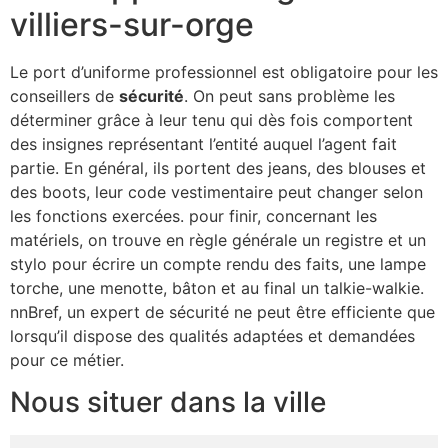
villiers-sur-orge
Le port d’uniforme professionnel est obligatoire pour les
conseillers de
sécurité
. On peut sans problème les
déterminer grâce à leur tenu qui dès fois comportent
des insignes représentant l’entité auquel l’agent fait
partie. En général, ils portent des jeans, des blouses et
des boots, leur code vestimentaire peut changer selon
les fonctions exercées. pour finir, concernant les
matériels, on trouve en règle générale un registre et un
stylo pour écrire un compte rendu des faits, une lampe
torche, une menotte, bâton et au final un talkie-walkie.
nnBref, un expert de sécurité ne peut être efficiente que
lorsqu’il dispose des qualités adaptées et demandées
pour ce métier.
Nous situer dans la ville