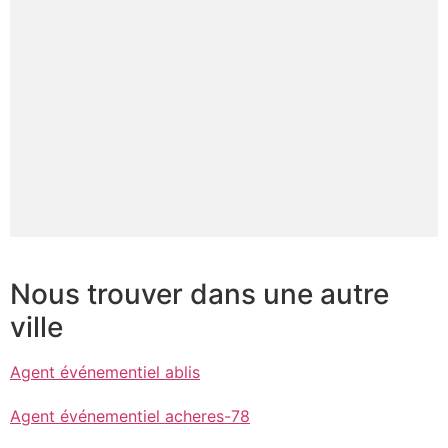
Nous trouver dans une autre
ville
Agent événementiel ablis
Agent événementiel acheres-78