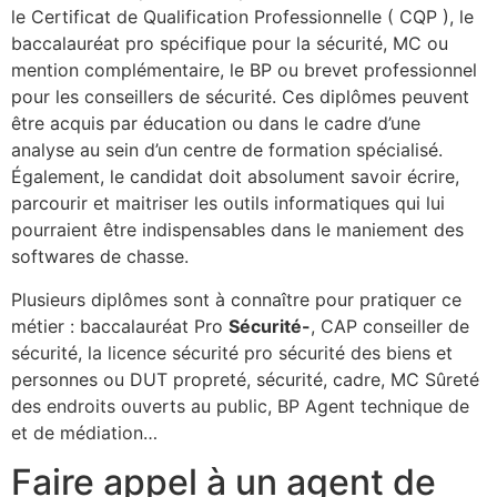
le Certificat de Qualification Professionnelle ( CQP ), le
baccalauréat pro spécifique pour la sécurité, MC ou
mention complémentaire, le BP ou brevet professionnel
pour les conseillers de sécurité. Ces diplômes peuvent
être acquis par éducation ou dans le cadre d’une
analyse au sein d’un centre de formation spécialisé.
Également, le candidat doit absolument savoir écrire,
parcourir et maitriser les outils informatiques qui lui
pourraient être indispensables dans le maniement des
softwares de chasse.
Plusieurs diplômes sont à connaître pour pratiquer ce
métier : baccalauréat Pro
Sécurité-
, CAP conseiller de
sécurité, la licence sécurité pro sécurité des biens et
personnes ou DUT propreté, sécurité, cadre, MC Sûreté
des endroits ouverts au public, BP Agent technique de
et de médiation…
Faire appel à un agent de