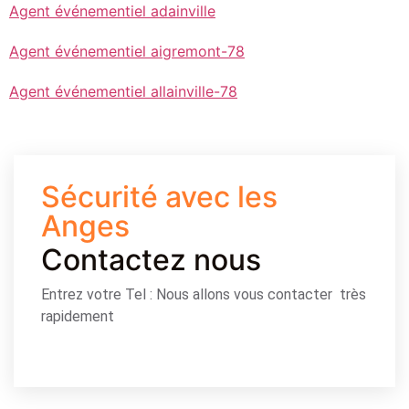
Agent événementiel adainville
Agent événementiel aigremont-78
Agent événementiel allainville-78
Sécurité avec les
Anges
Contactez nous
Entrez votre Tel : Nous allons vous contacter très
rapidement