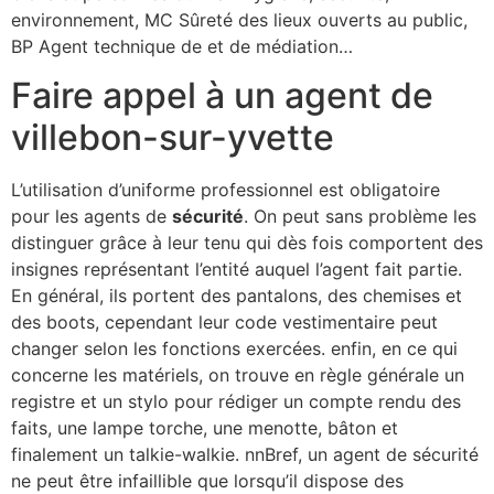
environnement, MC Sûreté des lieux ouverts au public,
BP Agent technique de et de médiation…
Faire appel à un agent de
villebon-sur-yvette
L’utilisation d’uniforme professionnel est obligatoire
pour les agents de
sécurité
. On peut sans problème les
distinguer grâce à leur tenu qui dès fois comportent des
insignes représentant l’entité auquel l’agent fait partie.
En général, ils portent des pantalons, des chemises et
des boots, cependant leur code vestimentaire peut
changer selon les fonctions exercées. enfin, en ce qui
concerne les matériels, on trouve en règle générale un
registre et un stylo pour rédiger un compte rendu des
faits, une lampe torche, une menotte, bâton et
finalement un talkie-walkie. nnBref, un agent de sécurité
ne peut être infaillible que lorsqu’il dispose des