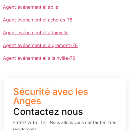
Agent événementiel ablis
Agent événementiel acheres-78
Agent événementiel adainville
Agent événementiel aigremont-78
Agent événementiel allainville-78
Sécurité avec les
Anges
Contactez nous
Entrez votre Tel : Nous allons vous contacter très
rapidement