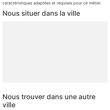
caractéristiques adaptées et requises pour ce métier.
Nous situer dans la ville
Nous trouver dans une autre
ville