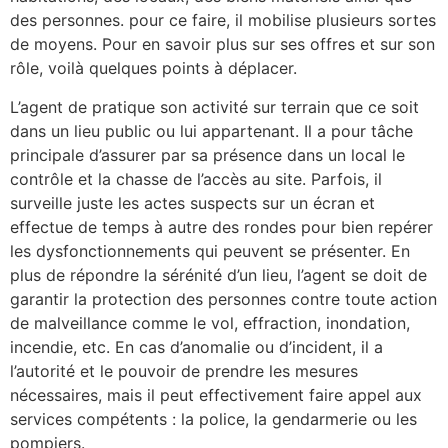
des personnes. pour ce faire, il mobilise plusieurs sortes
de moyens. Pour en savoir plus sur ses offres et sur son
rôle, voilà quelques points à déplacer.
L’agent de pratique son activité sur terrain que ce soit
dans un lieu public ou lui appartenant. Il a pour tâche
principale d’assurer par sa présence dans un local le
contrôle et la chasse de l’accès au site. Parfois, il
surveille juste les actes suspects sur un écran et
effectue de temps à autre des rondes pour bien repérer
les dysfonctionnements qui peuvent se présenter. En
plus de répondre la sérénité d’un lieu, l’agent se doit de
garantir la protection des personnes contre toute action
de malveillance comme le vol, effraction, inondation,
incendie, etc. En cas d’anomalie ou d’incident, il a
l’autorité et le pouvoir de prendre les mesures
nécessaires, mais il peut effectivement faire appel aux
services compétents : la police, la gendarmerie ou les
pompiers.