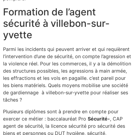
Formation de l’agent
sécurité à villebon-sur-
yvette
Parmi les incidents qui peuvent arriver et qui requièrent
l’intervention d’une de sécurité, on compte l’agression et
la violence réel. Pour les commerces, il y a la démolition
des structures possibles, les agressions à main armée,
les effractions et les vols en pagaille. c’est pareil pour
les biens matériels. Quels moyens mobilise une société
de gardiennage à villebon-sur-yvette pour réaliser ses
tâches ?
Plusieurs diplômes sont à prendre en compte pour
exercer ce métier : baccalauréat Pro
Sécurité-
, CAP
agent de sécurité, la licence sécurité pro sécurité des
biens et personnes ou DUT hygiène, sécurité,