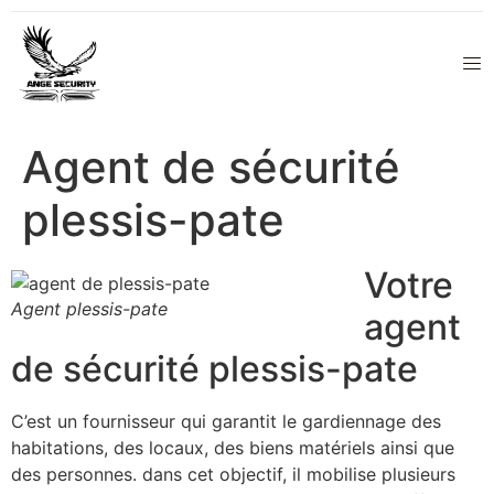
Agent de sécurité
plessis-pate
Votre
Agent plessis-pate
agent
de sécurité plessis-pate
C’est un fournisseur qui garantit le gardiennage des
habitations, des locaux, des biens matériels ainsi que
des personnes. dans cet objectif, il mobilise plusieurs