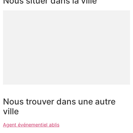
Nous situer dans la ville
Nous trouver dans une autre
ville
Agent événementiel ablis