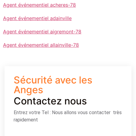
Agent événementiel acheres-78
Agent événementiel adainville
Agent événementiel aigremont-78
Agent événementiel allainville-78
Sécurité avec les
Anges
Contactez nous
Entrez votre Tel : Nous allons vous contacter très
rapidement