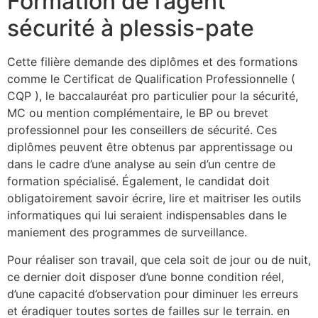
Formation de l’agent
sécurité à plessis-pate
Cette filière demande des diplômes et des formations
comme le Certificat de Qualification Professionnelle (
CQP ), le baccalauréat pro particulier pour la sécurité,
MC ou mention complémentaire, le BP ou brevet
professionnel pour les conseillers de sécurité. Ces
diplômes peuvent être obtenus par apprentissage ou
dans le cadre d’une analyse au sein d’un centre de
formation spécialisé. Également, le candidat doit
obligatoirement savoir écrire, lire et maitriser les outils
informatiques qui lui seraient indispensables dans le
maniement des programmes de surveillance.
Pour réaliser son travail, que cela soit de jour ou de nuit,
ce dernier doit disposer d’une bonne condition réel,
d’une capacité d’observation pour diminuer les erreurs
et éradiquer toutes sortes de failles sur le terrain. en