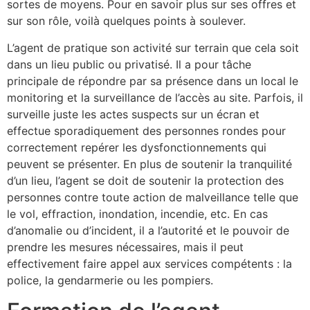
sortes de moyens. Pour en savoir plus sur ses offres et
sur son rôle, voilà quelques points à soulever.
L’agent de pratique son activité sur terrain que cela soit
dans un lieu public ou privatisé. Il a pour tâche
principale de répondre par sa présence dans un local le
monitoring et la surveillance de l’accès au site. Parfois, il
surveille juste les actes suspects sur un écran et
effectue sporadiquement des personnes rondes pour
correctement repérer les dysfonctionnements qui
peuvent se présenter. En plus de soutenir la tranquilité
d’un lieu, l’agent se doit de soutenir la protection des
personnes contre toute action de malveillance telle que
le vol, effraction, inondation, incendie, etc. En cas
d’anomalie ou d’incident, il a l’autorité et le pouvoir de
prendre les mesures nécessaires, mais il peut
effectivement faire appel aux services compétents : la
police, la gendarmerie ou les pompiers.