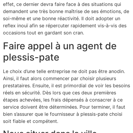
effet, ce dernier devra faire face à des situations qui
demandent une très bonne maîtrise de ses émotions, de
soi-même et une bonne réactivité. Il doit adopter un
reflex inouï afin se répercuter rapidement vis-à-vis des
occasions tout en gardant son cran.
Faire appel à un agent de
plessis-pate
Le choix d’une telle entreprise ne doit pas être anodin.
Ainsi, il faut alors commencer par choisir plusieurs
prestataires. Ensuite, il est primordial de voir les besoins
réels en sécurité. Dès lors que ces deux premières
étapes achevées, les frais dépensés à consacrer à ce
service doivent être déterminées. Pour terminer, il faut
bien s’assurer que le fournisseur à plessis-pate choisi
soit fiable et compétent.