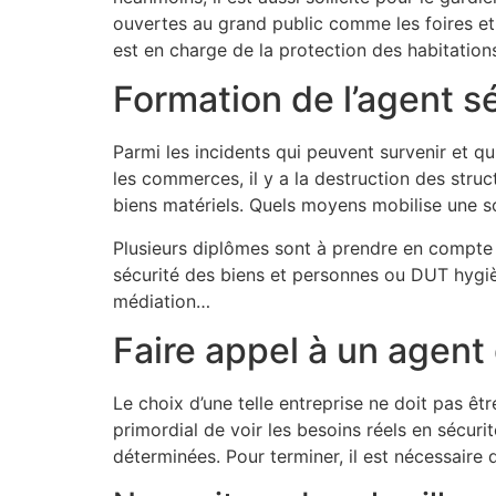
ouvertes au grand public comme les foires et l
est en charge de la protection des habitation
Formation de l’agent s
Parmi les incidents qui peuvent survenir et qu
les commerces, il y a la destruction des struct
biens matériels. Quels moyens mobilise une s
Plusieurs diplômes sont à prendre en compte 
sécurité des biens et personnes ou DUT hygiè
médiation…
Faire appel à un agent
Le choix d’une telle entreprise ne doit pas êtr
primordial de voir les besoins réels en sécur
déterminées. Pour terminer, il est nécessaire 