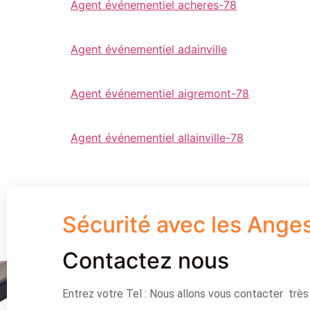
Agent événementiel acheres-78
Agent événementiel adainville
Agent événementiel aigremont-78
Agent événementiel allainville-78
Sécurité avec les Ange
Contactez nous
Entrez votre Tel : Nous allons vous contacter trè