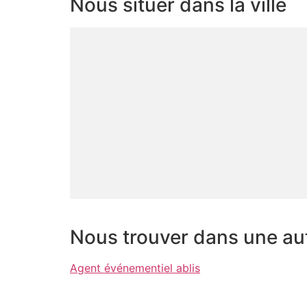
Nous situer dans la ville
Nous trouver dans une autr
Agent événementiel ablis