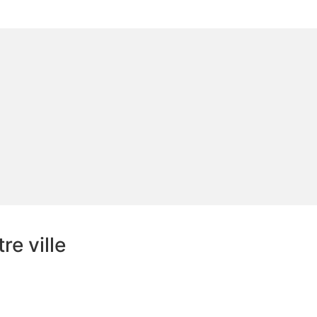
e ville