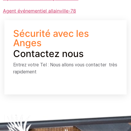
Agent événementiel allainville-78
Sécurité avec les
Anges
Contactez nous
Entrez votre Tel : Nous allons vous contacter très
rapidement