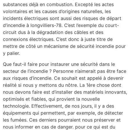
substances déjà en combustion. Excepté les actes
volontaires et les causes d’origines naturelles, les
incidents électriques sont aussi des risques de départ
d’incendie à longvilliers-78. C’est l’exemple du court-
circuit dus à la dégradation des câbles et des
connexions électriques. C’est donc à juste titre de
mettre de côté un mécanisme de sécurité incendie pour
y palier.
Que faut-il faire pour instaurer une sécurité dans le
secteur de l’incendie ? Personne n’aimerait pas être face
aux risques d’incendie. Ce souhait est appelé à devenir
réalité si nous y mettons du nôtre. La 1ère chose dont
nous devons faire est d’installer des matériels innovants,
optimisés et fiables, qui provient la nouvelle
technologie. Effectivement, de nos jours, il y a des
équipements qui permettent, par exemple, de détecter
les fumées. Ces derniers pourraient nous préserver et
nous informer en cas de danger. pour ce qui est du