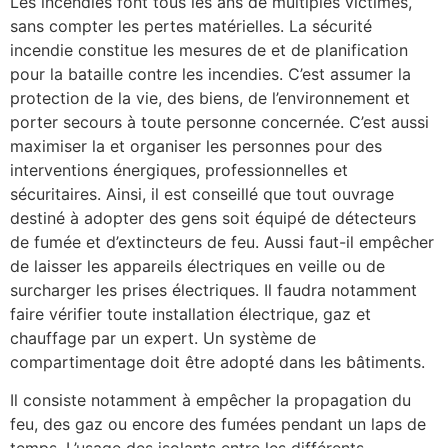
Les incendies font tous les ans de multiples victimes,
sans compter les pertes matérielles. La sécurité
incendie constitue les mesures de et de planification
pour la bataille contre les incendies. C’est assumer la
protection de la vie, des biens, de l’environnement et
porter secours à toute personne concernée. C’est aussi
maximiser la et organiser les personnes pour des
interventions énergiques, professionnelles et
sécuritaires. Ainsi, il est conseillé que tout ouvrage
destiné à adopter des gens soit équipé de détecteurs
de fumée et d’extincteurs de feu. Aussi faut-il empêcher
de laisser les appareils électriques en veille ou de
surcharger les prises électriques. Il faudra notamment
faire vérifier toute installation électrique, gaz et
chauffage par un expert. Un système de
compartimentage doit être adopté dans les bâtiments.
Il consiste notamment à empêcher la propagation du
feu, des gaz ou encore des fumées pendant un laps de