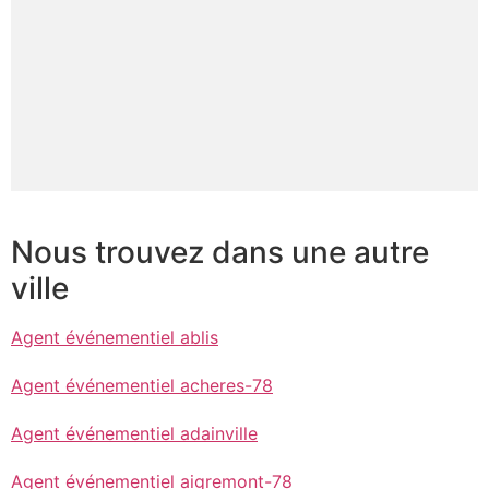
Nous trouvez dans une autre
ville
Agent événementiel ablis
Agent événementiel acheres-78
Agent événementiel adainville
Agent événementiel aigremont-78