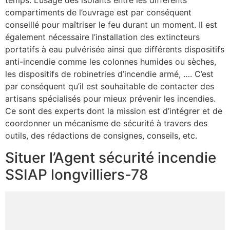
temps. L’usage des isolants entre les différents
compartiments de l’ouvrage est par conséquent
conseillé pour maîtriser le feu durant un moment. Il est
également nécessaire l’installation des extincteurs
portatifs à eau pulvérisée ainsi que différents dispositifs
anti-incendie comme les colonnes humides ou sèches,
les dispositifs de robinetries d’incendie armé, …. C’est
par conséquent qu’il est souhaitable de contacter des
artisans spécialisés pour mieux prévenir les incendies.
Ce sont des experts dont la mission est d’intégrer et de
coordonner un mécanisme de sécurité à travers des
outils, des rédactions de consignes, conseils, etc.
Situer l’Agent sécurité incendie
SSIAP longvilliers-78