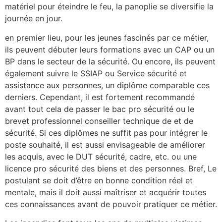
matériel pour éteindre le feu, la panoplie se diversifie la
journée en jour.
en premier lieu, pour les jeunes fascinés par ce métier,
ils peuvent débuter leurs formations avec un CAP ou un
BP dans le secteur de la sécurité. Ou encore, ils peuvent
également suivre le SSIAP ou Service sécurité et
assistance aux personnes, un diplôme comparable ces
derniers. Cependant, il est fortement recommandé
avant tout cela de passer le bac pro sécurité ou le
brevet professionnel conseiller technique de et de
sécurité. Si ces diplômes ne suffit pas pour intégrer le
poste souhaité, il est aussi envisageable de améliorer
les acquis, avec le DUT sécurité, cadre, etc. ou une
licence pro sécurité des biens et des personnes. Bref, Le
postulant se doit d’être en bonne condition réel et
mentale, mais il doit aussi maîtriser et acquérir toutes
ces connaissances avant de pouvoir pratiquer ce métier.