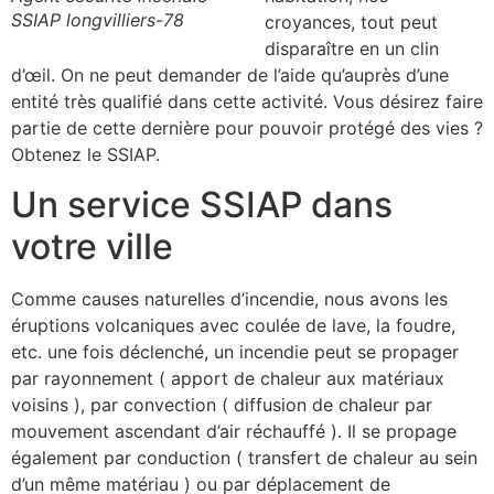
SSIAP longvilliers-78
croyances, tout peut
disparaître en un clin
d’œil. On ne peut demander de l’aide qu’auprès d’une
entité très qualifié dans cette activité. Vous désirez faire
partie de cette dernière pour pouvoir protégé des vies ?
Obtenez le SSIAP.
Un service SSIAP dans
votre ville
Comme causes naturelles d’incendie, nous avons les
éruptions volcaniques avec coulée de lave, la foudre,
etc. une fois déclenché, un incendie peut se propager
par rayonnement ( apport de chaleur aux matériaux
voisins ), par convection ( diffusion de chaleur par
mouvement ascendant d’air réchauffé ). Il se propage
également par conduction ( transfert de chaleur au sein
d’un même matériau ) ou par déplacement de