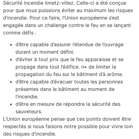
Sécurité incendie limetz-villez. Celle-ci a été conçue
pour que nous puissions éviter au maximum les risques
d’incendie. Pour ce faire, l’Union européenne s’est
engagée dans un challenge contre le feu en se lançant
comme défis :
d’être capable d’assurer l’étendue de l’ouvrage
durant un moment défini.
d’éviter à tout prix que le feu apparaisse et se
propage dans tout l’édifice. n• de limiter la
propagation du feu sur le bâtiment d’à arôme.
d’être capable d’évacuer toutes les personnes
présentes dans le bâtiment au moment de
l’incendie.
d’être en mesure de répondre la sécurité des
sauveteurs.
L’Union européenne pense que ces points doivent être
respectés si nous faisons notre possible pour vivre loin
des risques d’incendie.