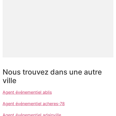
Nous trouvez dans une autre
ville
Agent événementiel ablis
Agent événementiel acheres-78
Agent événementiel adainville