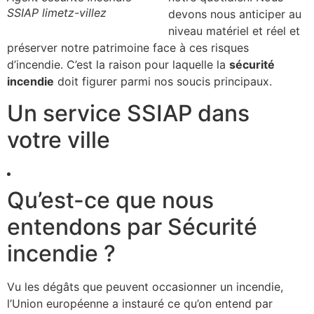
SSIAP limetz-villez
devons nous anticiper au
niveau matériel et réel et
préserver notre patrimoine face à ces risques
d’incendie. C’est la raison pour laquelle la
sécurité
incendie
doit figurer parmi nos soucis principaux.
Un service SSIAP dans
votre ville
Qu’est-ce que nous
entendons par Sécurité
incendie ?
Vu les dégâts que peuvent occasionner un incendie,
l’Union européenne a instauré ce qu’on entend par