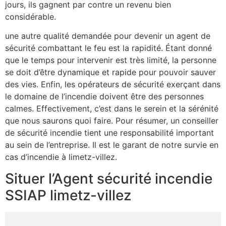
jours, ils gagnent par contre un revenu bien
considérable.
une autre qualité demandée pour devenir un agent de
sécurité combattant le feu est la rapidité. Étant donné
que le temps pour intervenir est très limité, la personne
se doit d’être dynamique et rapide pour pouvoir sauver
des vies. Enfin, les opérateurs de sécurité exerçant dans
le domaine de l’incendie doivent être des personnes
calmes. Effectivement, c’est dans le serein et la sérénité
que nous saurons quoi faire. Pour résumer, un conseiller
de sécurité incendie tient une responsabilité important
au sein de l’entreprise. Il est le garant de notre survie en
cas d’incendie à limetz-villez.
Situer l’Agent sécurité incendie
SSIAP limetz-villez