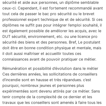
sécurité et aide aux personnes, un diplôme semblable
ceux-ci. Cependant, il est fortement recommandé avant
tout cela de passer le bac pro sécurité ou le brevet
professionnel expert technique de et de sécurité. Si ces
diplômes ne suffit pas pour intégrer l’emploi souhaité, il
est également possible de améliorer les acquis, avec le
DUT sécurité, environnement, etc. ou une licence pro
sécurité des biens et des personnes. Bref, Le postulant
doit être en bonne condition physique et mentale, mais
il doit aussi maîtriser et accueillir toutes ces
connaissances avant de pouvoir pratiquer ce métier.
Rémunération et possibilité d’évolution dans le métier
Ces dernières années, les sollicitations de conseillers
d’incendie sont en hausse et très répandues. c’est
pourquoi, nombreux jeunes et personnes plus
expérimentées sont devenu attirés par ce métier. Sans
tenir compte de la complexité de ce dernier et les
travaux que les conseillers sont amenés à faire tous les