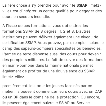
La 1ère chose à s’y prendre pour avoir le
SSIAP
limetz-
villez est d’intégrer un centre qualifié pour dégager des
cours en secours incendie.
A l’issue de ces formations, vous obtiendrez les
formations SSIAP de 3 degrés : 1, 2 et 3. D’autres
institutions peuvent délivrer également une niveau de
certification SSIAP. Vous pouvez, par exemple, inclure le
camp des sapeurs-pompiers spécialistes ou bénévoles.
L’armée de terre dispense aussi des cours pour devenir
des pompiers militaires. Le fait de suivre des formations
en marin-pompier dans la marine nationale permet
également de profiter de une équivalence du SSIAP
limetz-villez.
premièrement lieu, pour les jeunes fascinés par ce
métier, ils peuvent commencer leurs cours avec un CAP
ou un BP dans le domaine de la protection. Ou encore,
ils peuvent également suivre le SSIAP ou Service