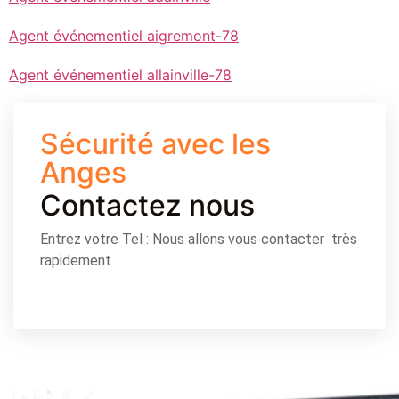
Agent événementiel aigremont-78
Agent événementiel allainville-78
Sécurité avec les
Anges
Contactez nous
Entrez votre Tel : Nous allons vous contacter très
rapidement