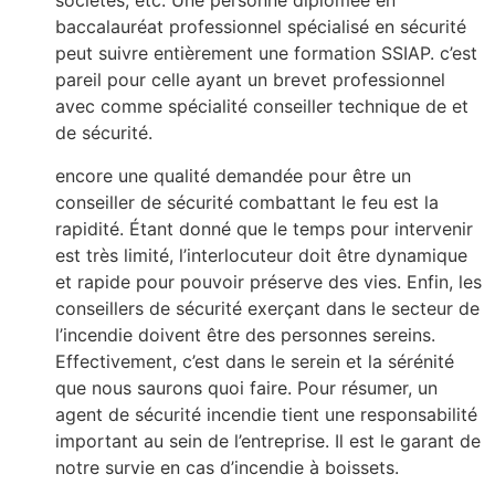
sociétés, etc. Une personne diplômée en
baccalauréat professionnel spécialisé en sécurité
peut suivre entièrement une formation SSIAP. c’est
pareil pour celle ayant un brevet professionnel
avec comme spécialité conseiller technique de et
de sécurité.
encore une qualité demandée pour être un
conseiller de sécurité combattant le feu est la
rapidité. Étant donné que le temps pour intervenir
est très limité, l’interlocuteur doit être dynamique
et rapide pour pouvoir préserve des vies. Enfin, les
conseillers de sécurité exerçant dans le secteur de
l’incendie doivent être des personnes sereins.
Effectivement, c’est dans le serein et la sérénité
que nous saurons quoi faire. Pour résumer, un
agent de sécurité incendie tient une responsabilité
important au sein de l’entreprise. Il est le garant de
notre survie en cas d’incendie à boissets.