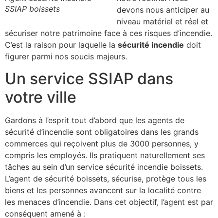
SSIAP boissets
devons nous anticiper au
niveau matériel et réel et
sécuriser notre patrimoine face à ces risques d’incendie.
C’est la raison pour laquelle la
sécurité incendie
doit
figurer parmi nos soucis majeurs.
Un service SSIAP dans
votre ville
Gardons à l’esprit tout d’abord que les agents de
sécurité d’incendie sont obligatoires dans les grands
commerces qui reçoivent plus de 3000 personnes, y
compris les employés. Ils pratiquent naturellement ses
tâches au sein d’un service sécurité incendie boissets.
L’agent de sécurité boissets, sécurise, protège tous les
biens et les personnes avancent sur la localité contre
les menaces d’incendie. Dans cet objectif, l’agent est par
conséquent amené à :