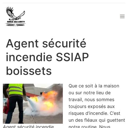
Agent sécurité
incendie SSIAP
boissets
Que ce soit à la maison
ou sur notre lieu de
travail, nous sommes
toujours exposés aux
risques d’incendie. C’est
un des fléaux qui guettent
Agent sécurité incendie
notre routine. Nous