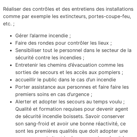
Réaliser des contrôles et des entretiens des installations
comme par exemple les extincteurs, portes-coupe-feu,
etc. ;
Gérer l’alarme incendie ;
Faire des rondes pour contrôler les lieux ;
Sensibiliser tout le personnel dans le secteur de la
sécurité contre les incendies ;
Entretenir les chemins d’évacuation comme les
sorties de secours et les accès aux pompiers ;
accueillir le public dans le cas d’un incendie
Porter assistance aux personnes et faire faire les
premiers soins en cas d’urgence ;
Alerter et adopter les secours au temps voulu ;
Qualité et formation requises pour devenir agent
de sécurité incendie boissets. Savoir conserver
son sang-froid et avoir une bonne réactivité, ce
sont les premières qualités que doit adopter une