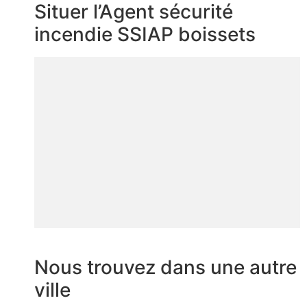
Situer l’Agent sécurité
incendie SSIAP boissets
Nous trouvez dans une autre
ville