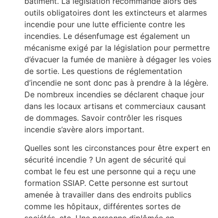
bâtiment. La législation recommande alors des
outils obligatoires dont les extincteurs et alarmes
incendie pour une lutte efficiente contre les
incendies. Le désenfumage est également un
mécanisme exigé par la législation pour permettre
d’évacuer la fumée de manière à dégager les voies
de sortie. Les questions de réglementation
d’incendie ne sont donc pas à prendre à la légère.
De nombreux incendies se déclarent chaque jour
dans les locaux artisans et commerciaux causant
de dommages. Savoir contrôler les risques
incendie s’avère alors important.
Quelles sont les circonstances pour être expert en
sécurité incendie ? Un agent de sécurité qui
combat le feu est une personne qui a reçu une
formation SSIAP. Cette personne est surtout
amenée à travailler dans des endroits publics
comme les hôpitaux, différentes sortes de