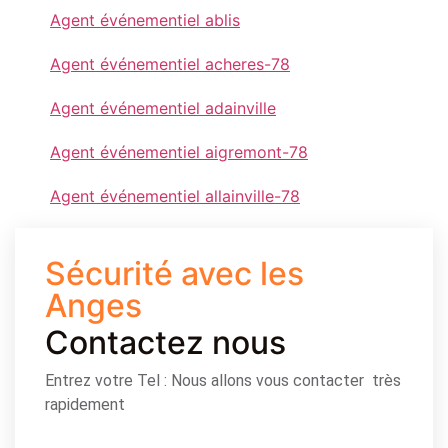
Agent événementiel ablis
Agent événementiel acheres-78
Agent événementiel adainville
Agent événementiel aigremont-78
Agent événementiel allainville-78
Sécurité avec les
Anges
Contactez nous
Entrez votre Tel : Nous allons vous contacter très
rapidement