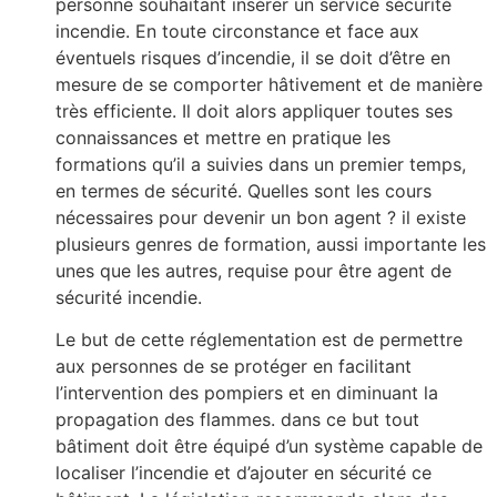
personne souhaitant insérer un service sécurité
incendie. En toute circonstance et face aux
éventuels risques d’incendie, il se doit d’être en
mesure de se comporter hâtivement et de manière
très efficiente. Il doit alors appliquer toutes ses
connaissances et mettre en pratique les
formations qu’il a suivies dans un premier temps,
en termes de sécurité. Quelles sont les cours
nécessaires pour devenir un bon agent ? il existe
plusieurs genres de formation, aussi importante les
unes que les autres, requise pour être agent de
sécurité incendie.
Le but de cette réglementation est de permettre
aux personnes de se protéger en facilitant
l’intervention des pompiers et en diminuant la
propagation des flammes. dans ce but tout
bâtiment doit être équipé d’un système capable de
localiser l’incendie et d’ajouter en sécurité ce