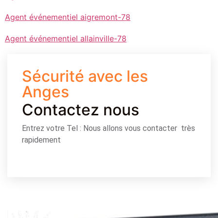
Agent événementiel aigremont-78
Agent événementiel allainville-78
Sécurité avec les
Anges
Contactez nous
Entrez votre Tel : Nous allons vous contacter très
rapidement