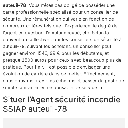
auteuil-78
. Vous n’êtes pas obligé de posséder une
carte professionnelle spécialisé pour un conseiller de
sécurité. Une rémunération qui varie en fonction de
nombreux critères tels que : l’expérience, le degré de
l’agent en question, l’emploi occupé, etc. Selon la
convention collective pour les conseillers de sécurité à
auteuil-78, suivant les échelons, un conseiller peut
gagner environ 1546, 99 € pour les débutants, et
presque 2500 euros pour ceux avec beaucoup plus de
pratique. Pour finir, il est possible d’envisager une
évolution de carrière dans ce métier. Effectivement,
nous pouvons gravir les échelons et passer du poste de
simple conseiller en responsable de service. n
Situer l’Agent sécurité incendie
SSIAP auteuil-78