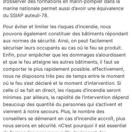
d’observer des formations en marin-pompier dans la
marine nationale permet aussi d’avoir une équivalence
du SSIAP auteuil-78.
Pour éviter et limiter les risques d’incendie, nous
pouvons également constituer des bâtiments répondant
aux normes de sécurité. Ainsi, on peut facilement
sécuriser leurs occupants au cas où le feu se produit.
Enfin, pour empêcher que les dommages s’alourdissent
et que le feu atteigne les autres bâtiments, il faut se
comporter le plus rapidement possible. effectivement,
nous ne disposons très peu de temps entre le moment
où le feu s’est déclaré et le moment d’intervention. Si
celle ci se fait en direct, les risques d’incendie seront
minimes. par ailleurs, la rapidité de l’intervention dépend
beaucoup des quantité du personnes qui s’activent et
viennent à notre secours. Plus, le nombre des
conseillers se démenant en cas d’incendie accroît, plus
nous serons en sécurité. nC’est pourquoi il est essentiel