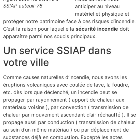
SSIAP auteuil-78
anticiper au niveau
matériel et physique et
protéger notre patrimoine face à ces risques d’incendie.
C’est la raison pour laquelle la
sécurité incendie
doit
apparaître parmi nos soucis principaux.
Un service SSIAP dans
votre ville
Comme causes naturelles d’incendie, nous avons les
éruptions volcaniques avec coulée de lave, la foudre,
etc. dès lors que déclenché, un incendie peut se
propager par rayonnement ( apport de chaleur aux
matériaux voisins ), par convection ( transmission de
chaleur par mouvement ascendant d’air réchauffé ). Il se
propage aussi par conduction ( transmission de chaleur
au sein d’un même matériau ) ou par déplacement de
substances déjà en combustion. Excepté les actes