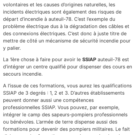
volontaires et les causes d’origines naturelles, les
incidents électriques sont également des risques de
départ d’incendie à auteuil-78. C’est l’exemple du
problème électrique dus à la dégradation des câbles et
des connexions électriques. C’est donc à juste titre de
mettre de côté un mécanisme de sécurité incendie pour
y palier.
La 1ère chose à faire pour avoir le
SSIAP
auteuil-78 est
d’intégrer un centre qualifié pour dispenser des cours en
secours incendie.
A l’issue de ces formations, vous aurez les qualifications
SSIAP de 3 degrés : 1, 2 et 3. D’autres établissements
peuvent donner aussi une compétences
professionnelles SSIAP. Vous pouvez, par exemple,
intégrer le camp des sapeurs-pompiers professionnels
ou bénévoles. L’armée de terre dispense aussi des
formations pour devenir des pompiers militaires. Le fait