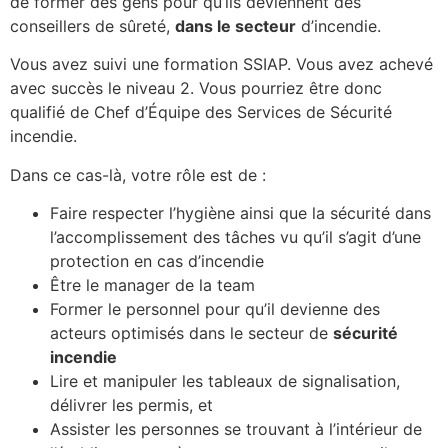
de former des gens pour qu’ils deviennent des
conseillers de sûreté,
dans le secteur
d’incendie.
Vous avez suivi une formation SSIAP. Vous avez achevé
avec succès le niveau 2. Vous pourriez être donc
qualifié de Chef d’Équipe des Services de Sécurité
incendie.
Dans ce cas-là, votre rôle est de :
Faire respecter l’hygiène ainsi que la sécurité dans
l’accomplissement des tâches vu qu’il s’agit d’une
protection en cas d’incendie
Être le manager de la team
Former le personnel pour qu’il devienne des
acteurs optimisés dans le secteur de
sécurité
incendie
Lire et manipuler les tableaux de signalisation,
délivrer les permis, et
Assister les personnes se trouvant à l’intérieur de