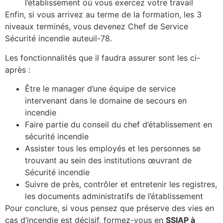
l’établissement où vous exercez votre travail
Enfin, si vous arrivez au terme de la formation, les 3
niveaux terminés, vous devenez Chef de Service
Sécurité incendie auteuil-78.
Les fonctionnalités que il faudra assurer sont les ci-
après :
Être le manager d’une équipe de service
intervenant dans le domaine de secours en
incendie
Faire partie du conseil du chef d’établissement en
sécurité incendie
Assister tous les employés et les personnes se
trouvant au sein des institutions œuvrant de
Sécurité incendie
Suivre de près, contrôler et entretenir les registres,
les documents administratifs de l’établissement
Pour conclure, si vous pensez que préserve des vies en
cas d’incendie est décisif, formez-vous en
SSIAP à