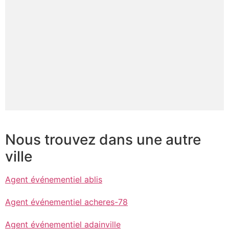
Nous trouvez dans une autre
ville
Agent événementiel ablis
Agent événementiel acheres-78
Agent événementiel adainville