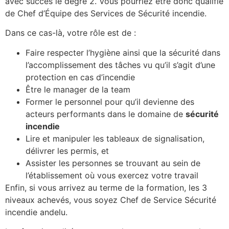
avec succès le degré 2. Vous pourriez être donc qualifié
de Chef d’Équipe des Services de Sécurité incendie.
Dans ce cas-là, votre rôle est de :
Faire respecter l’hygiène ainsi que la sécurité dans
l’accomplissement des tâches vu qu’il s’agit d’une
protection en cas d’incendie
Être le manager de la team
Former le personnel pour qu’il devienne des
acteurs performants dans le domaine de
sécurité
incendie
Lire et manipuler les tableaux de signalisation,
délivrer les permis, et
Assister les personnes se trouvant au sein de
l’établissement où vous exercez votre travail
Enfin, si vous arrivez au terme de la formation, les 3
niveaux achevés, vous soyez Chef de Service Sécurité
incendie andelu.