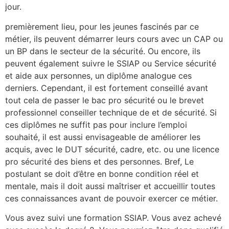
jour.
premièrement lieu, pour les jeunes fascinés par ce
métier, ils peuvent démarrer leurs cours avec un CAP ou
un BP dans le secteur de la sécurité. Ou encore, ils
peuvent également suivre le SSIAP ou Service sécurité
et aide aux personnes, un diplôme analogue ces
derniers. Cependant, il est fortement conseillé avant
tout cela de passer le bac pro sécurité ou le brevet
professionnel conseiller technique de et de sécurité. Si
ces diplômes ne suffit pas pour inclure l’emploi
souhaité, il est aussi envisageable de améliorer les
acquis, avec le DUT sécurité, cadre, etc. ou une licence
pro sécurité des biens et des personnes. Bref, Le
postulant se doit d’être en bonne condition réel et
mentale, mais il doit aussi maîtriser et accueillir toutes
ces connaissances avant de pouvoir exercer ce métier.
Vous avez suivi une formation SSIAP. Vous avez achevé