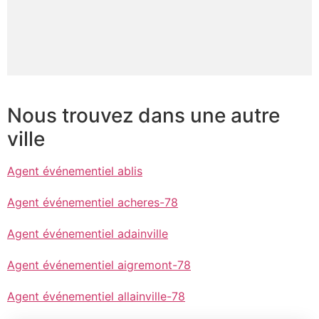
Nous trouvez dans une autre
ville
Agent événementiel ablis
Agent événementiel acheres-78
Agent événementiel adainville
Agent événementiel aigremont-78
Agent événementiel allainville-78