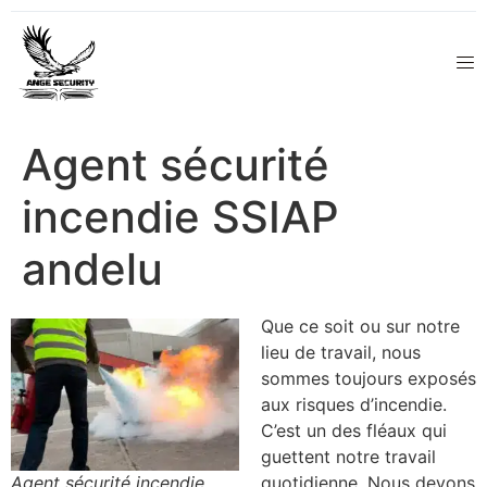
Agent sécurité
incendie SSIAP
andelu
Que ce soit ou sur notre
lieu de travail, nous
sommes toujours exposés
aux risques d’incendie.
C’est un des fléaux qui
guettent notre travail
Agent sécurité incendie
quotidienne. Nous devons