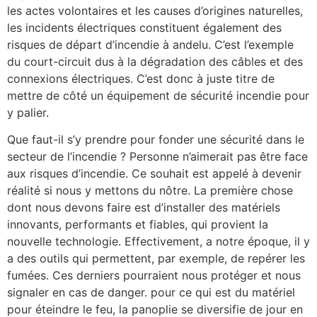
les actes volontaires et les causes d’origines naturelles,
les incidents électriques constituent également des
risques de départ d’incendie à andelu. C’est l’exemple
du court-circuit dus à la dégradation des câbles et des
connexions électriques. C’est donc à juste titre de
mettre de côté un équipement de sécurité incendie pour
y palier.
Que faut-il s’y prendre pour fonder une sécurité dans le
secteur de l’incendie ? Personne n’aimerait pas être face
aux risques d’incendie. Ce souhait est appelé à devenir
réalité si nous y mettons du nôtre. La première chose
dont nous devons faire est d’installer des matériels
innovants, performants et fiables, qui provient la
nouvelle technologie. Effectivement, a notre époque, il y
a des outils qui permettent, par exemple, de repérer les
fumées. Ces derniers pourraient nous protéger et nous
signaler en cas de danger. pour ce qui est du matériel
pour éteindre le feu, la panoplie se diversifie de jour en