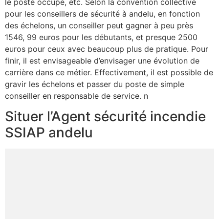
le poste occupé, etc. Selon la convention collective
pour les conseillers de sécurité à andelu, en fonction
des échelons, un conseiller peut gagner à peu près
1546, 99 euros pour les débutants, et presque 2500
euros pour ceux avec beaucoup plus de pratique. Pour
finir, il est envisageable d’envisager une évolution de
carrière dans ce métier. Effectivement, il est possible de
gravir les échelons et passer du poste de simple
conseiller en responsable de service. n
Situer l’Agent sécurité incendie
SSIAP andelu