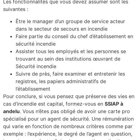
Les fonctionnalités que vous devez assumer sont les
suivantes :
Être le manager d’un groupe de service acteur
dans le secteur de secours en incendie
Faire partie du conseil du chef d’établissement en
sécurité incendie
Assister tous les employés et les personnes se
trouvant au sein des institutions œuvrant de
Sécurité incendie
Suivre de près, faire examiner et entretenir les
registres, les papiers administratifs de
l’établissement
Pour conclure, si vous pensez que préserve des vies en
cas d’incendie est capital, formez-vous en
SSIAP à
andelu
. Vous n’êtes pas obligé de avoir une carte pro
spécialisé pour un agent de sécurité. Une rémunération
qui varie en fonction de nombreux critères comme par
exemple : l’expérience, le degré de l’agent en question,