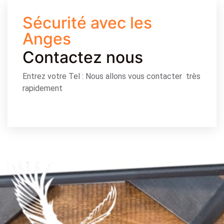
Sécurité avec les
Anges
Contactez nous
Entrez votre Tel : Nous allons vous contacter très
rapidement