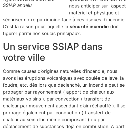
SSIAP andelu
nous anticiper sur l’aspect
matériel et physique et
sécuriser notre patrimoine face à ces risques d’incendie.
C’est la raison pour laquelle la
sécurité incendie
doit
figurer parmi nos soucis principaux.
Un service SSIAP dans
votre ville
Comme causes d’origines naturelles d’incendie, nous
avons les éruptions volcaniques avec coulée de lave, la
foudre, etc. dès lors que déclenché, un incendie peut se
propager par rayonnement ( apport de chaleur aux
matériaux voisins ), par convection ( transfert de
chaleur par mouvement ascendant d’air réchauffé ). Il se
propage également par conduction ( transfert de
chaleur au sein d’un même composant ) ou par
déplacement de substances déjà en combustion. A part